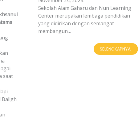
November 24, 2024
Sekolah Alam Gaharu dan Nun Learning
khsanul
Center merupakan lembaga pendidikan
atama
yang didirikan dengan semangat
membangun…
ang
SELENGKAPNYA
kan
na
bagai
a saat
api
 Baligh
an