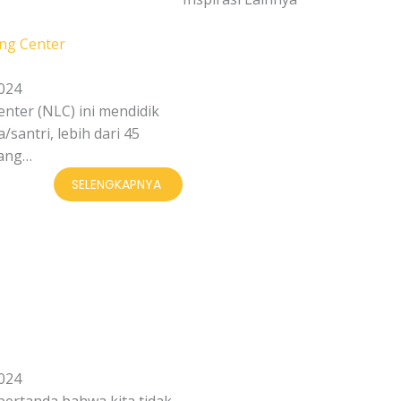
ng Center
024
nter (NLC) ini mendidik
/santri, lebih dari 45
yang…
SELENGKAPNYA
024
pertanda bahwa kita tidak