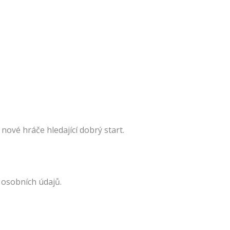
 nové hráče hledající dobrý start.
osobních údajů.