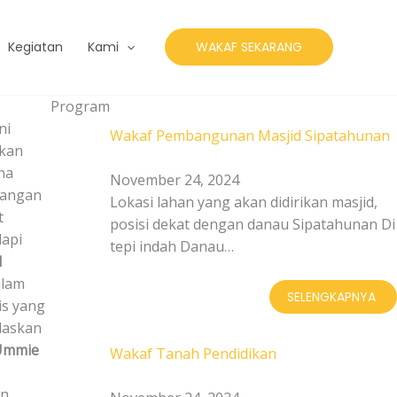
Kegiatan
Kami
WAKAF SEKARANG
Program
ni
Wakaf Pembangunan Masjid Sipatahunan
kan
na
November 24, 2024
angan
Lokasi lahan yang akan didirikan masjid,
t
posisi dekat dengan danau Sipatahunan Di
api
tepi indah Danau…
l
lam
SELENGKAPNYA
is yang
elaskan
 Ummie
Wakaf Tanah Pendidikan
n