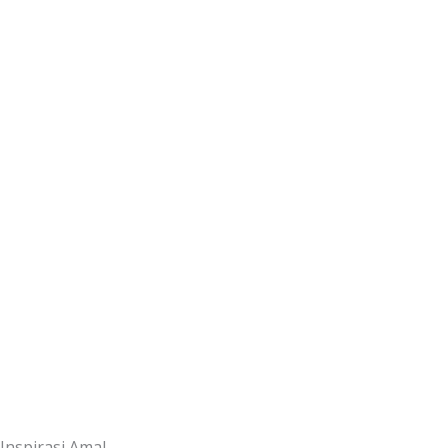
Inspirasi Amal