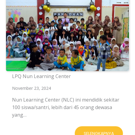
LPQ Nun Learning Center
November 23, 2024
Nun Learning Center (NLC) ini mendidik sekitar
100 siswa/santri, lebih dari 45 orang dewasa
yang…
SELENGKAPNYA