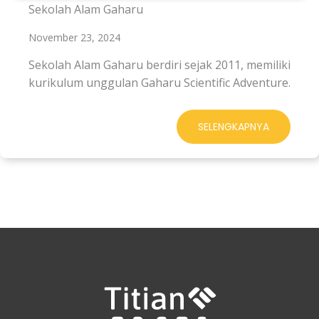
Sekolah Alam Gaharu
November 23, 2024
Sekolah Alam Gaharu berdiri sejak 2011, memiliki
kurikulum unggulan Gaharu Scientific Adventure.
SELENGKAPNYA