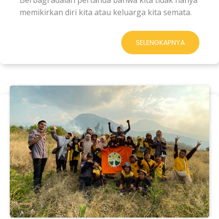
memikirkan diri kita atau keluarga kita semata.
SELENGKAPNYA