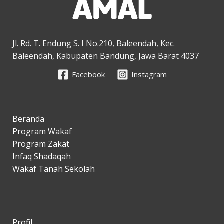
Jl. Rd. T. Endung S. I No.210, Baleendah, Kec.
Baleendah, Kabupaten Bandung, Jawa Barat 4037
Facebook
Instagram
Beranda
Program Wakaf
Program Zakat
Infaq Shadaqah
Wakaf Tanah Sekolah
Profil