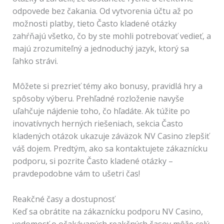
odpovede bez čakania. Od vytvorenia účtu až po
možnosti platby, tieto Často kladené otázky
zahŕňajú všetko, čo by ste mohli potrebovať vedieť, a
majú zrozumiteľný a jednoduchý jazyk, ktorý sa
ľahko strávi.
Môžete si prezrieť témy ako bonusy, pravidlá hry a
spôsoby výberu. Prehľadné rozloženie navyše
uľahčuje nájdenie toho, čo hľadáte. Ak túžite po
inovatívnych herných riešeniach, sekcia Často
kladených otázok ukazuje záväzok NV Casino zlepšiť
váš dojem. Predtým, ako sa kontaktujete zákaznícku
podporu, si pozrite Často kladené otázky –
pravdepodobne vám to ušetri čas!
Reakčné časy a dostupnosť
Keď sa obrátite na zákaznícku podporu NV Casino,
vedomosť o očakávaných reakčných časov môže celý