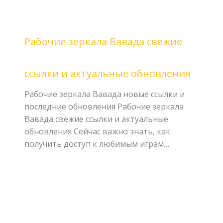
Рабочие зеркала Вавада свежие
ссылки и актуальные обновления
Рабочие зеркала Вавада новые ссылки и
последние обновления Рабочие зеркала
Вавада свежие ссылки и актуальные
обновления Сейчас важно знать, как
получить доступ к любимым играм…