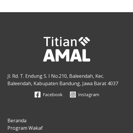
Jl. Rd. T. Endung S. I No.210, Baleendah, Kec.
Baleendah, Kabupaten Bandung, Jawa Barat 4037
Facebook
Instagram
Beranda
Program Wakaf