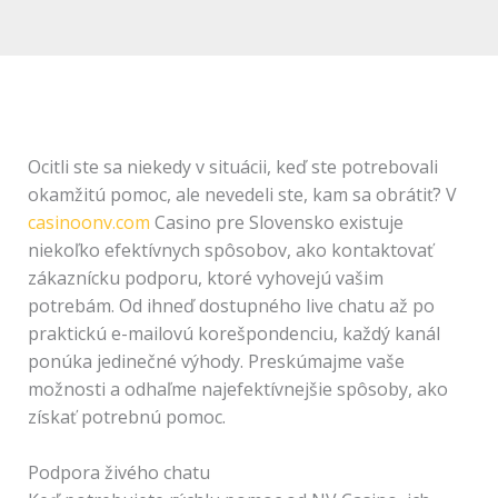
Ocitli ste sa niekedy v situácii, keď ste potrebovali
okamžitú pomoc, ale nevedeli ste, kam sa obrátiť? V
casinoonv.com
Casino pre Slovensko existuje
niekoľko efektívnych spôsobov, ako kontaktovať
zákaznícku podporu, ktoré vyhovejú vašim
potrebám. Od ihneď dostupného live chatu až po
praktickú e-mailovú korešpondenciu, každý kanál
ponúka jedinečné výhody. Preskúmajme vaše
možnosti a odhaľme najefektívnejšie spôsoby, ako
získať potrebnú pomoc.
Podpora živého chatu