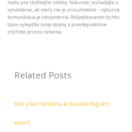
mailu pre zložitejšie otázky. Nakoniec požiadajte o
vysvetlenie, ak niečo nie je zrozumiteľné – výborná
komunikácia je obojsmerná. Rešpektovaním týchto
tipov vylepšíte svoje dojmy a pravdepodobne
zrýchlite proces riešenia.
Related Posts
Как участвовать в Vavada big win
event