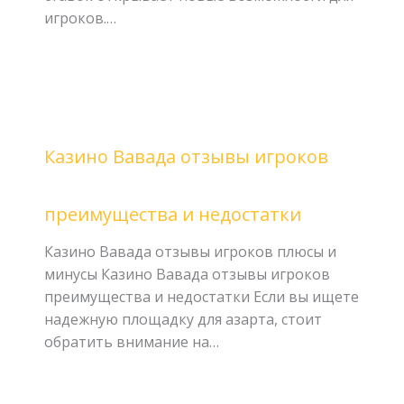
игроков.…
Казино Вавада отзывы игроков
преимущества и недостатки
Казино Вавада отзывы игроков плюсы и
минусы Казино Вавада отзывы игроков
преимущества и недостатки Если вы ищете
надежную площадку для азарта, стоит
обратить внимание на…