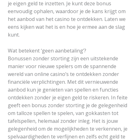
je eigen geld te inzetten. Je kunt deze bonus
eenvoudig ophalen, waardoor je de kans krijgt om
het aanbod van het casino te ontdekken. Laten we
eens kijken wat het is en hoe je ermee aan de slag
kunt.
Wat betekent ‘geen aanbetaling’?
Bonussen zonder storting zijn een uitstekende
manier voor nieuwe spelers om de spannende
wereld van online casino’s te ontdekken zonder
financiële verplichtingen. Met dit vernieuwende
aanbod kun je genieten van spellen en functies
ontdekken zonder je eigen geld te riskeren. In feite
geeft een bonus zonder storting je de gelegenheid
om talloze spellen te spelen, van gokkasten tot
tafelspellen, helemaal zonder inleg. Het is jouw
gelegenheid om de mogelijkheden te verkennen, je
spelvaardigheden te verfijnen en zelfs echt geld te