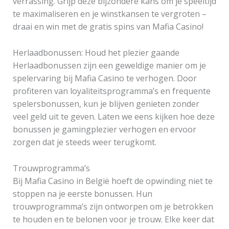
verrassing. Grijp deze bijzondere kans om je speeltijd
te maximaliseren en je winstkansen te vergroten –
draai en win met de gratis spins van Mafia Casino!
Herlaadbonussen: Houd het plezier gaande
Herlaadbonussen zijn een geweldige manier om je
spelervaring bij Mafia Casino te verhogen. Door
profiteren van loyaliteitsprogramma’s en frequente
spelersbonussen, kun je blijven genieten zonder
veel geld uit te geven. Laten we eens kijken hoe deze
bonussen je gamingplezier verhogen en ervoor
zorgen dat je steeds weer terugkomt.
Trouwprogramma’s
Bij Mafia Casino in België hoeft de opwinding niet te
stoppen na je eerste bonussen. Hun
trouwprogramma’s zijn ontworpen om je betrokken
te houden en te belonen voor je trouw. Elke keer dat