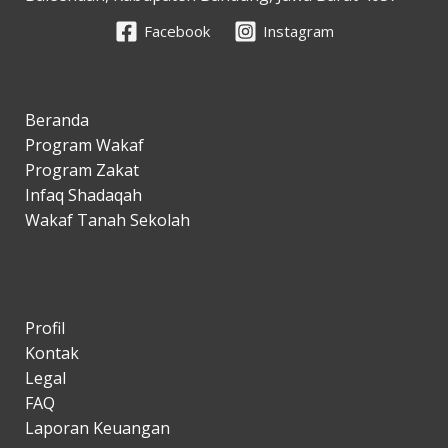
Facebook
Instagram
Beranda
Program Wakaf
Program Zakat
Infaq Shadaqah
Wakaf Tanah Sekolah
Profil
Kontak
Legal
FAQ
Laporan Keuangan