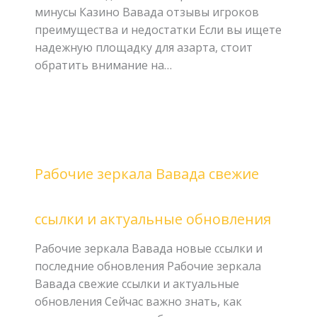
минусы Казино Вавада отзывы игроков
преимущества и недостатки Если вы ищете
надежную площадку для азарта, стоит
обратить внимание на…
Рабочие зеркала Вавада свежие
ссылки и актуальные обновления
Рабочие зеркала Вавада новые ссылки и
последние обновления Рабочие зеркала
Вавада свежие ссылки и актуальные
обновления Сейчас важно знать, как