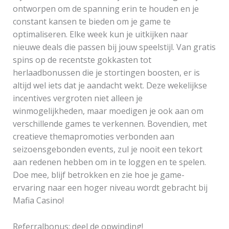
ontworpen om de spanning erin te houden en je
constant kansen te bieden om je game te
optimaliseren. Elke week kun je uitkijken naar
nieuwe deals die passen bij jouw speelstijl. Van gratis
spins op de recentste gokkasten tot
herlaadbonussen die je stortingen boosten, er is
altijd wel iets dat je aandacht wekt. Deze wekelijkse
incentives vergroten niet alleen je
winmogelijkheden, maar moedigen je ook aan om
verschillende games te verkennen. Bovendien, met
creatieve themapromoties verbonden aan
seizoensgebonden events, zul je nooit een tekort
aan redenen hebben om in te loggen en te spelen.
Doe mee, blijf betrokken en zie hoe je game-
ervaring naar een hoger niveau wordt gebracht bij
Mafia Casino!
Referralbonus: deel de opwinding!