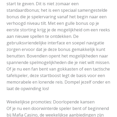
start te geven. Dit is niet zomaar een
standaardbonus; het is een speciaal samengestelde
bonus die je spelervaring vanaf het begin naar een
verhoogd niveau tilt. Met een gulle bonus op je
eerste storting krijg je de mogelijkheid om een reeks
aan nieuwe spellen te ontdekken. De
gebruiksvriendelijke interface en soepel navigatie
zorgen ervoor dat je deze bonus gemakkelijk kunt
benutten. Bovendien opent het mogelijkheden naar
spannende spelmogelijkheden die je niet wilt missen.
Of je nu een fan bent van gokkasten of een tactische
tafelspeler, deze startboost legt de basis voor een
memorabele en lonende reis. Dompel jezelf onder en
laat de opwinding los!
Weekelijkse promoties: Doorlopende kansen
Of je nu een doorwinterde speler bent of beginnend
bij Mafia Casino, de weekelijkse aanbiedingen zijn