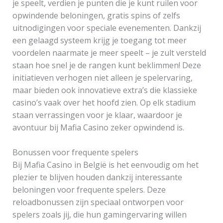
je speelt, verdien je punten die je kunt ruilen voor
opwindende beloningen, gratis spins of zelfs
uitnodigingen voor speciale evenementen. Dankzij
een gelaagd systeem krijg je toegang tot meer
voordelen naarmate je meer speelt – je zult versteld
staan hoe snel je de rangen kunt beklimmen! Deze
initiatieven verhogen niet alleen je spelervaring,
maar bieden ook innovatieve extra’s die klassieke
casino’s vaak over het hoofd zien. Op elk stadium
staan verrassingen voor je klaar, waardoor je
avontuur bij Mafia Casino zeker opwindend is.
Bonussen voor frequente spelers
Bij Mafia Casino in België is het eenvoudig om het
plezier te blijven houden dankzij interessante
beloningen voor frequente spelers. Deze
reloadbonussen zijn speciaal ontworpen voor
spelers zoals jij, die hun gamingervaring willen