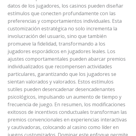
datos de los jugadores, los casinos pueden diseñar
estímulos que conecten profundamente con las
preferencias y comportamientos individuales. Esta
customización estratégica no solo incrementa la
involucración del usuario, sino que también
promueve la fidelidad, transformando a los
jugadores esporádicos en jugadores leales. Los
ajustes comportamentales pueden abarcar premios
individualizados que recompensen actividades
particulares, garantizando que los jugadores se
sientan valorados y valorados. Estos estímulos
sutiles pueden desencadenar desencadenantes
psicológicos, impulsando un aumento de tiempo y
frecuencia de juego. En resumen, los modificaciones
exitosos de incentivos conductuales transforman las
premios convencionales en experiencias interactivas
y cautivadoras, colocando al casino como líder en
juegos customizados. Dominar este enfoque permite