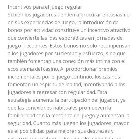
Incentivos para el juego regular
Si bien los jugadores tienden a procurar entusiasmo
en sus experiencias de juego, la introducción de
bonos por actividad constituye un incentivo atractivo
que convierte las idas esporádicas en jornadas de
juego frecuentes. Estos bonos no solo recompensan
a los jugadores por su tiempo y esfuerzo, sino que
también fomentan una conexión más íntima con el
ecosistema del casino. Al proporcionar premios
incrementales por el juego continuo, los casinos
fomentan un espíritu de lealtad, incentivando a los
jugadores a regresar con regularidad. Esta
estrategia aumenta la participación del jugador, ya
que las conexiones habituales promueven la
familiaridad con la mecánica del juego y aumentan la
seguridad. Cuanto más juegan los jugadores, mayor
es el posibilidad para mejorar sus destrezas y
desarrollar estrategias de juego. En definitiva, los