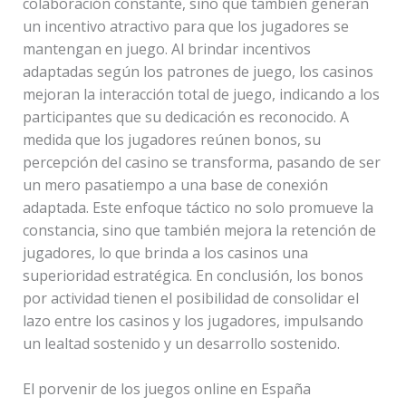
colaboración constante, sino que también generan
un incentivo atractivo para que los jugadores se
mantengan en juego. Al brindar incentivos
adaptadas según los patrones de juego, los casinos
mejoran la interacción total de juego, indicando a los
participantes que su dedicación es reconocido. A
medida que los jugadores reúnen bonos, su
percepción del casino se transforma, pasando de ser
un mero pasatiempo a una base de conexión
adaptada. Este enfoque táctico no solo promueve la
constancia, sino que también mejora la retención de
jugadores, lo que brinda a los casinos una
superioridad estratégica. En conclusión, los bonos
por actividad tienen el posibilidad de consolidar el
lazo entre los casinos y los jugadores, impulsando
un lealtad sostenido y un desarrollo sostenido.
El porvenir de los juegos online en España