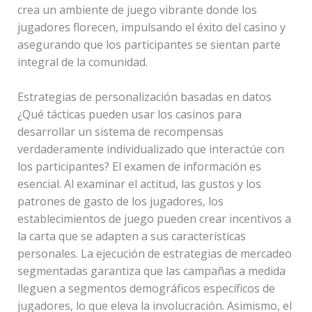
crea un ambiente de juego vibrante donde los
jugadores florecen, impulsando el éxito del casino y
asegurando que los participantes se sientan parte
integral de la comunidad.
Estrategias de personalización basadas en datos
¿Qué tácticas pueden usar los casinos para
desarrollar un sistema de recompensas
verdaderamente individualizado que interactúe con
los participantes? El examen de información es
esencial. Al examinar el actitud, las gustos y los
patrones de gasto de los jugadores, los
establecimientos de juego pueden crear incentivos a
la carta que se adapten a sus características
personales. La ejecución de estrategias de mercadeo
segmentadas garantiza que las campañas a medida
lleguen a segmentos demográficos específicos de
jugadores, lo que eleva la involucración. Asimismo, el