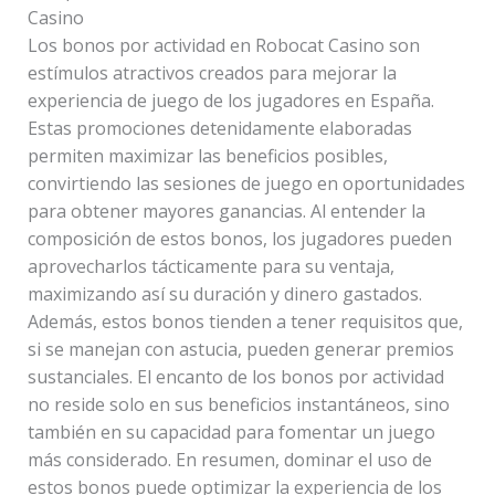
Casino
Los bonos por actividad en Robocat Casino son
estímulos atractivos creados para mejorar la
experiencia de juego de los jugadores en España.
Estas promociones detenidamente elaboradas
permiten maximizar las beneficios posibles,
convirtiendo las sesiones de juego en oportunidades
para obtener mayores ganancias. Al entender la
composición de estos bonos, los jugadores pueden
aprovecharlos tácticamente para su ventaja,
maximizando así su duración y dinero gastados.
Además, estos bonos tienden a tener requisitos que,
si se manejan con astucia, pueden generar premios
sustanciales. El encanto de los bonos por actividad
no reside solo en sus beneficios instantáneos, sino
también en su capacidad para fomentar un juego
más considerado. En resumen, dominar el uso de
estos bonos puede optimizar la experiencia de los