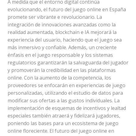
A medida que el entorno digital continúa
evolucionando, el futuro del juego online en España
promete ser vibrante e revolucionario. La
integración de innovaciones avanzadas como la
realidad aumentada, blockchain e IA mejorará la
experiencia del usuario, haciendo que el juego sea
más inmersivo y confiable. Además, un creciente
énfasis en el juego responsable y los sistemas
regulatorios garantizarán la salvaguarda del jugador
y promoverán la credibilidad en las plataformas
online. Con la aumento de la competencia, los
proveedores se enfocarán en experiencias de juego
personalizadas, utilizando el estudio de datos para
modificar sus ofertas a las gustos individuales. La
implementación de esquemas de incentivos y lealtad
especiales también atraerá y fidelizará jugadores,
poniendo las bases para un ecosistema de juego
online floreciente. El futuro del juego online en