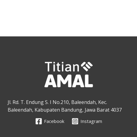
Jl. Rd. T. Endung S. I No.210, Baleendah, Kec.
Baleendah, Kabupaten Bandung, Jawa Barat 4037
Facebook
Instagram