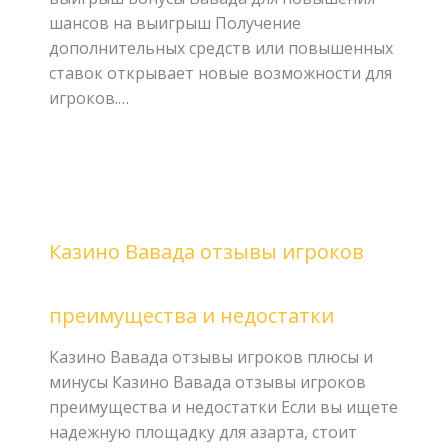
шансов на выигрыш Получение
дополнительных средств или повышенных
ставок открывает новые возможности для
игроков.…
Казино Вавада отзывы игроков
преимущества и недостатки
Казино Вавада отзывы игроков плюсы и
минусы Казино Вавада отзывы игроков
преимущества и недостатки Если вы ищете
надежную площадку для азарта, стоит