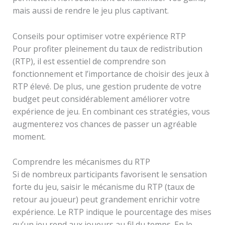
mais aussi de rendre le jeu plus captivant.
Conseils pour optimiser votre expérience RTP
Pour profiter pleinement du taux de redistribution
(RTP), il est essentiel de comprendre son
fonctionnement et l’importance de choisir des jeux à
RTP élevé. De plus, une gestion prudente de votre
budget peut considérablement améliorer votre
expérience de jeu. En combinant ces stratégies, vous
augmenterez vos chances de passer un agréable
moment.
Comprendre les mécanismes du RTP
Si de nombreux participants favorisent le sensation
forte du jeu, saisir le mécanisme du RTP (taux de
retour au joueur) peut grandement enrichir votre
expérience. Le RTP indique le pourcentage des mises
qu’un jeu rend aux joueurs au fil du temps. En le