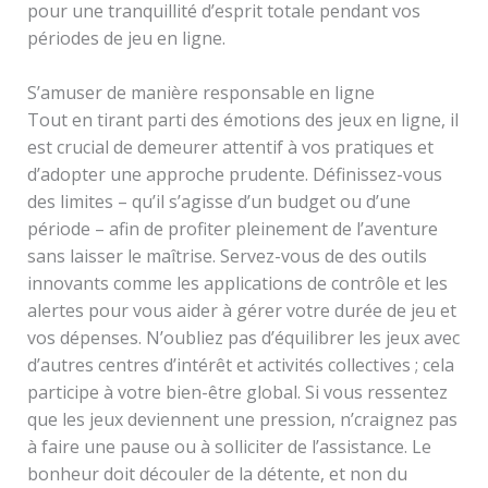
pour une tranquillité d’esprit totale pendant vos
périodes de jeu en ligne.
S’amuser de manière responsable en ligne
Tout en tirant parti des émotions des jeux en ligne, il
est crucial de demeurer attentif à vos pratiques et
d’adopter une approche prudente. Définissez-vous
des limites – qu’il s’agisse d’un budget ou d’une
période – afin de profiter pleinement de l’aventure
sans laisser le maîtrise. Servez-vous de des outils
innovants comme les applications de contrôle et les
alertes pour vous aider à gérer votre durée de jeu et
vos dépenses. N’oubliez pas d’équilibrer les jeux avec
d’autres centres d’intérêt et activités collectives ; cela
participe à votre bien-être global. Si vous ressentez
que les jeux deviennent une pression, n’craignez pas
à faire une pause ou à solliciter de l’assistance. Le
bonheur doit découler de la détente, et non du