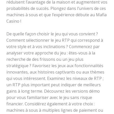
réduisent l’avantage de la maison et augmentent vos
probabilités de succès. Plongez dans l’univers de ces
machines à sous et que l’expérience débute au Mafia
Casino !
De quelle façon choisir le jeu qui vous convient ?
Comment sélectionner le jeu RTP qui correspond à
votre style et à vos inclinations ? Commencez par
analyser votre approche du jeu : êtes-vous à la
recherche de des frissons ou un jeu plus
stratégique ? Favorisez les jeux aux fonctionnalités
innovantes, aux histoires captivants ou aux thèmes
qui vous intéressent. Examinez les niveaux de RTP ;
un RTP plus important peut indiquer de meilleurs
gains à long terme. Découvrez les versions démo
pour vous familiariser avec le jeu sans risque
financier. Considérez également à votre choix :
machines à sous à multiples lignes de paiement ou