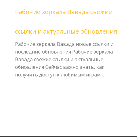
Рабочие зеркала Вавада свежие
ссылки и актуальные обновления
Рабочие зеркала Вавада новые ссылки и
последние обновления Рабочие зеркала
Вавада свежие ссылки и актуальные
обновления Сейчас важно знать, как
получить доступ к любимым играм…