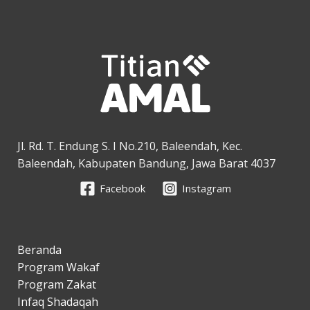
Jl. Rd. T. Endung S. I No.210, Baleendah, Kec.
Baleendah, Kabupaten Bandung, Jawa Barat 4037
Facebook
Instagram
Beranda
Program Wakaf
Program Zakat
Infaq Shadaqah