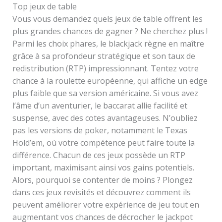
Top jeux de table
Vous vous demandez quels jeux de table offrent les
plus grandes chances de gagner ? Ne cherchez plus !
Parmi les choix phares, le blackjack règne en maître
grâce à sa profondeur stratégique et son taux de
redistribution (RTP) impressionnant. Tentez votre
chance à la roulette européenne, qui affiche un edge
plus faible que sa version américaine. Si vous avez
l’âme d’un aventurier, le baccarat allie facilité et
suspense, avec des cotes avantageuses. N’oubliez
pas les versions de poker, notamment le Texas
Hold’em, où votre compétence peut faire toute la
différence. Chacun de ces jeux possède un RTP
important, maximisant ainsi vos gains potentiels.
Alors, pourquoi se contenter de moins ? Plongez
dans ces jeux revisités et découvrez comment ils
peuvent améliorer votre expérience de jeu tout en
augmentant vos chances de décrocher le jackpot