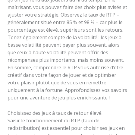
maîtrisant, vous pouvez faire des choix plus avisés et
ajuster votre stratégie. Observez le taux de RTP –
généralement situé entre 85 % et 98 % – car plus le
pourcentage est élevé, supérieurs sont les retours.
Tenez également compte de la volatilité : les jeux à
basse volatilité peuvent payer plus souvent, alors
que ceux à haute volatilité peuvent offrir des
récompenses plus importants, mais moins souvent.
En somme, comprendre le RTP vous autorise d’être
créatif dans votre façon de jouer et de optimiser
votre plaisir plutôt que de vous en remettre
uniquement à la fortune. Approfondissez vos savoirs
pour une aventure de jeu plus enrichissante !
Choisissez des jeux à taux de retour élevé.
Saisir le fonctionnement du RTP (taux de
redistribution) est essentiel pour choisir ses jeux en