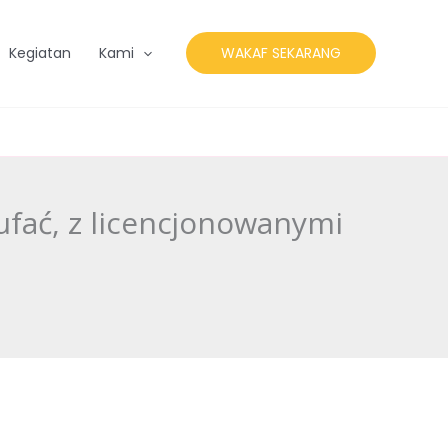
Kegiatan
Kami
WAKAF SEKARANG
ufać, z licencjonowanymi