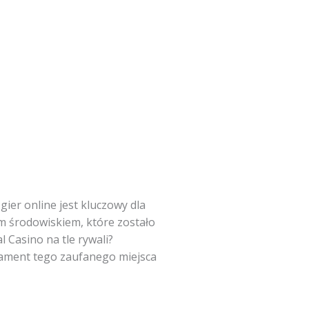
ier online jest kluczowy dla
ym środowiskiem, które zostało
 Casino na tle rywali?
ndament tego zaufanego miejsca