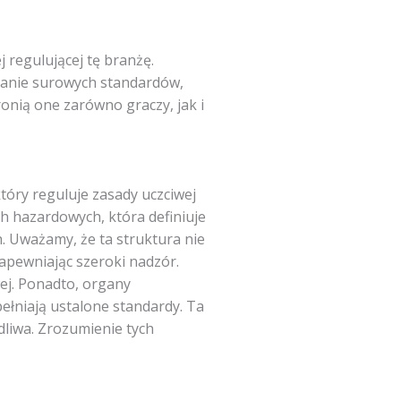
 regulującej tę branżę.
eganie surowych standardów,
ronią one zarówno graczy, jak i
tóry reguluje zasady uczciwej
ch hazardowych, która definiuje
 Uważamy, że ta struktura nie
zapewniając szeroki nadzór.
ej. Ponadto, organy
ełniają ustalone standardy. Ta
dliwa. Zrozumienie tych