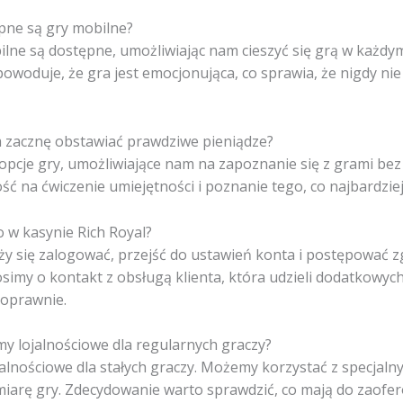
ępne są gry mobilne?
bilne są dostępne, umożliwiając nam cieszyć się grą w każdy
woduje, że gra jest emocjonująca, co sprawia, że nigdy nie
 zacznę obstawiać prawdziwe pieniądze?
opcje gry, umożliwiające nam na zapoznanie się z grami bez
ć na ćwiczenie umiejętności i poznanie tego, co najbardziej
 w kasynie Rich Royal?
y się zalogować, przejść do ustawień konta i postępować 
osimy o kontakt z obsługą klienta, która udzieli dodatkowy
oprawnie.
my lojalnościowe dla regularnych graczy?
alnościowe dla stałych graczy. Możemy korzystać z specjaln
 miarę gry. Zdecydowanie warto sprawdzić, co mają do zaofe