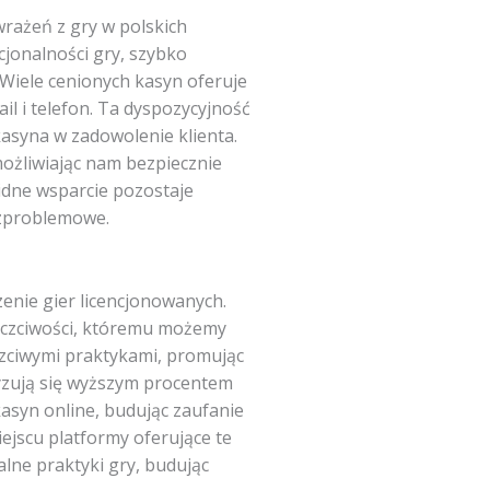
rażeń z gry w polskich
cjonalności gry, szybko
 Wiele cenionych kasyn oferuje
il i telefon. Ta dyspozycyjność
kasyna w zadowolenie klienta.
ożliwiając nam bezpiecznie
idne wsparcie pozostaje
ezproblemowe.
zenie gier licencjonowanych.
 uczciwości, któremu możemy
czciwymi praktykami, promując
ryzują się wyższym procentem
asyn online, budując zaufanie
ejscu platformy oferujące te
lne praktyki gry, budując