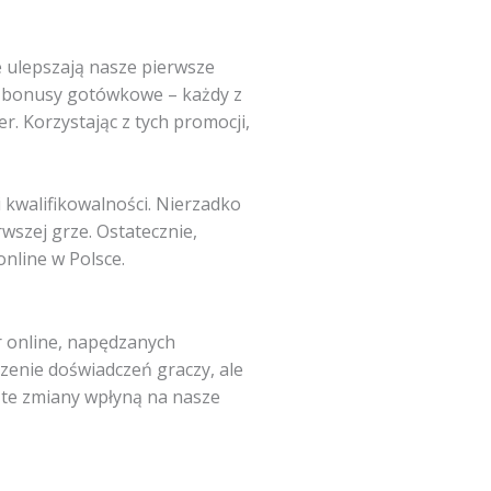
 ulepszają nasze pierwsze
e bonusy gotówkowe – każdy z
r. Korzystając z tych promocji,
 kwalifikowalności. Nierzadko
wszej grze. Ostatecznie,
nline w Polsce.
r online, napędzanych
zenie doświadczeń graczy, ale
k te zmiany wpłyną na nasze