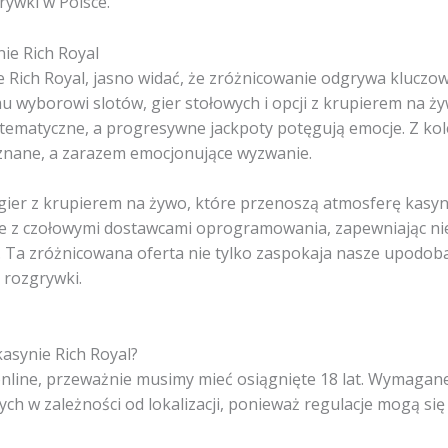
rywki w Polsce.
ie Rich Royal
ie Rich Royal, jasno widać, że zróżnicowanie odgrywa kluczo
u wyborowi slotów, gier stołowych i opcji z krupierem na ży
tematyczne, a progresywne jackpoty potęgują emocje. Z kolei
ją znane, a zarazem emocjonujące wyzwanie.
ier z krupierem na żywo, które przenoszą atmosferę kasyn
e z czołowymi dostawcami oprogramowania, zapewniając nie
. Ta zróżnicowana oferta nie tylko zaspokaja nasze upodoba
 rozgrywki.
kasynie Rich Royal?
online, przeważnie musimy mieć osiągnięte 18 lat. Wymagane
h w zależności od lokalizacji, ponieważ regulacje mogą się 