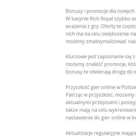
Bonusy i promocje dla nowych 
W kasynie Rich Royal szybko o
wrażenia z gry. Oferty te czę
nich ma na celu zwiększenie na
możemy zmaksymalizować nasze
Kluczowe jest zapoznanie się 
możemy znaleźć promocje, któr
bonusy te otwierają drogę do e
Przyszłość gier online w Polsce
Patrząc w przyszłość, możemy 
aktualnymi przepisami i postę
także mają na celu wykreowanie
nastawienie do gier online w kr
Aktualizacje regulacyjne mając