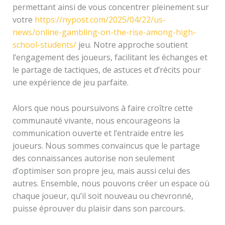
permettant ainsi de vous concentrer pleinement sur
votre
https://nypost.com/2025/04/22/us-
news/online-gambling-on-the-rise-among-high-
school-students/
jeu. Notre approche soutient
l’engagement des joueurs, facilitant les échanges et
le partage de tactiques, de astuces et d’récits pour
une expérience de jeu parfaite.
Alors que nous poursuivons à faire croître cette
communauté vivante, nous encourageons la
communication ouverte et l’entraide entre les
joueurs. Nous sommes convaincus que le partage
des connaissances autorise non seulement
d’optimiser son propre jeu, mais aussi celui des
autres. Ensemble, nous pouvons créer un espace où
chaque joueur, qu’il soit nouveau ou chevronné,
puisse éprouver du plaisir dans son parcours.