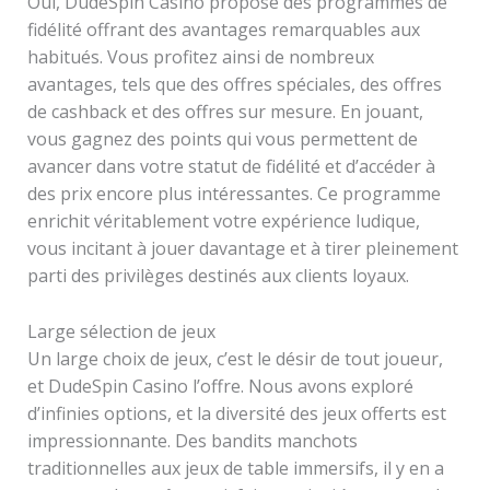
Oui, DudeSpin Casino propose des programmes de
fidélité offrant des avantages remarquables aux
habitués. Vous profitez ainsi de nombreux
avantages, tels que des offres spéciales, des offres
de cashback et des offres sur mesure. En jouant,
vous gagnez des points qui vous permettent de
avancer dans votre statut de fidélité et d’accéder à
des prix encore plus intéressantes. Ce programme
enrichit véritablement votre expérience ludique,
vous incitant à jouer davantage et à tirer pleinement
parti des privilèges destinés aux clients loyaux.
Large sélection de jeux
Un large choix de jeux, c’est le désir de tout joueur,
et DudeSpin Casino l’offre. Nous avons exploré
d’infinies options, et la diversité des jeux offerts est
impressionnante. Des bandits manchots
traditionnelles aux jeux de table immersifs, il y en a