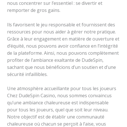
nous concentrer sur l’essentiel : se divertir et
remporter de gros gains.
Ils favorisent le jeu responsable et fournissent des
ressources pour nous aider à gérer notre pratique.
Grâce à leur engagement en matière de ouverture et
d’équité, nous pouvons avoir confiance en l’intégrité
de la plateforme. Ainsi, nous pouvons complètement
profiter de l’ambiance exaltante de DudeSpin,
sachant que nous bénéficions d’un soutien et d’une
sécurité infaillibles.
Une atmosphère accueillante pour tous les joueurs
Chez DudeSpin Casino, nous sommes convaincus
qu’une ambiance chaleureuse est indispensable
pour tous les joueurs, quel que soit leur niveau.
Notre objectif est de établir une communauté
chaleureuse où chacun se perçoit à l’aise, vous