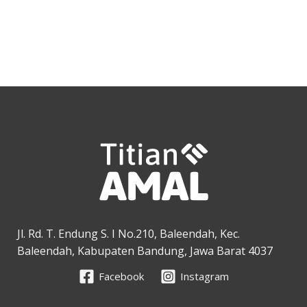
Jl. Rd. T. Endung S. I No.210, Baleendah, Kec.
Baleendah, Kabupaten Bandung, Jawa Barat 4037
Facebook
Instagram