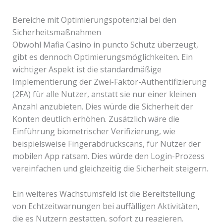
Bereiche mit Optimierungspotenzial bei den
Sicherheitsmaßnahmen
Obwohl Mafia Casino in puncto Schutz überzeugt,
gibt es dennoch Optimierungsmöglichkeiten. Ein
wichtiger Aspekt ist die standardmäßige
Implementierung der Zwei-Faktor-Authentifizierung
(2FA) für alle Nutzer, anstatt sie nur einer kleinen
Anzahl anzubieten. Dies würde die Sicherheit der
Konten deutlich erhöhen. Zusätzlich wäre die
Einführung biometrischer Verifizierung, wie
beispielsweise Fingerabdruckscans, für Nutzer der
mobilen App ratsam. Dies würde den Login-Prozess
vereinfachen und gleichzeitig die Sicherheit steigern.
Ein weiteres Wachstumsfeld ist die Bereitstellung
von Echtzeitwarnungen bei auffälligen Aktivitäten,
die es Nutzern gestatten, sofort zu reagieren.