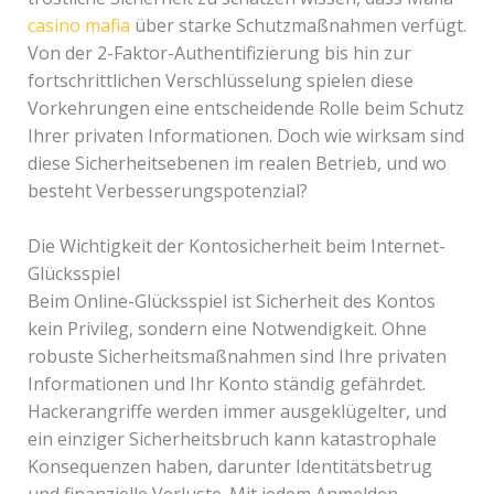
casino mafia
über starke Schutzmaßnahmen verfügt.
Von der 2-Faktor-Authentifizierung bis hin zur
fortschrittlichen Verschlüsselung spielen diese
Vorkehrungen eine entscheidende Rolle beim Schutz
Ihrer privaten Informationen. Doch wie wirksam sind
diese Sicherheitsebenen im realen Betrieb, und wo
besteht Verbesserungspotenzial?
Die Wichtigkeit der Kontosicherheit beim Internet-
Glücksspiel
Beim Online-Glücksspiel ist Sicherheit des Kontos
kein Privileg, sondern eine Notwendigkeit. Ohne
robuste Sicherheitsmaßnahmen sind Ihre privaten
Informationen und Ihr Konto ständig gefährdet.
Hackerangriffe werden immer ausgeklügelter, und
ein einziger Sicherheitsbruch kann katastrophale
Konsequenzen haben, darunter Identitätsbetrug