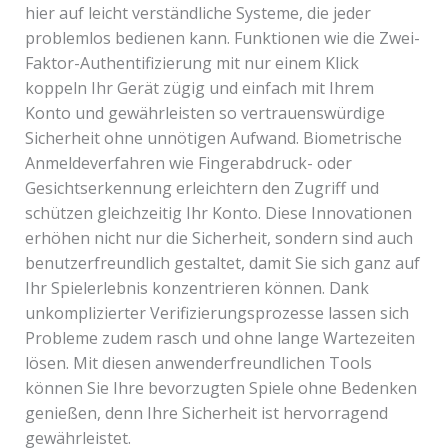
hier auf leicht verständliche Systeme, die jeder
problemlos bedienen kann. Funktionen wie die Zwei-
Faktor-Authentifizierung mit nur einem Klick
koppeln Ihr Gerät zügig und einfach mit Ihrem
Konto und gewährleisten so vertrauenswürdige
Sicherheit ohne unnötigen Aufwand. Biometrische
Anmeldeverfahren wie Fingerabdruck- oder
Gesichtserkennung erleichtern den Zugriff und
schützen gleichzeitig Ihr Konto. Diese Innovationen
erhöhen nicht nur die Sicherheit, sondern sind auch
benutzerfreundlich gestaltet, damit Sie sich ganz auf
Ihr Spielerlebnis konzentrieren können. Dank
unkomplizierter Verifizierungsprozesse lassen sich
Probleme zudem rasch und ohne lange Wartezeiten
lösen. Mit diesen anwenderfreundlichen Tools
können Sie Ihre bevorzugten Spiele ohne Bedenken
genießen, denn Ihre Sicherheit ist hervorragend
gewährleistet.