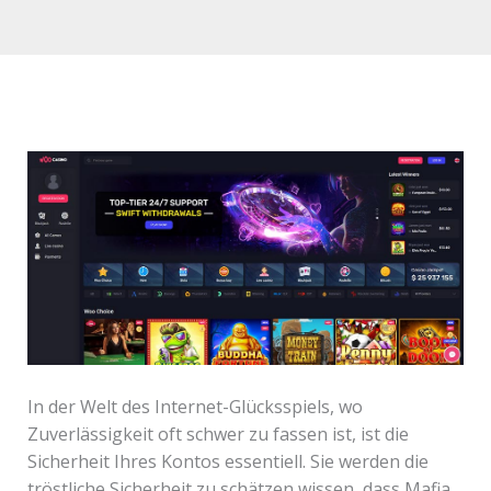
In der Welt des Internet-Glücksspiels, wo
Zuverlässigkeit oft schwer zu fassen ist, ist die
Sicherheit Ihres Kontos essentiell. Sie werden die
tröstliche Sicherheit zu schätzen wissen, dass Mafia