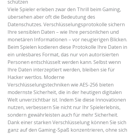
schützen
Viele Spieler erleben zwar den Thrill beim Gaming,
übersehen aber oft die Bedeutung des
Datenschutzes. Verschlüsselungsprotokolle sichern
Ihre sensiblen Daten – wie Ihre persönlichen und
monetären Informationen – vor neugierigen Blicken.
Beim Spielen kodieren diese Protokolle Ihre Daten in
ein unlesbares Format, das nur von autorisierten
Personen entschlüsselt werden kann. Selbst wenn
Ihre Daten interzeptiert werden, bleiben sie für
Hacker wertlos. Moderne
Verschlüsselungstechniken wie AES-256 bieten
modernste Sicherheit, die in der heutigen digitalen
Welt unverzichtbar ist. Indem Sie diese Innovationen
nutzen, verbessern Sie nicht nur Ihr Spielerlebnis,
sondern gewährleisten auch für mehr Sicherheit.
Dank einer starken Verschlüsselung können Sie sich
ganz auf den Gaming-Spaß konzentrieren, ohne sich