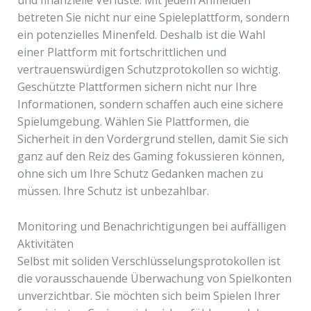
und finanzielle Verluste. Mit jedem Anmelden
betreten Sie nicht nur eine Spieleplattform, sondern
ein potenzielles Minenfeld. Deshalb ist die Wahl
einer Plattform mit fortschrittlichen und
vertrauenswürdigen Schutzprotokollen so wichtig.
Geschützte Plattformen sichern nicht nur Ihre
Informationen, sondern schaffen auch eine sichere
Spielumgebung. Wählen Sie Plattformen, die
Sicherheit in den Vordergrund stellen, damit Sie sich
ganz auf den Reiz des Gaming fokussieren können,
ohne sich um Ihre Schutz Gedanken machen zu
müssen. Ihre Schutz ist unbezahlbar.
Monitoring und Benachrichtigungen bei auffälligen
Aktivitäten
Selbst mit soliden Verschlüsselungsprotokollen ist
die vorausschauende Überwachung von Spielkonten
unverzichtbar. Sie möchten sich beim Spielen Ihrer