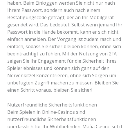
haben. Beim Einloggen werden Sie nicht nur nach
Ihrem Passwort, sondern auch nach einem
Bestätigungscode gefragt, der an Ihr Mobilgerät
gesendet wird. Das bedeutet: Selbst wenn jemand Ihr
Passwort in die Hände bekommt, kann er sich nicht
einfach anmelden. Der Vorgang ist zudem rasch und
einfach, sodass Sie sicher bleiben können, ohne sich
beeinträchtigt zu fühlen. Mit der Nutzung von 2FA
zeigen Sie Ihr Engagement für die Sicherheit Ihres
Spielerlebnisses und können sich ganz auf den
Nervenkitzel konzentrieren, ohne sich Sorgen um
unbefugten Zugriff machen zu müssen. Bleiben Sie
einen Schritt voraus, bleiben Sie sicher!
Nutzerfreundliche Sicherheitsfunktionen
Beim Spielen in Online-Casinos sind
nutzerfreundliche Sicherheitsfunktionen
unerlässlich für Ihr Wohlbefinden. Mafia Casino setzt