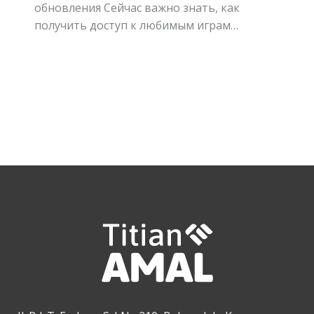
обновления Сейчас важно знать, как
получить доступ к любимым играм…