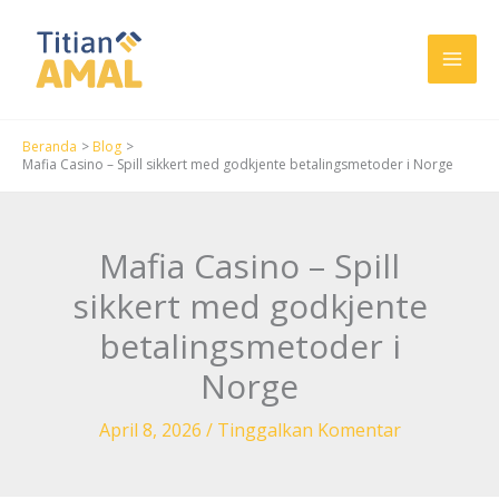
Lewati
ke
konten
Beranda
Blog
Mafia Casino – Spill sikkert med godkjente betalingsmetoder i Norge
Mafia Casino – Spill
sikkert med godkjente
betalingsmetoder i
Norge
April 8, 2026
/
Tinggalkan Komentar