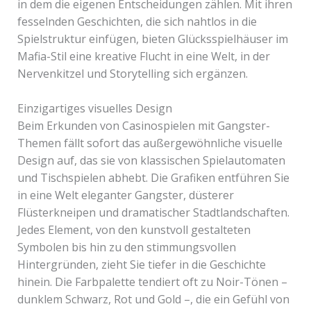
in dem die eigenen Entscheidungen zählen. Mit ihren
fesselnden Geschichten, die sich nahtlos in die
Spielstruktur einfügen, bieten Glücksspielhäuser im
Mafia-Stil eine kreative Flucht in eine Welt, in der
Nervenkitzel und Storytelling sich ergänzen.
Einzigartiges visuelles Design
Beim Erkunden von Casinospielen mit Gangster-
Themen fällt sofort das außergewöhnliche visuelle
Design auf, das sie von klassischen Spielautomaten
und Tischspielen abhebt. Die Grafiken entführen Sie
in eine Welt eleganter Gangster, düsterer
Flüsterkneipen und dramatischer Stadtlandschaften.
Jedes Element, von den kunstvoll gestalteten
Symbolen bis hin zu den stimmungsvollen
Hintergründen, zieht Sie tiefer in die Geschichte
hinein. Die Farbpalette tendiert oft zu Noir-Tönen –
dunklem Schwarz, Rot und Gold –, die ein Gefühl von