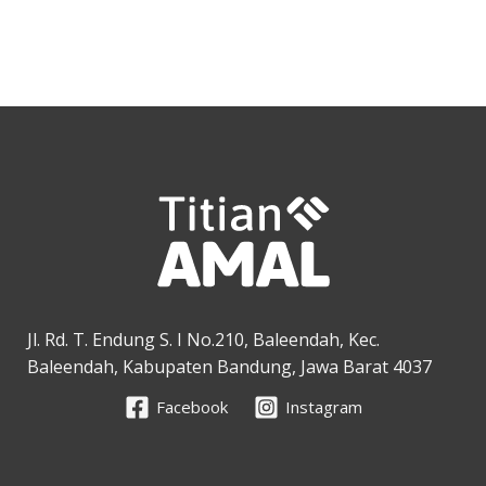
Jl. Rd. T. Endung S. I No.210, Baleendah, Kec.
Baleendah, Kabupaten Bandung, Jawa Barat 4037
Facebook
Instagram