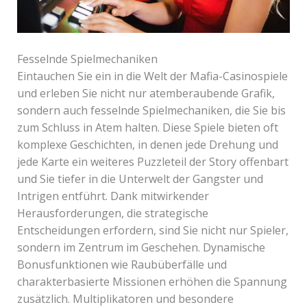
Fesselnde Spielmechaniken
Eintauchen Sie ein in die Welt der Mafia-Casinospiele
und erleben Sie nicht nur atemberaubende Grafik,
sondern auch fesselnde Spielmechaniken, die Sie bis
zum Schluss in Atem halten. Diese Spiele bieten oft
komplexe Geschichten, in denen jede Drehung und
jede Karte ein weiteres Puzzleteil der Story offenbart
und Sie tiefer in die Unterwelt der Gangster und
Intrigen entführt. Dank mitwirkender
Herausforderungen, die strategische
Entscheidungen erfordern, sind Sie nicht nur Spieler,
sondern im Zentrum im Geschehen. Dynamische
Bonusfunktionen wie Raubüberfälle und
charakterbasierte Missionen erhöhen die Spannung
zusätzlich. Multiplikatoren und besondere