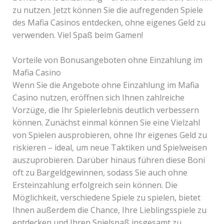
zu nutzen. Jetzt können Sie die aufregenden Spiele
des Mafia Casinos entdecken, ohne eigenes Geld zu
verwenden. Viel Spaß beim Gamen!
Vorteile von Bonusangeboten ohne Einzahlung im
Mafia Casino
Wenn Sie die Angebote ohne Einzahlung im Mafia
Casino nutzen, eröffnen sich Ihnen zahlreiche
Vorzüge, die Ihr Spielerlebnis deutlich verbessern
können. Zunächst einmal können Sie eine Vielzahl
von Spielen ausprobieren, ohne Ihr eigenes Geld zu
riskieren – ideal, um neue Taktiken und Spielweisen
auszuprobieren. Darüber hinaus führen diese Boni
oft zu Bargeldgewinnen, sodass Sie auch ohne
Ersteinzahlung erfolgreich sein können. Die
Möglichkeit, verschiedene Spiele zu spielen, bietet
Ihnen außerdem die Chance, Ihre Lieblingsspiele zu
entdecken und Ihren Spielspaß insgesamt zu