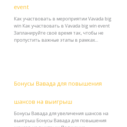
event
Как участвовать в мероприятии Vavada big
win Как участвовать в Vavada big win event
Запланируйте своё время так, чтобы не
пропустить важные этапы в рамках…
Бонусы Вавада для повышения
шансов на выигрыш
Бонусы Вавада для увеличения шансов на
выигрыш Бонусы Вавада для повышения