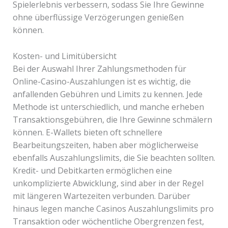
Spielerlebnis verbessern, sodass Sie Ihre Gewinne
ohne überflüssige Verzögerungen genießen
können.
Kosten- und Limitübersicht
Bei der Auswahl Ihrer Zahlungsmethoden für
Online-Casino-Auszahlungen ist es wichtig, die
anfallenden Gebühren und Limits zu kennen. Jede
Methode ist unterschiedlich, und manche erheben
Transaktionsgebühren, die Ihre Gewinne schmälern
können. E-Wallets bieten oft schnellere
Bearbeitungszeiten, haben aber möglicherweise
ebenfalls Auszahlungslimits, die Sie beachten sollten.
Kredit- und Debitkarten ermöglichen eine
unkomplizierte Abwicklung, sind aber in der Regel
mit längeren Wartezeiten verbunden. Darüber
hinaus legen manche Casinos Auszahlungslimits pro
Transaktion oder wöchentliche Obergrenzen fest,