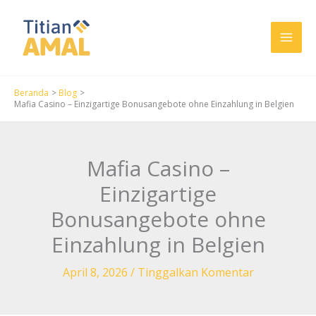
Lewati
ke
konten
Beranda
Blog
Mafia Casino – Einzigartige Bonusangebote ohne Einzahlung in Belgien
Mafia Casino –
Einzigartige
Bonusangebote ohne
Einzahlung in Belgien
April 8, 2026
/
Tinggalkan Komentar