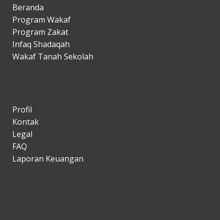
Beranda
Program Wakaf
Program Zakat
Infaq Shadaqah
Wakaf Tanah Sekolah
Profil
Kontak
Legal
FAQ
Laporan Keuangan