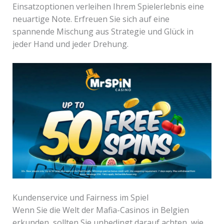
Einsatzoptionen verleihen Ihrem Spielerlebnis eine
neuartige Note. Erfreuen Sie sich auf eine
spannende Mischung aus Strategie und Glück in
jeder Hand und jeder Drehung.
Kundenservice und Fairness im Spiel
Wenn Sie die Welt der Mafia-Casinos in Belgien
erkunden, sollten Sie unbedingt darauf achten, wie