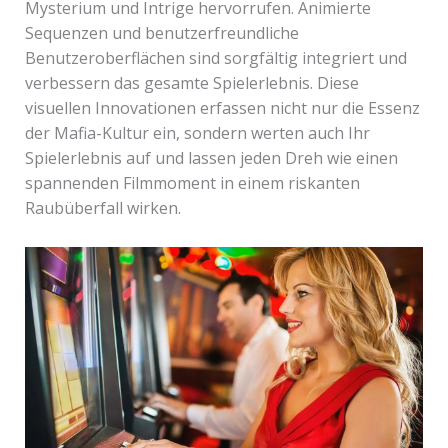
Mysterium und Intrige hervorrufen. Animierte
Sequenzen und benutzerfreundliche
Benutzeroberflächen sind sorgfältig integriert und
verbessern das gesamte Spielerlebnis. Diese
visuellen Innovationen erfassen nicht nur die Essenz
der Mafia-Kultur ein, sondern werten auch Ihr
Spielerlebnis auf und lassen jeden Dreh wie einen
spannenden Filmmoment in einem riskanten
Raubüberfall wirken.