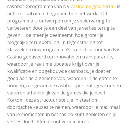
cashbackprogramma van NV
casino nv geld terug
, is
het cruciaal om te begrijpen hoe het werkt. Dit
programma is ontworpen om je spelervaring te
verbeteren door je een deel van je verlies terug te
geven. Hoe meer je deelneemt, hoe groter je
mogelijke terugbetaling. In tegenstelling tot
klassieke trouwprogramma’s is de structuur van NV
Casino gebaseerd op innovatie en transparantie,
waardoor je realtime updates krijgt over je
kwalificatie en opgebouwde cashback. Je doet er
goed aan de algemene voorwaarden in de gaten te
houden, aangezien de cashbackpercentages kunnen
variëren afhankelijk van de games die je deelt.
Kortom, deze structuur stelt je in staat om
doordachte keuzes te nemen, waardoor je maximaal
van je momenten in het casino kunt genieten en je
verlies doeltreffend kunt verminderen.