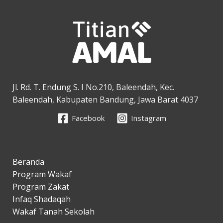
Jl. Rd. T. Endung S. I No.210, Baleendah, Kec.
Baleendah, Kabupaten Bandung, Jawa Barat 4037
Facebook
Instagram
Beranda
Program Wakaf
Program Zakat
Infaq Shadaqah
Wakaf Tanah Sekolah