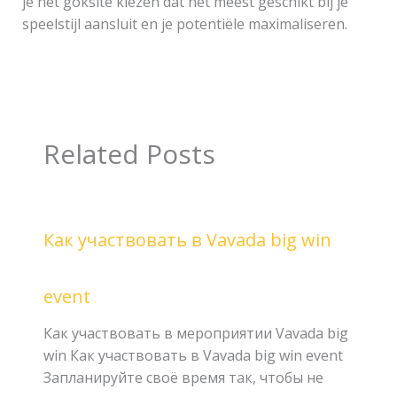
je het goksite kiezen dat het meest geschikt bij je
speelstijl aansluit en je potentiële maximaliseren.
Related Posts
Как участвовать в Vavada big win
event
Как участвовать в мероприятии Vavada big
win Как участвовать в Vavada big win event
Запланируйте своё время так, чтобы не