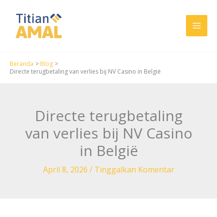
Lewati
ke
konten
Beranda
Blog
Directe terugbetaling van verlies bij NV Casino in België
Directe terugbetaling
van verlies bij NV Casino
in België
April 8, 2026
/
Tinggalkan Komentar