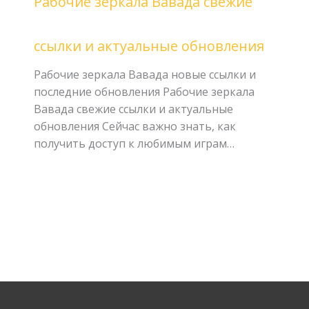
Рабочие зеркала Вавада свежие
ссылки и актуальные обновления
Рабочие зеркала Вавада новые ссылки и
последние обновления Рабочие зеркала
Вавада свежие ссылки и актуальные
обновления Сейчас важно знать, как
получить доступ к любимым играм…