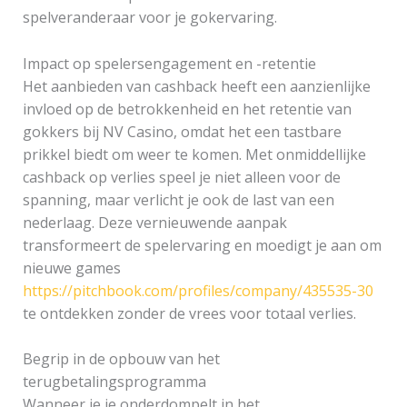
spelveranderaar voor je gokervaring.
Impact op spelersengagement en -retentie
Het aanbieden van cashback heeft een aanzienlijke
invloed op de betrokkenheid en het retentie van
gokkers bij NV Casino, omdat het een tastbare
prikkel biedt om weer te komen. Met onmiddellijke
cashback op verlies speel je niet alleen voor de
spanning, maar verlicht je ook de last van een
nederlaag. Deze vernieuwende aanpak
transformeert de spelervaring en moedigt je aan om
nieuwe games
https://pitchbook.com/profiles/company/435535-30
te ontdekken zonder de vrees voor totaal verlies.
Begrip in de opbouw van het
terugbetalingsprogramma
Wanneer je je onderdompelt in het