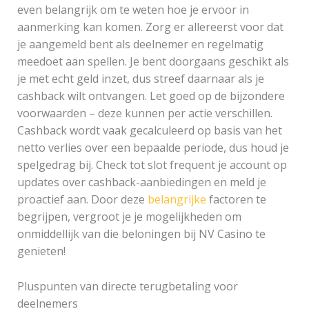
even belangrijk om te weten hoe je ervoor in
aanmerking kan komen. Zorg er allereerst voor dat
je aangemeld bent als deelnemer en regelmatig
meedoet aan spellen. Je bent doorgaans geschikt als
je met echt geld inzet, dus streef daarnaar als je
cashback wilt ontvangen. Let goed op de bijzondere
voorwaarden – deze kunnen per actie verschillen.
Cashback wordt vaak gecalculeerd op basis van het
netto verlies over een bepaalde periode, dus houd je
spelgedrag bij. Check tot slot frequent je account op
updates over cashback-aanbiedingen en meld je
proactief aan. Door deze
belangrijke
factoren te
begrijpen, vergroot je je mogelijkheden om
onmiddellijk van die beloningen bij NV Casino te
genieten!
Pluspunten van directe terugbetaling voor
deelnemers