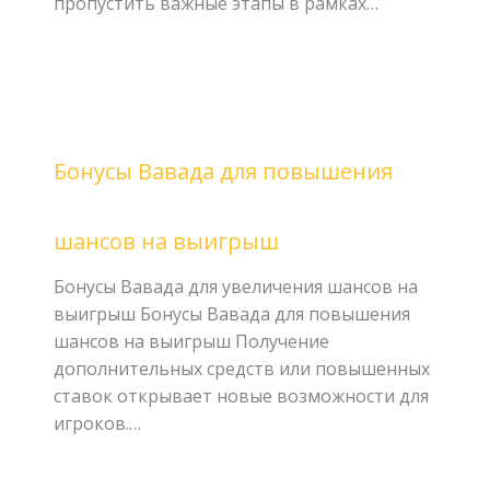
пропустить важные этапы в рамках…
Бонусы Вавада для повышения
шансов на выигрыш
Бонусы Вавада для увеличения шансов на
выигрыш Бонусы Вавада для повышения
шансов на выигрыш Получение
дополнительных средств или повышенных
ставок открывает новые возможности для
игроков.…