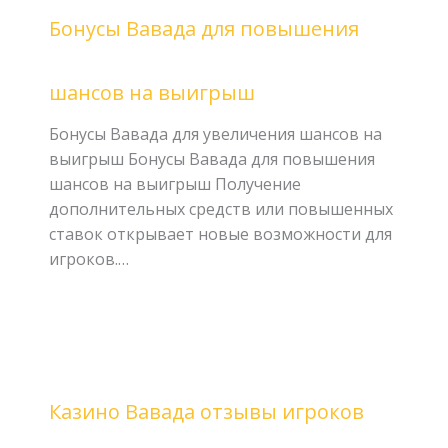
Бонусы Вавада для повышения
шансов на выигрыш
Бонусы Вавада для увеличения шансов на
выигрыш Бонусы Вавада для повышения
шансов на выигрыш Получение
дополнительных средств или повышенных
ставок открывает новые возможности для
игроков.…
Казино Вавада отзывы игроков