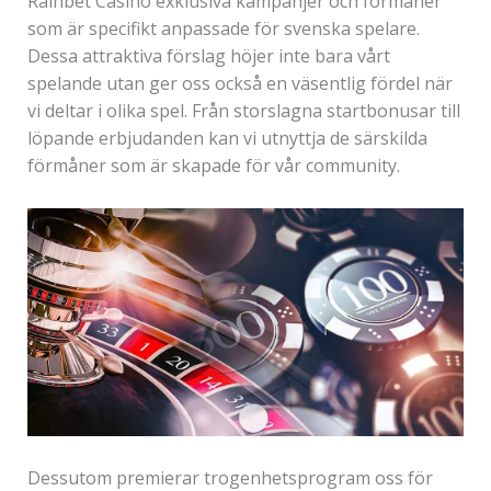
Rainbet Casino exklusiva kampanjer och förmåner
som är specifikt anpassade för svenska spelare.
Dessa attraktiva förslag höjer inte bara vårt
spelande utan ger oss också en väsentlig fördel när
vi deltar i olika spel. Från storslagna startbonusar till
löpande erbjudanden kan vi utnyttja de särskilda
förmåner som är skapade för vår community.
Dessutom premierar trogenhetsprogram oss för