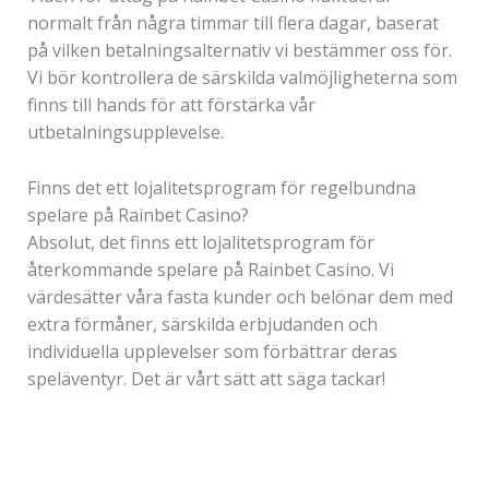
normalt från några timmar till flera dagar, baserat
på vilken betalningsalternativ vi bestämmer oss för.
Vi bör kontrollera de särskilda valmöjligheterna som
finns till hands för att förstärka vår
utbetalningsupplevelse.
Finns det ett lojalitetsprogram för regelbundna
spelare på Rainbet Casino?
Absolut, det finns ett lojalitetsprogram för
återkommande spelare på Rainbet Casino. Vi
värdesätter våra fasta kunder och belönar dem med
extra förmåner, särskilda erbjudanden och
individuella upplevelser som förbättrar deras
speläventyr. Det är vårt sätt att säga tackar!