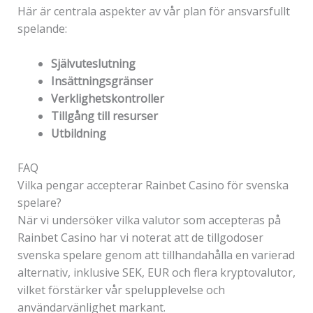
Här är centrala aspekter av vår plan för ansvarsfullt
spelande:
Självuteslutning
Insättningsgränser
Verklighetskontroller
Tillgång till resurser
Utbildning
FAQ
Vilka pengar accepterar Rainbet Casino för svenska
spelare?
När vi undersöker vilka valutor som accepteras på
Rainbet Casino har vi noterat att de tillgodoser
svenska spelare genom att tillhandahålla en varierad
alternativ, inklusive SEK, EUR och flera kryptovalutor,
vilket förstärker vår spelupplevelse och
användarvänlighet markant.