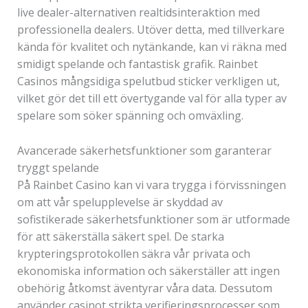
live dealer-alternativen realtidsinteraktion med
professionella dealers. Utöver detta, med tillverkare
kända för kvalitet och nytänkande, kan vi räkna med
smidigt spelande och fantastisk grafik. Rainbet
Casinos mångsidiga spelutbud sticker verkligen ut,
vilket gör det till ett övertygande val för alla typer av
spelare som söker spänning och omväxling.
Avancerade säkerhetsfunktioner som garanterar
tryggt spelande
På Rainbet Casino kan vi vara trygga i förvissningen
om att vår spelupplevelse är skyddad av
sofistikerade säkerhetsfunktioner som är utformade
för att säkerställa säkert spel. De starka
krypteringsprotokollen säkra vår privata och
ekonomiska information och säkerställer att ingen
obehörig åtkomst äventyrar våra data. Dessutom
använder casinot strikta verifieringsprocesser som