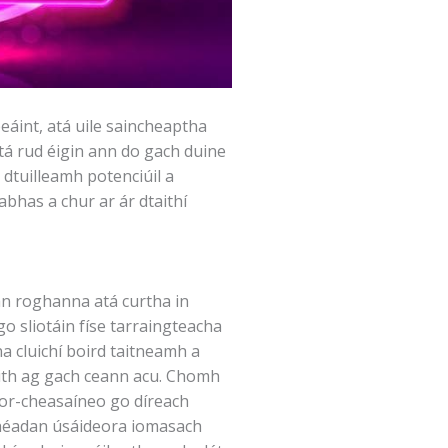
speáint, atá uile saincheaptha
 tá rud éigin ann do gach duine
r dtuilleamh potenciúil a
abhas a chur ar ár dtaithí
han roghanna atá curtha in
go sliotáin físe tarraingteacha
na cluichí boird taitneamh a
leith ag gach ceann acu. Chomh
fíor-cheasaíneo go díreach
omhéadan úsáideora iomasach