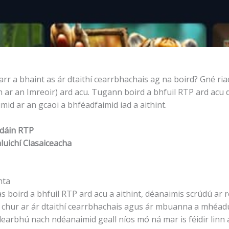
 fearr a bhaint as ár dtaithí cearrbhachais ag na boird? Gné r
 ar an Imreoir) ard acu. Tugann boird a bhfuil RTP ard acu 
mid ar an gcaoi a bhféadfaimid iad a aithint.
dáin RTP
luichí Clasaiceacha
hta
 boird a bhfuil RTP ard acu a aithint, déanaimis scrúdú ar ro
hur ar ár dtaithí cearrbhachais agus ár mbuanna a mhéadú. 
earbhú nach ndéanaimid geall níos mó ná mar is féidir linn a 