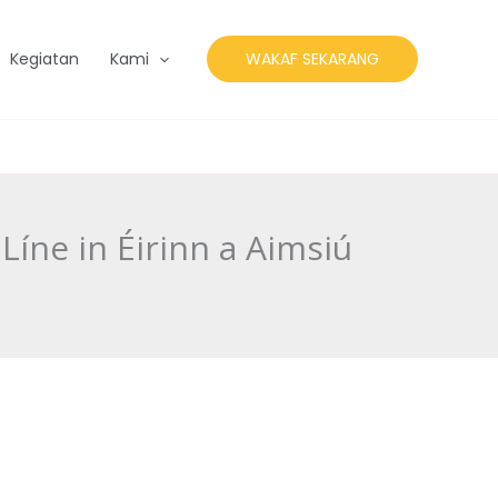
Kegiatan
Kami
WAKAF SEKARANG
Líne in Éirinn a Aimsiú