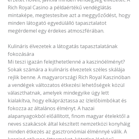
Rich Royal Casino a példaértékű vendéglátás
mintaképe, megtestesítve azt a meggyőződést, hogy
minden látogató egyedülálló tapasztalatot
megérdemel egy érdekes atmoszférában.
Kulináris élvezetek a látogatás tapasztalatának
fokozására
Mi teszi igazán felejthetetlenné a kaszinóélményt?
Sokak számára a kulináris élvezetek széles skálája
rejlik benne. A magyarországi Rich Royal Kaszinóban
a vendégek változatos étkezési lehetőségek közül
választhatnak, amelyek mindegyike úgy lett
kialakítva, hogy elkápráztassa az ízlelőbimbókat és
fokozza az általános élményt. A hazai
alapanyagokból előállított, finom magyar ételektől a
neves szakácsok által készített nemzetközi konyháig
minden étkezés az gasztronómiai élménnyé válik. A