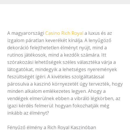
A magyarországi
Casino Rich Royal
a luxus és az
izgalom páratlan keverékét kínálja. A lenyűgöző
dekoráció felejthetetlen élményt nyújt, mind a
rutinos játékosok, mind a kezdők számára. Itt
szórakozási lehetőségek széles választéka várja a
látogatókat, mindegyik a lehetséges nyeremények
feszültségét ígéri. A kivételes szolgáltatással
párosulva a kaszinó környezetét úgy tervezték, hogy
minden alkalom emlékezetes legyen. Ahogy a
vendégek elmerülnek ebben a vibráló légkörben, az
igazi kérdés felmerül: hogyan fokozhatják még
inkább az élményt?
Fényűző élmény a Rich Royal Kaszinóban