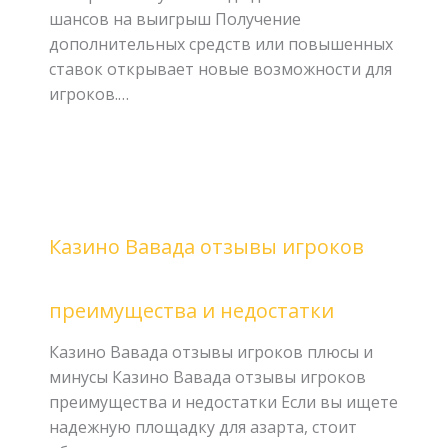
шансов на выигрыш Получение
дополнительных средств или повышенных
ставок открывает новые возможности для
игроков.…
Казино Вавада отзывы игроков
преимущества и недостатки
Казино Вавада отзывы игроков плюсы и
минусы Казино Вавада отзывы игроков
преимущества и недостатки Если вы ищете
надежную площадку для азарта, стоит