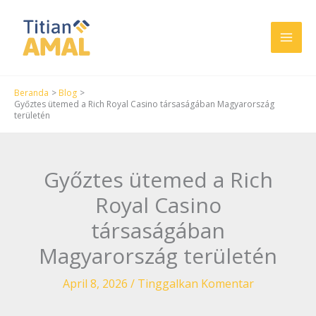
Lewati
ke
konten
Beranda
Blog
Győztes ütemed a Rich Royal Casino társaságában Magyarország
területén
Győztes ütemed a Rich
Royal Casino
társaságában
Magyarország területén
April 8, 2026
/
Tinggalkan Komentar