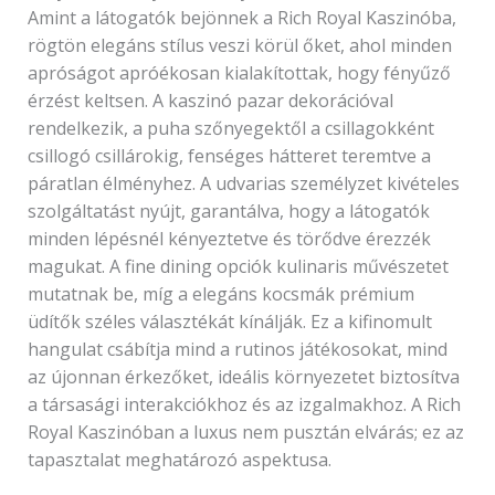
Amint a látogatók bejönnek a Rich Royal Kaszinóba,
rögtön elegáns stílus veszi körül őket, ahol minden
apróságot apróékosan kialakítottak, hogy fényűző
érzést keltsen. A kaszinó pazar dekorációval
rendelkezik, a puha szőnyegektől a csillagokként
csillogó csillárokig, fenséges hátteret teremtve a
páratlan élményhez. A udvarias személyzet kivételes
szolgáltatást nyújt, garantálva, hogy a látogatók
minden lépésnél kényeztetve és törődve érezzék
magukat. A fine dining opciók kulinaris művészetet
mutatnak be, míg a elegáns kocsmák prémium
üdítők széles választékát kínálják. Ez a kifinomult
hangulat csábítja mind a rutinos játékosokat, mind
az újonnan érkezőket, ideális környezetet biztosítva
a társasági interakciókhoz és az izgalmakhoz. A Rich
Royal Kaszinóban a luxus nem pusztán elvárás; ez az
tapasztalat meghatározó aspektusa.