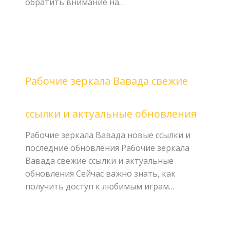
обратить внимание на…
Рабочие зеркала Вавада свежие
ссылки и актуальные обновления
Рабочие зеркала Вавада новые ссылки и
последние обновления Рабочие зеркала
Вавада свежие ссылки и актуальные
обновления Сейчас важно знать, как
получить доступ к любимым играм…