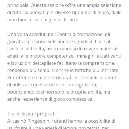
principale. Questa sezione offre una ampia selezione
di tutorial pensati per diverse tipologie di gioco, dalle
macchine a rullo ai giochi di carte.
Una volta acceduti nell’Centro di formazione, gli
giocatori possono selezionare i guide in base al
livello di difficoltà, assicurandosi di trovare materiali
adatti alle proprie competenze. Immagini accattivanti
e istruzioni dettagliate facilitano la comprensione,
rendendo più semplici anche le tattiche più intricate.
Per ottenere i migliori risultati, si consiglia ai utenti
di utilizzare queste risorse con regolarità,
potenziando così non solo le proprie abilità, ma
anche l’esperienza di gioco complessiva.
Tipi di lezioni proposti
Al casinò Ringospin, i utenti hanno la possibilità di
usufruire a una varietà di lezioni progettati per