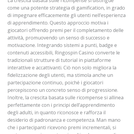
La crescita basata sulle ricompense si distingue
come una potente strategia di gamification, in grado
di impegnare efficacemente gli utenti nell’esperienza
di apprendimento. Questo approccio motiva i
giocatori offrendo premi per il completamento delle
attività, promuovendo un senso di successo e
motivazione. Integrando sistemi a punti, badge e
contenuti accessibili, Ringospin Casino converte le
tradizionali strutture di tutorial in piattaforme
interattive e accattivanti. Ciò non solo migliora la
fidelizzazione degli utenti, ma stimola anche un
partecipazione continuo, poiché i giocatori
percepiscono un concreto senso di progressione.
Inoltre, la crescita basata sulle ricompense si allinea
perfettamente con i principi dell’apprendimento
degli adulti, in quanto riconosce e rafforza il
desiderio di padronanza e competenza. Man mano
che i partecipanti ricevono premi incrementali, si