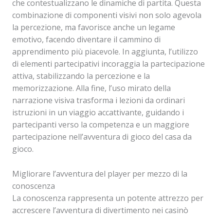
che contestualizzano le dinamiche di partita. Questa
combinazione di componenti visivi non solo agevola
la percezione, ma favorisce anche un legame
emotivo, facendo diventare il cammino di
apprendimento più piacevole. In aggiunta, l’utilizzo
di elementi partecipativi incoraggia la partecipazione
attiva, stabilizzando la percezione e la
memorizzazione. Alla fine, l’uso mirato della
narrazione visiva trasforma i lezioni da ordinari
istruzioni in un viaggio accattivante, guidando i
partecipanti verso la competenza e un maggiore
partecipazione nell’avventura di gioco del casa da
gioco.
Migliorare l’avventura del player per mezzo di la
conoscenza
La conoscenza rappresenta un potente attrezzo per
accrescere l’avventura di divertimento nei casinò