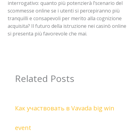
interrogativo: quanto più potenzierà l’scenario del
scommesse online se i utenti si percepiranno più
tranquilli e consapevoli per merito alla cognizione
acquisita? Il futuro della istruzione nei casinò online
si presenta più favorevole che mai.
Related Posts
Как участвовать в Vavada big win
event