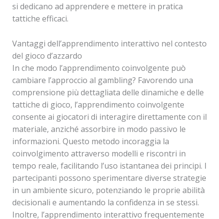
si dedicano ad apprendere e mettere in pratica
tattiche efficaci.
Vantaggi dell’apprendimento interattivo nel contesto
del gioco d’azzardo
In che modo l’apprendimento coinvolgente può
cambiare l’approccio al gambling? Favorendo una
comprensione più dettagliata delle dinamiche e delle
tattiche di gioco, l’apprendimento coinvolgente
consente ai giocatori di interagire direttamente con il
materiale, anziché assorbire in modo passivo le
informazioni. Questo metodo incoraggia la
coinvolgimento attraverso modelli e riscontri in
tempo reale, facilitando l’uso istantanea dei principi. I
partecipanti possono sperimentare diverse strategie
in un ambiente sicuro, potenziando le proprie abilità
decisionali e aumentando la confidenza in se stessi.
Inoltre, l’apprendimento interattivo frequentemente