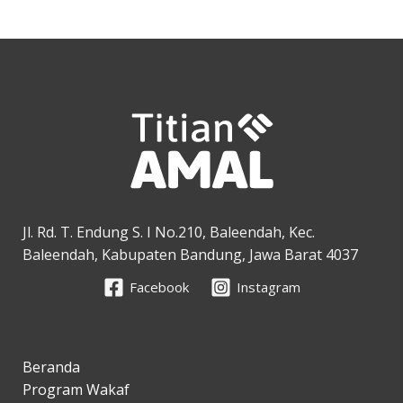
Jl. Rd. T. Endung S. I No.210, Baleendah, Kec.
Baleendah, Kabupaten Bandung, Jawa Barat 4037
Facebook
Instagram
Beranda
Program Wakaf