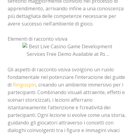
sentono maggiormente coinvolti nel processo di
apprendimento, arrivando infine a una conoscenza
più dettagliata delle competenze necessarie per
avere successo nell’ambiente di gioco.
Elementi di racconto visiva
Gli aspetti di racconto visiva svolgono un ruolo
fondamentale nel potenziare l’interazione dei guide
di
Ringospin
, creando un ambiente immersivo per i
partecipanti. Combinando visuali attraente, effetti e
scenari storicizzati, i lezioni afferrano
istantaneamente l’attenzione e l’creatività dei
partecipanti. Ogni lezione si evolve come una storia,
guidando gli giocatori attraverso i concetti con
dialoghi coinvolgenti tra i figure e immagini vivaci