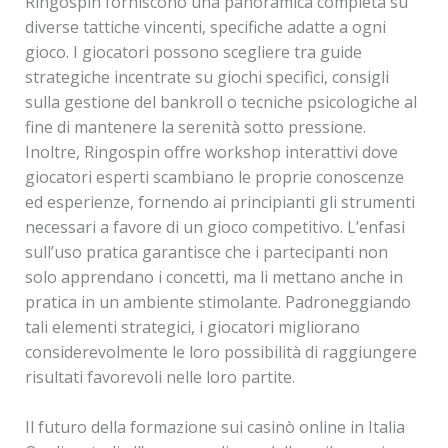
Ringospin forniscono una panoramica completa su
diverse tattiche vincenti, specifiche adatte a ogni
gioco. I giocatori possono scegliere tra guide
strategiche incentrate su giochi specifici, consigli
sulla gestione del bankroll o tecniche psicologiche al
fine di mantenere la serenità sotto pressione.
Inoltre, Ringospin offre workshop interattivi dove
giocatori esperti scambiano le proprie conoscenze
ed esperienze, fornendo ai principianti gli strumenti
necessari a favore di un gioco competitivo. L’enfasi
sull’uso pratica garantisce che i partecipanti non
solo apprendano i concetti, ma li mettano anche in
pratica in un ambiente stimolante. Padroneggiando
tali elementi strategici, i giocatori migliorano
considerevolmente le loro possibilità di raggiungere
risultati favorevoli nelle loro partite.
Il futuro della formazione sui casinò online in Italia