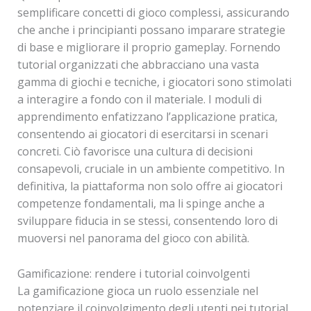
semplificare concetti di gioco complessi, assicurando
che anche i principianti possano imparare strategie
di base e migliorare il proprio gameplay. Fornendo
tutorial organizzati che abbracciano una vasta
gamma di giochi e tecniche, i giocatori sono stimolati
a interagire a fondo con il materiale. I moduli di
apprendimento enfatizzano l’applicazione pratica,
consentendo ai giocatori di esercitarsi in scenari
concreti. Ciò favorisce una cultura di decisioni
consapevoli, cruciale in un ambiente competitivo. In
definitiva, la piattaforma non solo offre ai giocatori
competenze fondamentali, ma li spinge anche a
sviluppare fiducia in se stessi, consentendo loro di
muoversi nel panorama del gioco con abilità.
Gamificazione: rendere i tutorial coinvolgenti
La gamificazione gioca un ruolo essenziale nel
potenziare il coinvolgimento degli utenti nei tutorial