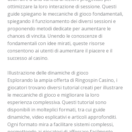
ottimizzare la loro interazione di sessione. Questi
guide spiegano le meccaniche di gioco fondamentali,
spiegando il funzionamento dei diversi sessioni e
proponendo metodi dedicate per aumentare le
chances di vincita. Unendo le conoscenze di
fondamentali con idee mirati, queste risorse
consentono ai utenti di aumentare il piacere e il
successo al casino.
Illustrazione delle dinamiche di gioco
Esplorando la ampia offerta di Ringospin Casino, i
giocatori trovano diversi tutorial creati per illustrare
le meccaniche di gioco e migliorare la loro
esperienza complessiva. Questi tutorial sono
disponibili in molteplici formati, tra cui guide
dinamiche, video esplicativi e articoli approfonditi.
Ogni formato mira a facilitare sistemi complessi,
permettendo ai giocatori di afferrare facilmente