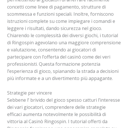
concetti come linee di pagamento, strutture di
scommessa e funzioni speciali. Inoltre, forniscono
istruzioni complete su come impiegare i comandi e
leggere i risultati, dando sicurezza nel gioco.
Chiarendo le complessità dei diversi giochi, i tutorial
di Ringospin agevolano una maggiore comprensione
e valutazione, consentendo ai giocatori di
partecipare con l’offerta del casinò come dei veri
professionisti. Questa formazione potenzia
l’esperienza di gioco, spianando la strada a decisioni
più informate e a un divertimento più appagante.
Strategie per vincere
Sebbene l’ brivido del gioco spesso catturi l’interesse
dei vari giocatori, comprendere delle strategie
efficaci aumenta notevolmente le possibilità di
vittoria al Casinò Ringospin. I tutorial offerti da