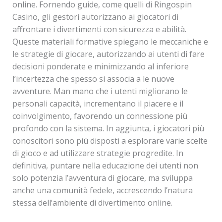
online. Fornendo guide, come quelli di Ringospin
Casino, gli gestori autorizzano ai giocatori di
affrontare i divertimenti con sicurezza e abilità.
Queste materiali formative spiegano le meccaniche e
le strategie di giocare, autorizzando ai utenti di fare
decisioni ponderate e minimizzando al inferiore
l’incertezza che spesso si associa a le nuove
avventure. Man mano che i utenti migliorano le
personali capacità, incrementano il piacere e il
coinvolgimento, favorendo un connessione più
profondo con la sistema. In aggiunta, i giocatori più
conoscitori sono più disposti a esplorare varie scelte
di gioco e ad utilizzare strategie progredite. In
definitiva, puntare nella educazione dei utenti non
solo potenzia l’avventura di giocare, ma sviluppa
anche una comunità fedele, accrescendo l’natura
stessa dell’ambiente di divertimento online.