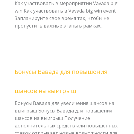
Как участвовать в мероприятии Vavada big
win Как участвовать в Vavada big win event
Запланируйте своё время так, чтобы не
пропустить важные этапы в рамках…
Бонусы Вавада для повышения
шансов на выигрыш
Бонусы Вавада для увеличения шансов на
выигрыш Бонусы Вавада для повышения
шансов на выигрыш Получение
дополнительных средств или повышенных
ставок открывает новые возможности для