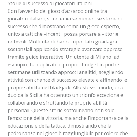
Storie di successo di giocatori italiani
Con l’avvento del gioco d’azzardo online tra i
giocatori italiani, sono emerse numerose storie di
successo che dimostrano come un gioco esperto,
unito a tattiche vincenti, possa portare a vittorie
notevoli. Molti utenti hanno riportato guadagni
sostanziali applicando strategie avanzate apprese
tramite guide interattive. Un utente di Milano, ad
esempio, ha duplicato il proprio budget in poche
settimane utilizzando approcci analitici, scegliendo
attività con chance di successo elevate e affinando le
proprie abilità nel blackjack. Allo stesso modo, una
duo dalla Sicilia ha ottenuto un trionfo eccezionale
collaborando e sfruttando le proprie abilità
personali. Queste storie sottolineano non solo
l’emozione della vittoria, ma anche l’importanza della
educazione e della tattica, dimostrando che la
padronanza nel gioco è raggiungibile per coloro che