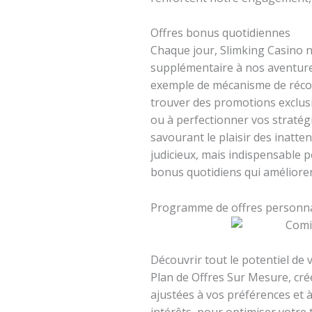
Offres bonus quotidiennes
Chaque jour, Slimking Casino n
supplémentaire à nos aventures
exemple de mécanisme de récom
trouver des promotions exclusi
ou à perfectionner vos stratég
savourant le plaisir des inat
judicieux, mais indispensable p
bonus quotidiens qui amélioren
Programme de offres personna
Découvrir tout le potentiel de
Plan de Offres Sur Mesure, cré
ajustées à vos préférences et à