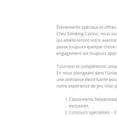
Événements spéciaux et offres
Chez Slimking Casino, nous so
qui amélioreront votre aventur
passe toujours quelque chose d
engagement est toujours appré
Tournois et compétitions uniq
En nous plongeant dans l’univ
une ambiance électrisante pou
notre expérience de jeu. Voici
Classements hebdomadair
exclusives.
Concours spécialisés – 