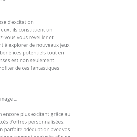
se d’excitation
ux ; ils constituent un
-vous vous réveiller et
ant à explorer de nouveaux jeux
bénéfices potentiels tout en
enses est non seulement
ofiter de ces fantastiques
n encore plus excitant grâce au
cès d’offres personnalisées,
en parfaite adéquation avec vos