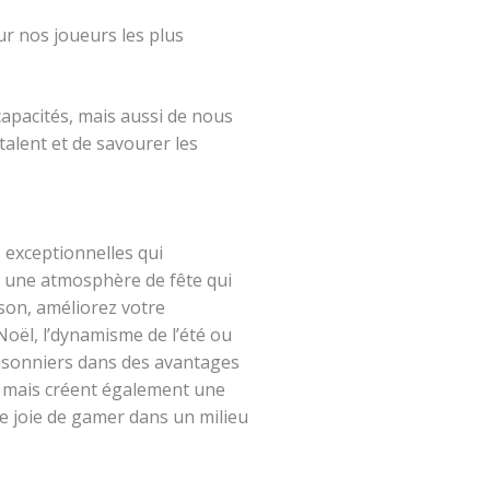
r nos joueurs les plus
apacités, mais aussi de nous
alent et de savourer les
 exceptionnelles qui
 une atmosphère de fête qui
son, améliorez votre
 Noël, l’dynamisme de l’été ou
aisonniers dans des avantages
, mais créent également une
e joie de gamer dans un milieu