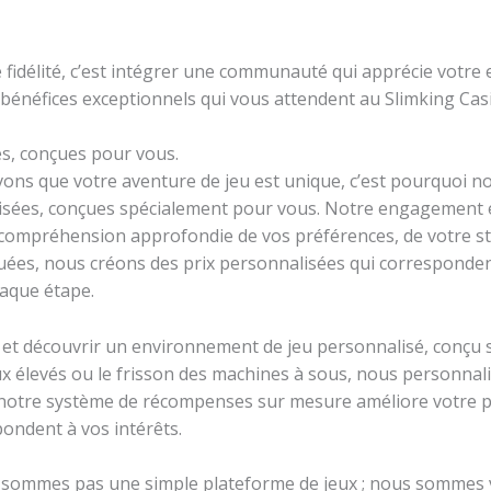
fidélité, c’est intégrer une communauté qui apprécie votr
 bénéfices exceptionnels qui vous attendent au Slimking Casi
s, conçues pour vous.
ons que votre aventure de jeu est unique, c’est pourquoi n
lisées, conçues spécialement pour vous. Notre engagement 
compréhension approfondie de vos préférences, de votre sty
uées, nous créons des prix personnalisées qui corresponden
haque étape.
et découvrir un environnement de jeu personnalisé, conçu 
ux élevés ou le frisson des machines à sous, nous personna
us, notre système de récompenses sur mesure améliore votre 
pondent à vos intérêts.
 sommes pas une simple plateforme de jeux ; nous sommes 