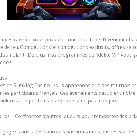
mmes ravis de vous proposer une multitude d’événements pa
e de jeu. Compétitions et compétitions exclusifs, offres sai
’stimulant ! De plus, nos programmes de fidélité VIP vous g
cié !
ues
ers de Slimking Casino, nous apprenons que des tournois et
r les participants français. Ces événements décuplent notr
 quelques compétitions marquants à ne pas manquer :
es – Confrontez d’autres joueurs pour remporter des prix 
Engagez-vous à des concours passionnantes basées sur des t