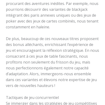
procurant des aventures inédites. Par exemple, nous
pourrions découvrir des variantes de blackjack
intégrant des paris annexes uniques ou des jeux de
poker avec des jeux de cartes combinés, nous tenant
constamment en haleine.
De plus, beaucoup de ces nouveaux titres proposent
des bonus alléchants, enrichissant l’expérience de
jeu et encourageant la réflexion stratégique. En nous
consacrant à ces jeux de table fascinants, nous
profitons non seulement du frisson du jeu, mais
nous perfectionnons également notre capacité
d’adaptation. Alors, immergeons-nous ensemble
dans ces variantes et élevons notre expertise de jeu
vers de nouvelles hauteurs !
Tactiques de jeu concurrentiel
Se immerger dans les stratégies de jeu compétitives