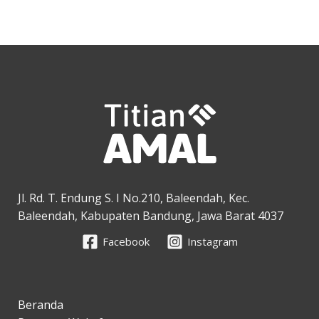
Jl. Rd. T. Endung S. I No.210, Baleendah, Kec.
Baleendah, Kabupaten Bandung, Jawa Barat 4037
Facebook
Instagram
Beranda