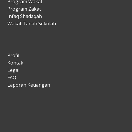
Program Wakaf
Program Zakat
Infaq Shadaqah
Wakaf Tanah Sekolah
Profil
Kontak
Legal
FAQ
Laporan Keuangan