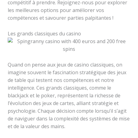
compétitif à prendre. Rejoignez-nous pour explorer
les meilleures options pour améliorer vos
compétences et savourer parties palpitantes !
Les grands classiques du casino
Quand on pense aux jeux de casino classiques, on
imagine souvent le fascination stratégique des jeux
de table qui testent nos compétences et notre
intelligence. Ces grands classiques, comme le
blackjack et le poker, représentent la richesse de
l’évolution des jeux de cartes, alliant stratégie et
psychologie. Chaque décision compte lorsqu’il s’agit
de naviguer dans la complexité des systèmes de mise
et de la valeur des mains.