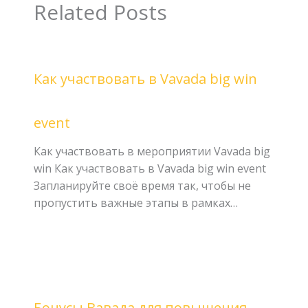
Related Posts
Как участвовать в Vavada big win
event
Как участвовать в мероприятии Vavada big
win Как участвовать в Vavada big win event
Запланируйте своё время так, чтобы не
пропустить важные этапы в рамках…
Бонусы Вавада для повышения