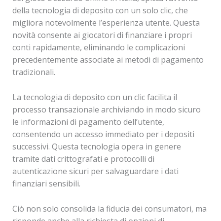
della tecnologia di deposito con un solo clic, che
migliora notevolmente l’esperienza utente. Questa
novità consente ai giocatori di finanziare i propri
conti rapidamente, eliminando le complicazioni
precedentemente associate ai metodi di pagamento
tradizionali.
La tecnologia di deposito con un clic facilita il
processo transazionale archiviando in modo sicuro
le informazioni di pagamento dell’utente,
consentendo un accesso immediato per i depositi
successivi. Questa tecnologia opera in genere
tramite dati crittografati e protocolli di
autenticazione sicuri per salvaguardare i dati
finanziari sensibili.
Ciò non solo consolida la fiducia dei consumatori, ma
risponde anche alla richiesta di opzioni di