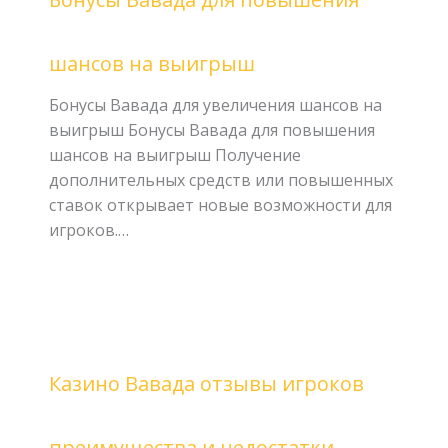
шансов на выигрыш
Бонусы Вавада для увеличения шансов на
выигрыш Бонусы Вавада для повышения
шансов на выигрыш Получение
дополнительных средств или повышенных
ставок открывает новые возможности для
игроков.…
Казино Вавада отзывы игроков
преимущества и недостатки