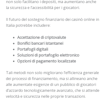
non solo facilitano i depositi, ma aumentano anche
la sicurezza e l’accessibilità per i giocatori.
Il futuro del sostegno finanziario dei casinò online in
Italia potrebbe includere:
Accettazione di criptovalute
Bonifici bancari istantanei
Portafogli digitali
Soluzioni di portafoglio elettronico
Opzioni di pagamento localizzate
Tali metodi non solo migliorano l’efficienza generale
dei processi di finanziamento, ma si allineano anche
alle aumentate esigenze di un pubblico di giocatori
d’azzardo tecnologicamente avanzato, che si attende
velocità e sicurezza nelle proprie transazioni.