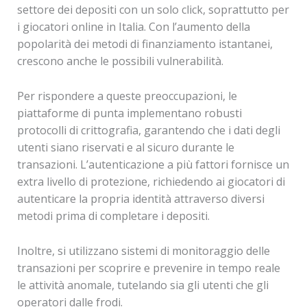
settore dei depositi con un solo click, soprattutto per
i giocatori online in Italia. Con l’aumento della
popolarità dei metodi di finanziamento istantanei,
crescono anche le possibili vulnerabilità.
Per rispondere a queste preoccupazioni, le
piattaforme di punta implementano robusti
protocolli di crittografia, garantendo che i dati degli
utenti siano riservati e al sicuro durante le
transazioni. L’autenticazione a più fattori fornisce un
extra livello di protezione, richiedendo ai giocatori di
autenticare la propria identità attraverso diversi
metodi prima di completare i depositi.
Inoltre, si utilizzano sistemi di monitoraggio delle
transazioni per scoprire e prevenire in tempo reale
le attività anomale, tutelando sia gli utenti che gli
operatori dalle frodi.