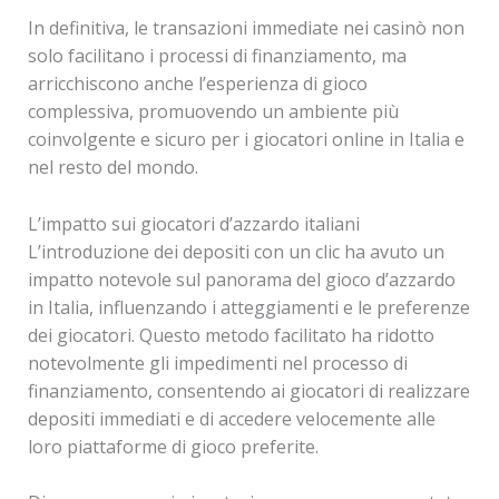
In definitiva, le transazioni immediate nei casinò non
solo facilitano i processi di finanziamento, ma
arricchiscono anche l’esperienza di gioco
complessiva, promuovendo un ambiente più
coinvolgente e sicuro per i giocatori online in Italia e
nel resto del mondo.
L’impatto sui giocatori d’azzardo italiani
L’introduzione dei depositi con un clic ha avuto un
impatto notevole sul panorama del gioco d’azzardo
in Italia, influenzando i atteggiamenti e le preferenze
dei giocatori. Questo metodo facilitato ha ridotto
notevolmente gli impedimenti nel processo di
finanziamento, consentendo ai giocatori di realizzare
depositi immediati e di accedere velocemente alle
loro piattaforme di gioco preferite.