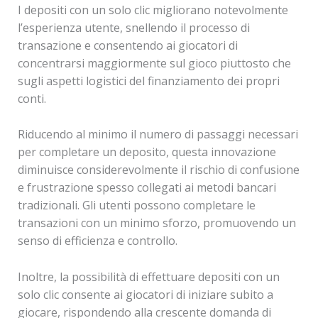
I depositi con un solo clic migliorano notevolmente
l’esperienza utente, snellendo il processo di
transazione e consentendo ai giocatori di
concentrarsi maggiormente sul gioco piuttosto che
sugli aspetti logistici del finanziamento dei propri
conti.
Riducendo al minimo il numero di passaggi necessari
per completare un deposito, questa innovazione
diminuisce considerevolmente il rischio di confusione
e frustrazione spesso collegati ai metodi bancari
tradizionali. Gli utenti possono completare le
transazioni con un minimo sforzo, promuovendo un
senso di efficienza e controllo.
Inoltre, la possibilità di effettuare depositi con un
solo clic consente ai giocatori di iniziare subito a
giocare, rispondendo alla crescente domanda di