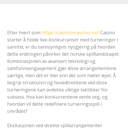
Etter hvert som
https://casinonv.eu/no-no/
Casino
starter å holde live-konkurranser med turneringer i
sanntid, er du sannsynligvis nysgjerrig på hvordan
dette endringen påvirker det norske spilllandskapet.
Kombinasjonen av avansert teknologi og
samfunnsengasjement gjør disse arrangementene
særlige, men det er mer enn det som møter øyet. Å
begrip strukturen og hovedtrekkene ved disse
turneringene kan avdekke viktige taktikker for
suksess. Hva kan konkurrentene vente seg, og
hvordan vil dette redefinere turneringsspill i
området?
Eksitasjonen ved direkte spillarrangementer