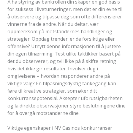
Å ha styring av bankrollen din skaper en god basis
for suksess i liveturneringer, men det er din evne til
å observere og tilpasse deg som ofte differensierer
vinnerne fra de andre. Når du deltar, vær
oppmerksom på motstandernes handlinger og
strategier. Oppdag trender; er de forsiktige eller
offensive? Utnytt denne informasjonen til å justere
din egen tilnærming. Test ulike taktikker basert på
det du observerer, og tvil ikke på å skifte retning
hvis det ikke gir resultater. Involver deg i
omgivelsene – hvordan responderer andre på
viktige valg? En tilpasningsdyktig tankegang kan
føre til kreative strategier, som øker ditt
konkurransepotensial. Aksepter uforutsigbarheten
og la direkte observasjoner styre beslutningene dine
for å overgå motstanderne dine.
Viktige egenskaper i NV Casinos konkurranser