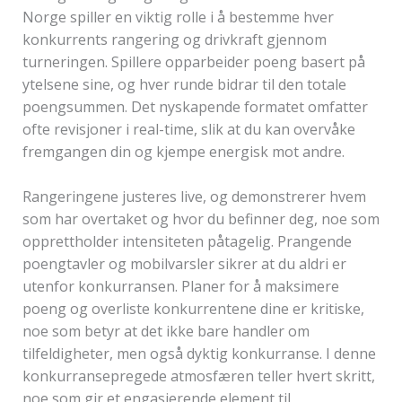
Norge spiller en viktig rolle i å bestemme hver
konkurrents rangering og drivkraft gjennom
turneringen. Spillere opparbeider poeng basert på
ytelsene sine, og hver runde bidrar til den totale
poengsummen. Det nyskapende formatet omfatter
ofte revisjoner i real-time, slik at du kan overvåke
fremgangen din og kjempe energisk mot andre.
Rangeringene justeres live, og demonstrerer hvem
som har overtaket og hvor du befinner deg, noe som
opprettholder intensiteten påtagelig. Prangende
poengtavler og mobilvarsler sikrer at du aldri er
utenfor konkurransen. Planer for å maksimere
poeng og overliste konkurrentene dine er kritiske,
noe som betyr at det ikke bare handler om
tilfeldigheter, men også dyktig konkurranse. I denne
konkurransepregede atmosfæren teller hvert skritt,
noe som gir et engasjerende element til