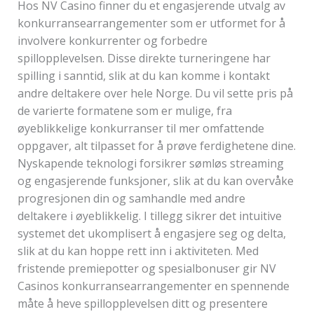
Hos NV Casino finner du et engasjerende utvalg av
konkurransearrangementer som er utformet for å
involvere konkurrenter og forbedre
spillopplevelsen. Disse direkte turneringene har
spilling i sanntid, slik at du kan komme i kontakt
andre deltakere over hele Norge. Du vil sette pris på
de varierte formatene som er mulige, fra
øyeblikkelige konkurranser til mer omfattende
oppgaver, alt tilpasset for å prøve ferdighetene dine.
Nyskapende teknologi forsikrer sømløs streaming
og engasjerende funksjoner, slik at du kan overvåke
progresjonen din og samhandle med andre
deltakere i øyeblikkelig. I tillegg sikrer det intuitive
systemet det ukomplisert å engasjere seg og delta,
slik at du kan hoppe rett inn i aktiviteten. Med
fristende premiepotter og spesialbonuser gir NV
Casinos konkurransearrangementer en spennende
måte å heve spillopplevelsen ditt og presentere