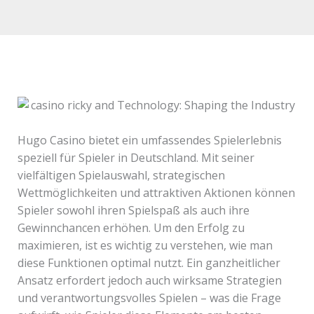
Hugo Casino bietet ein umfassendes Spielerlebnis
speziell für Spieler in Deutschland. Mit seiner
vielfältigen Spielauswahl, strategischen
Wettmöglichkeiten und attraktiven Aktionen können
Spieler sowohl ihren Spielspaß als auch ihre
Gewinnchancen erhöhen. Um den Erfolg zu
maximieren, ist es wichtig zu verstehen, wie man
diese Funktionen optimal nutzt. Ein ganzheitlicher
Ansatz erfordert jedoch auch wirksame Strategien
und verantwortungsvolles Spielen – was die Frage