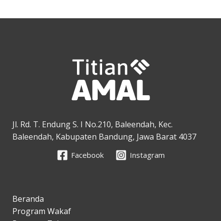
Jl. Rd. T. Endung S. I No.210, Baleendah, Kec.
Baleendah, Kabupaten Bandung, Jawa Barat 4037
Facebook
Instagram
Beranda
Program Wakaf