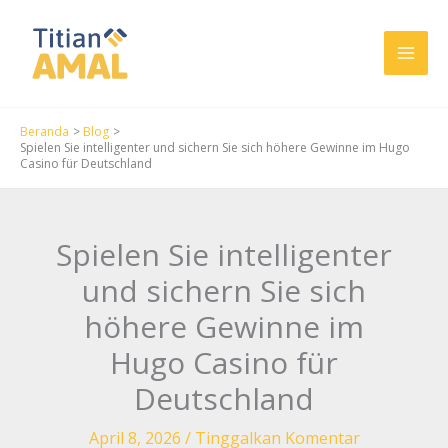
Lewati
ke
konten
Beranda
Blog
Spielen Sie intelligenter und sichern Sie sich höhere Gewinne im Hugo
Casino für Deutschland
Spielen Sie intelligenter
und sichern Sie sich
höhere Gewinne im
Hugo Casino für
Deutschland
April 8, 2026
/
Tinggalkan Komentar