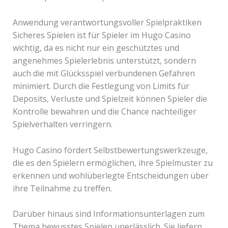
Anwendung verantwortungsvoller Spielpraktiken
Sicheres Spielen ist für Spieler im Hugo Casino
wichtig, da es nicht nur ein geschütztes und
angenehmes Spielerlebnis unterstützt, sondern
auch die mit Glücksspiel verbundenen Gefahren
minimiert. Durch die Festlegung von Limits für
Deposits, Verluste und Spielzeit können Spieler die
Kontrolle bewahren und die Chance nachteiliger
Spielverhalten verringern.
Hugo Casino fördert Selbstbewertungswerkzeuge,
die es den Spielern ermöglichen, ihre Spielmuster zu
erkennen und wohlüberlegte Entscheidungen über
ihre Teilnahme zu treffen.
Darüber hinaus sind Informationsunterlagen zum
Thema bewusstes Spielen unerlässlich. Sie liefern