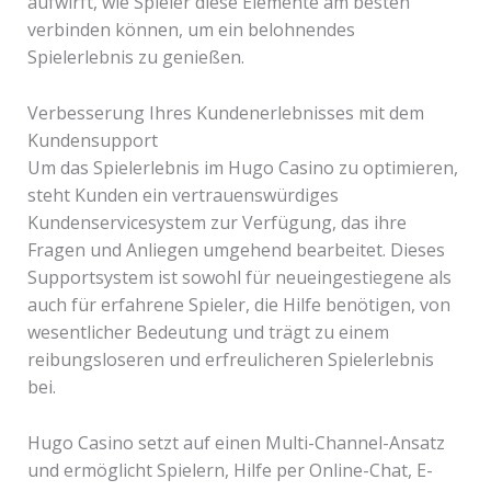
aufwirft, wie Spieler diese Elemente am besten
verbinden können, um ein belohnendes
Spielerlebnis zu genießen.
Verbesserung Ihres Kundenerlebnisses mit dem
Kundensupport
Um das Spielerlebnis im Hugo Casino zu optimieren,
steht Kunden ein vertrauenswürdiges
Kundenservicesystem zur Verfügung, das ihre
Fragen und Anliegen umgehend bearbeitet. Dieses
Supportsystem ist sowohl für neueingestiegene als
auch für erfahrene Spieler, die Hilfe benötigen, von
wesentlicher Bedeutung und trägt zu einem
reibungsloseren und erfreulicheren Spielerlebnis
bei.
Hugo Casino setzt auf einen Multi-Channel-Ansatz
und ermöglicht Spielern, Hilfe per Online-Chat, E-