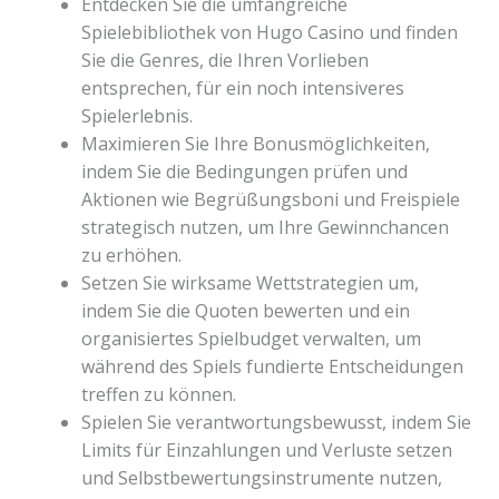
Entdecken Sie die umfangreiche
Spielebibliothek von Hugo Casino und finden
Sie die Genres, die Ihren Vorlieben
entsprechen, für ein noch intensiveres
Spielerlebnis.
Maximieren Sie Ihre Bonusmöglichkeiten,
indem Sie die Bedingungen prüfen und
Aktionen wie Begrüßungsboni und Freispiele
strategisch nutzen, um Ihre Gewinnchancen
zu erhöhen.
Setzen Sie wirksame Wettstrategien um,
indem Sie die Quoten bewerten und ein
organisiertes Spielbudget verwalten, um
während des Spiels fundierte Entscheidungen
treffen zu können.
Spielen Sie verantwortungsbewusst, indem Sie
Limits für Einzahlungen und Verluste setzen
und Selbstbewertungsinstrumente nutzen,