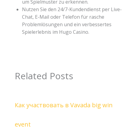
um Spielmuster zu erkennen.
Nutzen Sie den 24/7-Kundendienst per Live-
Chat, E-Mail oder Telefon für rasche
Problemlösungen und ein verbessertes
Spielerlebnis im Hugo Casino.
Related Posts
Как участвовать в Vavada big win
event