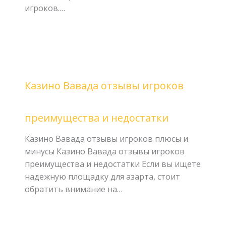
игроков.…
Казино Вавада отзывы игроков
преимущества и недостатки
Казино Вавада отзывы игроков плюсы и
минусы Казино Вавада отзывы игроков
преимущества и недостатки Если вы ищете
надежную площадку для азарта, стоит
обратить внимание на…