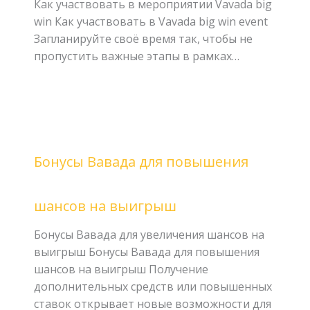
Как участвовать в мероприятии Vavada big
win Как участвовать в Vavada big win event
Запланируйте своё время так, чтобы не
пропустить важные этапы в рамках…
Бонусы Вавада для повышения
шансов на выигрыш
Бонусы Вавада для увеличения шансов на
выигрыш Бонусы Вавада для повышения
шансов на выигрыш Получение
дополнительных средств или повышенных
ставок открывает новые возможности для