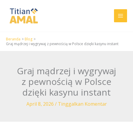
Lewati
ke
konten
Beranda
Blog
Graj mądrzej i wygrywaj z pewnością w Polsce dzięki kasynu instant
Graj mądrzej i wygrywaj
z pewnością w Polsce
dzięki kasynu instant
April 8, 2026
/
Tinggalkan Komentar