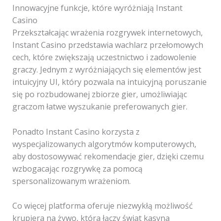
Innowacyjne funkcje, które wyróżniają Instant
Casino
Przekształcając wrażenia rozgrywek internetowych,
Instant Casino przedstawia wachlarz przełomowych
cech, które zwiększają uczestnictwo i zadowolenie
graczy. Jednym z wyróżniających się elementów jest
intuicyjny UI, który pozwala na intuicyjną poruszanie
się po rozbudowanej zbiorze gier, umożliwiając
graczom łatwe wyszukanie preferowanych gier.
Ponadto Instant Casino korzysta z
wyspecjalizowanych algorytmów komputerowych,
aby dostosowywać rekomendacje gier, dzięki czemu
wzbogacając rozgrywkę za pomocą
spersonalizowanym wrażeniom.
Co więcej platforma oferuje niezwykłą możliwość
krupiera na żywo, która łączy świat kasyna