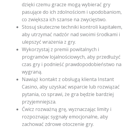
dzięki czemu gracze mogą wybierać gry
pasujące do ich zdolnościom i upodobaniom,
co zwiększa ich szanse na zwycięstwo.
Stosuj skuteczne techniki kontroli kapitałem,
aby utrzymać nadzór nad swoimi środkami i
ulepszyć wrażenia z gry.
Wykorzystaj z premii powitalnych i
programów lojalnościowych, aby przedłużyć
czas gry i podnieść prawdopodobieństwo na
wygraną.
Nawiąż kontakt z obsługą klienta Instant
Casino, aby uzyskać wsparcie lub rozwiązać
pytania, co sprawi, że gra będzie bardziej
przyjemniejsza.
Ćwicz rozważną grę, wyznaczając limity i
rozpoznając sygnały emocjonalne, aby
zachować zdrowe otoczenie gry.