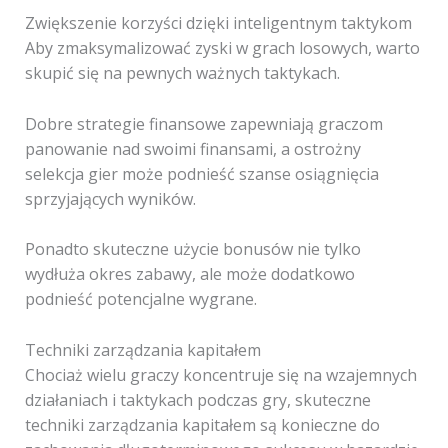
Zwiększenie korzyści dzięki inteligentnym taktykom
Aby zmaksymalizować zyski w grach losowych, warto
skupić się na pewnych ważnych taktykach.
Dobre strategie finansowe zapewniają graczom
panowanie nad swoimi finansami, a ostrożny
selekcja gier może podnieść szanse osiągnięcia
sprzyjających wyników.
Ponadto skuteczne użycie bonusów nie tylko
wydłuża okres zabawy, ale może dodatkowo
podnieść potencjalne wygrane.
Techniki zarządzania kapitałem
Chociaż wielu graczy koncentruje się na wzajemnych
działaniach i taktykach podczas gry, skuteczne
techniki zarządzania kapitałem są konieczne do