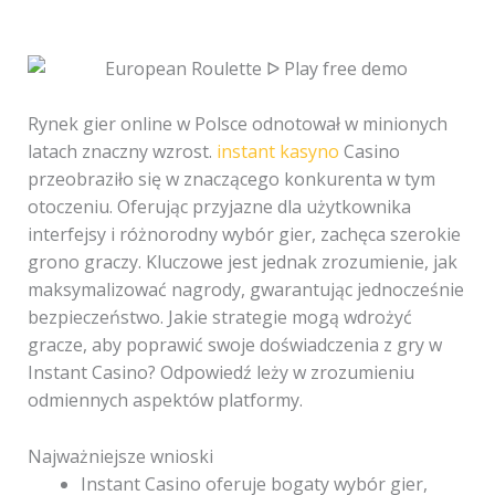
Rynek gier online w Polsce odnotował w minionych
latach znaczny wzrost.
instant kasyno
Casino
przeobraziło się w znaczącego konkurenta w tym
otoczeniu. Oferując przyjazne dla użytkownika
interfejsy i różnorodny wybór gier, zachęca szerokie
grono graczy. Kluczowe jest jednak zrozumienie, jak
maksymalizować nagrody, gwarantując jednocześnie
bezpieczeństwo. Jakie strategie mogą wdrożyć
gracze, aby poprawić swoje doświadczenia z gry w
Instant Casino? Odpowiedź leży w zrozumieniu
odmiennych aspektów platformy.
Najważniejsze wnioski
Instant Casino oferuje bogaty wybór gier,