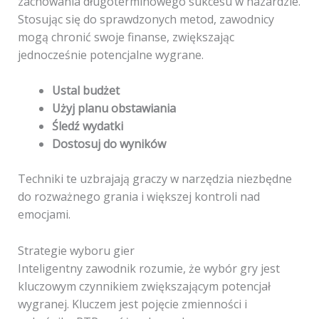
zachowania długoterminowego sukcesu w hazardzie.
Stosując się do sprawdzonych metod, zawodnicy
mogą chronić swoje finanse, zwiększając
jednocześnie potencjalne wygrane.
Ustal budżet
Użyj planu obstawiania
Śledź wydatki
Dostosuj do wyników
Techniki te uzbrajają graczy w narzędzia niezbędne
do rozważnego grania i większej kontroli nad
emocjami.
Strategie wyboru gier
Inteligentny zawodnik rozumie, że wybór gry jest
kluczowym czynnikiem zwiększającym potencjał
wygranej. Kluczem jest pojęcie zmienności i