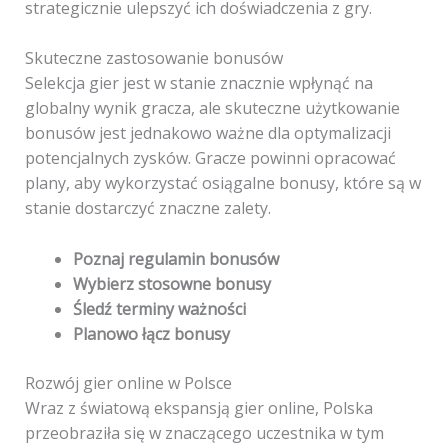
strategicznie ulepszyć ich doświadczenia z gry.
Skuteczne zastosowanie bonusów
Selekcja gier jest w stanie znacznie wpłynąć na
globalny wynik gracza, ale skuteczne użytkowanie
bonusów jest jednakowo ważne dla optymalizacji
potencjalnych zysków. Gracze powinni opracować
plany, aby wykorzystać osiągalne bonusy, które są w
stanie dostarczyć znaczne zalety.
Poznaj regulamin bonusów
Wybierz stosowne bonusy
Śledź terminy ważności
Planowo łącz bonusy
Rozwój gier online w Polsce
Wraz z światową ekspansją gier online, Polska
przeobraziła się w znaczącego uczestnika w tym