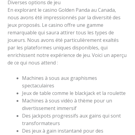
Diverses options de jeu
En explorant le casino Golden Panda au Canada,
nous avons été impressionnés par la diversité des
jeux proposés. Le casino offre une gamme
remarquable qui saura attirer tous les types de
joueurs. Nous avons été particulièrement exaltés
par les plateformes uniques disponibles, qui
enrichissent notre expérience de jeu. Voici un aperçu
de ce qui nous attend :
Machines à sous aux graphismes
spectaculaires
Jeux de table comme le blackjack et la roulette
Machines à sous vidéo à thème pour un
divertissement immersif
Des jackpots progressifs aux gains qui sont
transformateurs
Des jeux à gain instantané pour des