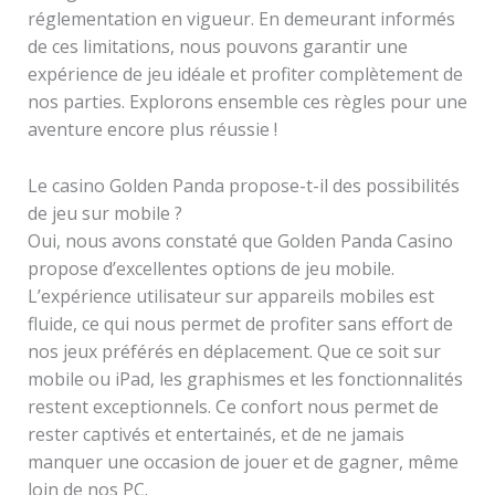
réglementation en vigueur. En demeurant informés
de ces limitations, nous pouvons garantir une
expérience de jeu idéale et profiter complètement de
nos parties. Explorons ensemble ces règles pour une
aventure encore plus réussie !
Le casino Golden Panda propose-t-il des possibilités
de jeu sur mobile ?
Oui, nous avons constaté que Golden Panda Casino
propose d’excellentes options de jeu mobile.
L’expérience utilisateur sur appareils mobiles est
fluide, ce qui nous permet de profiter sans effort de
nos jeux préférés en déplacement. Que ce soit sur
mobile ou iPad, les graphismes et les fonctionnalités
restent exceptionnels. Ce confort nous permet de
rester captivés et entertainés, et de ne jamais
manquer une occasion de jouer et de gagner, même
loin de nos PC.