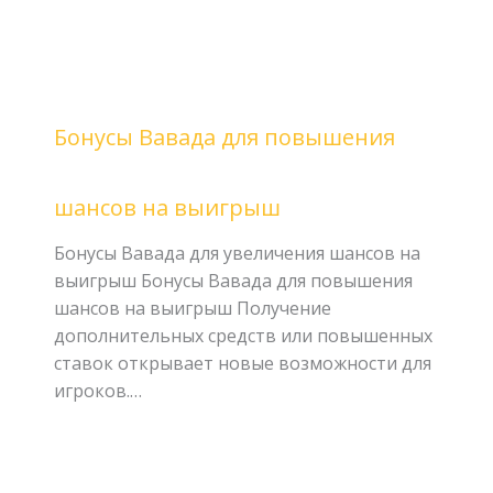
Бонусы Вавада для повышения
шансов на выигрыш
Бонусы Вавада для увеличения шансов на
выигрыш Бонусы Вавада для повышения
шансов на выигрыш Получение
дополнительных средств или повышенных
ставок открывает новые возможности для
игроков.…