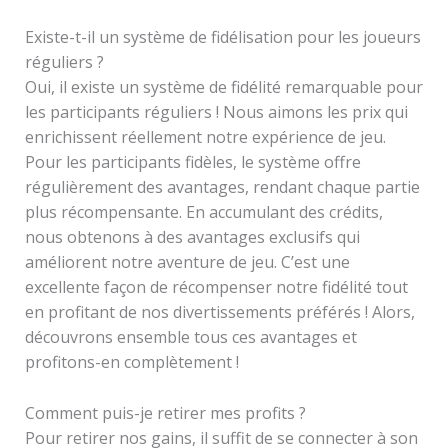
Existe-t-il un système de fidélisation pour les joueurs
réguliers ?
Oui, il existe un système de fidélité remarquable pour
les participants réguliers ! Nous aimons les prix qui
enrichissent réellement notre expérience de jeu.
Pour les participants fidèles, le système offre
régulièrement des avantages, rendant chaque partie
plus récompensante. En accumulant des crédits,
nous obtenons à des avantages exclusifs qui
améliorent notre aventure de jeu. C’est une
excellente façon de récompenser notre fidélité tout
en profitant de nos divertissements préférés ! Alors,
découvrons ensemble tous ces avantages et
profitons-en complètement !
Comment puis-je retirer mes profits ?
Pour retirer nos gains, il suffit de se connecter à son