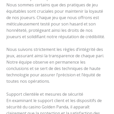
Nous sommes certains que des pratiques de jeu
équitables sont cruciales pour maintenir la loyauté
de nos joueurs. Chaque jeu que nous offrons est
méticuleusement testé pour son hasard et son
honnêteté, protégeant ainsi les droits de nos
joueurs et solidifiant notre réputation de crédibilité.
Nous suivons strictement les règles d’intégrité des
jeux, assurant ainsi la transparence de chaque pari.
Notre équipe observe en permanence les
conclusions et se sert de des techniques de haute
technologie pour assurer l’précision et l’équité de
toutes nos opérations.
Support clientèle et mesures de sécurité
En examinant le support client et les dispositifs de
sécurité du casino Golden Panda, il apparaît
clairement que la protection et la satisfaction des