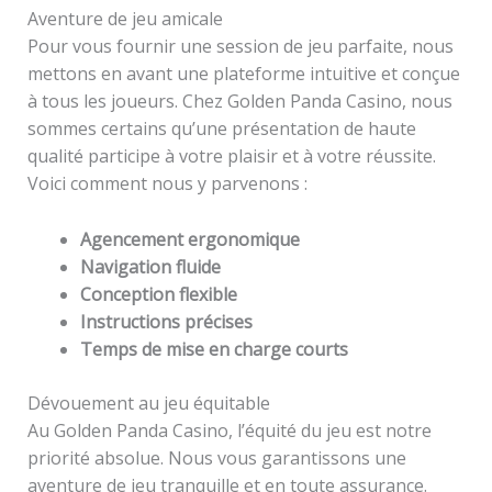
Aventure de jeu amicale
Pour vous fournir une session de jeu parfaite, nous
mettons en avant une plateforme intuitive et conçue
à tous les joueurs. Chez Golden Panda Casino, nous
sommes certains qu’une présentation de haute
qualité participe à votre plaisir et à votre réussite.
Voici comment nous y parvenons :
Agencement ergonomique
Navigation fluide
Conception flexible
Instructions précises
Temps de mise en charge courts
Dévouement au jeu équitable
Au Golden Panda Casino, l’équité du jeu est notre
priorité absolue. Nous vous garantissons une
aventure de jeu tranquille et en toute assurance.