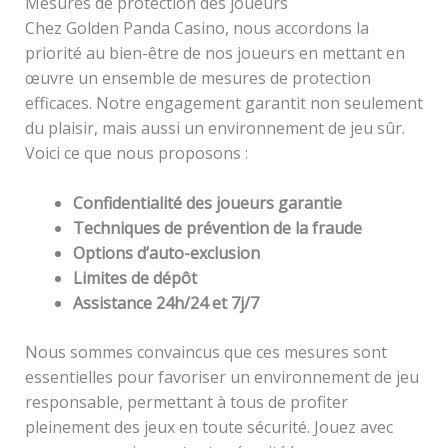
Mesures de protection des joueurs
Chez Golden Panda Casino, nous accordons la
priorité au bien-être de nos joueurs en mettant en
œuvre un ensemble de mesures de protection
efficaces. Notre engagement garantit non seulement
du plaisir, mais aussi un environnement de jeu sûr.
Voici ce que nous proposons :
Confidentialité des joueurs garantie
Techniques de prévention de la fraude
Options d’auto-exclusion
Limites de dépôt
Assistance 24h/24 et 7j/7
Nous sommes convaincus que ces mesures sont
essentielles pour favoriser un environnement de jeu
responsable, permettant à tous de profiter
pleinement des jeux en toute sécurité. Jouez avec