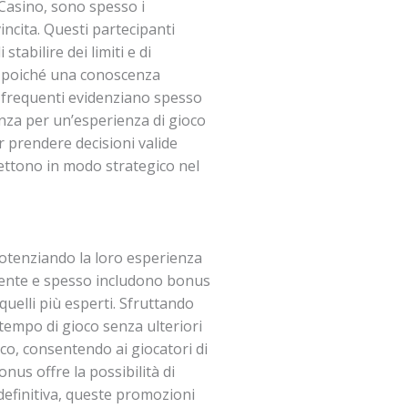
Casino, sono spesso i
vincita. Questi partecipanti
abilire dei limiti e di
hi, poiché una conoscenza
i frequenti evidenziano spesso
enza per un’esperienza di gioco
r prendere decisioni valide
mettono in modo strategico nel
potenziando la loro esperienza
samente e spesso includono bonus
quelli più esperti. Sfruttando
 tempo di gioco senza ulteriori
co, consentendo ai giocatori di
nus offre la possibilità di
 definitiva, queste promozioni