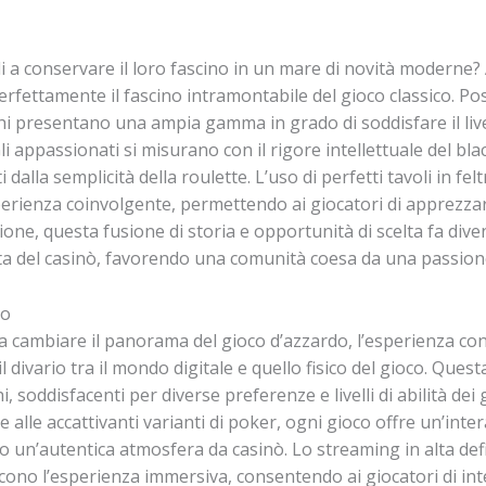
i a conservare il loro fascino in un mare di novità moderne? 
rfettamente il fascino intramontabile del gioco classico. Pos
chi presentano una ampia gamma in grado di soddisfare il liv
i appassionati si misurano con il rigore intellettuale del blac
 dalla semplicità della roulette. L’uso di perfetti tavoli in fe
rienza coinvolgente, permettendo ai giocatori di apprezzare l
one, questa fusione di storia e opportunità di scelta fa diven
sta del casinò, favorendo una comunità coesa da una passio
vo
a cambiare il panorama del gioco d’azzardo, l’esperienza con
 divario tra il mondo digitale e quello fisico del gioco. Ques
soddisfacenti per diverse preferenze e livelli di abilità dei g
e alle accattivanti varianti di poker, ogni gioco offre un’int
o un’autentica atmosfera da casinò. Lo streaming in alta defi
scono l’esperienza immersiva, consentendo ai giocatori di in