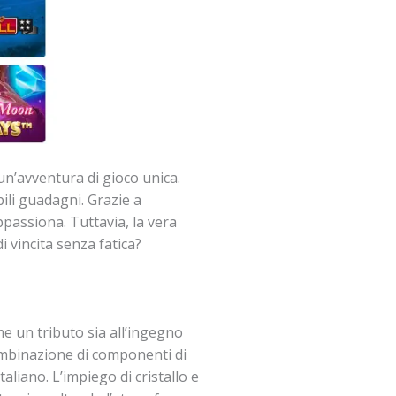
un’avventura di gioco unica.
ili guadagni. Grazie a
ppassiona. Tuttavia, la vera
 vincita senza fatica?
me un tributo sia all’ingegno
ombinazione di componenti di
liano. L’impiego di cristallo e