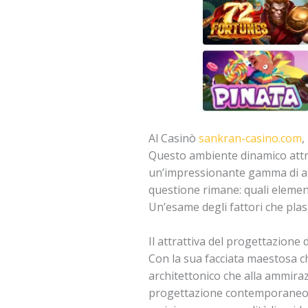
Al Casinò
sankran-casino.com
,
Questo ambiente dinamico attrae
un’impressionante gamma di atti
questione rimane: quali elemen
Un’esame degli fattori che plasm
Il attrattiva del progettazione
Con la sua facciata maestosa ch
architettonico che alla ammira
progettazione contemporaneo con