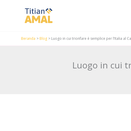
Lewati
ke
konten
Beranda
Blog
Luogo in cui trionfare è semplice per l’Italia al 
Luogo in cui t