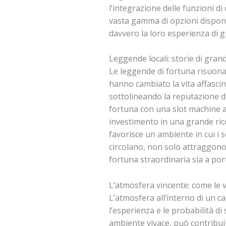
l’integrazione delle funzioni d
vasta gamma di opzioni disponi
davvero la loro esperienza di g
Leggende locali: storie di grand
Le leggende di fortuna risuonan
hanno cambiato la vita affascin
sottolineando la reputazione d
fortuna con una slot machine a
investimento in una grande ricc
favorisce un ambiente in cui i 
circolano, non solo attraggono
fortuna straordinaria sia a por
L’atmosfera vincente: come le v
L’atmosfera all’interno di un 
l’esperienza e le probabilità d
ambiente vivace, può contribuir