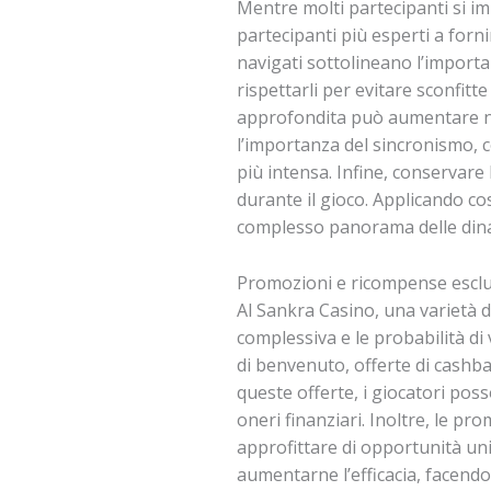
Mentre molti partecipanti si i
partecipanti più esperti a forni
navigati sottolineano l’importa
rispettarli per evitare sconfit
approfondita può aumentare not
l’importanza del sincronismo, c
più intensa. Infine, conservare
durante il gioco. Applicando co
complesso panorama delle dina
Promozioni e ricompense esclus
Al Sankra Casino, una varietà d
complessiva e le probabilità di
di benvenuto, offerte di cashbac
queste offerte, i giocatori pos
oneri finanziari. Inoltre, le p
approfittare di opportunità unic
aumentarne l’efficacia, facendo