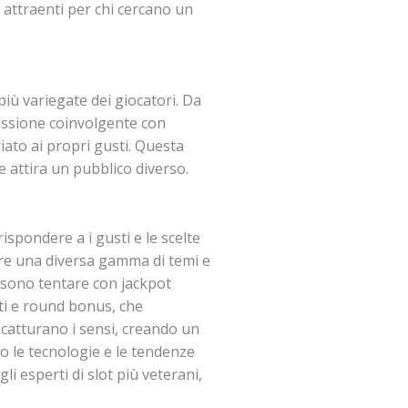
o attraenti per chi cercano un
ù variegate dei giocatori. Da
sessione coinvolgente con
iato ai propri gusti. Questa
 attira un pubblico diverso.
ispondere a i gusti e le scelte
offre una diversa gamma di temi e
ossono tentare con jackpot
nti e round bonus, che
 catturano i sensi, creando un
o le tecnologie e le tendenze
i esperti di slot più veterani,