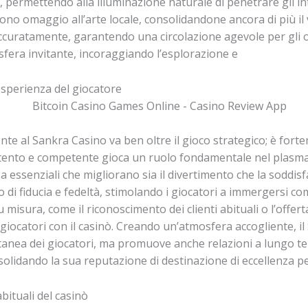
a, permettendo alla illuminazione naturale di penetrare gli in
no omaggio all’arte locale, consolidandone ancora di più il va
curatamente, garantendo una circolazione agevole per gli os
era invitante, incoraggiando l’esplorazione e
l’esperienza del giocatore
nte al Sankra Casino va ben oltre il gioco strategico; è forte
 attento e competente gioca un ruolo fondamentale nel plasmar
essenziali che migliorano sia il divertimento che la soddisf
 di fiducia e fedeltà, stimolando i giocatori a immergersi c
u misura, come il riconoscimento dei clienti abituali o l’offert
 giocatori con il casinò. Creando un’atmosfera accogliente, i
ntanea dei giocatori, ma promuove anche relazioni a lungo t
olidando la sua reputazione di destinazione di eccellenza per
abituali del casinò