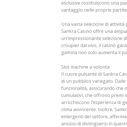
esclusive costituiscono una par
vantaggio nelle proprie partite
Una vasta selezione di attivit
Sankra Casino offre una ampia 
un’impressionante selezione di 
croupier dal vivo, il casinò ga
gamma non solo aumenta il piace
Slot machine a volontà
Il cuore pulsante di Sankra Casi
di un pubblico variegato. Dalle 
funzionalità, assicurando che o
cumulativi, che offrono premi i
arricchiscono l’esperienza di g
clima avvincente. Inoltre, San
emergenti del settore, affermand
ansiosi di distinguersi in quest