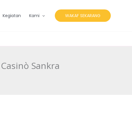
Kegiatan
Kami
WAKAF SEKARANG
l Casinò Sankra