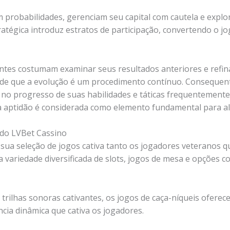
m probabilidades, gerenciam seu capital com cautela e expl
atégica introduz estratos de participação, convertendo o j
ntes costumam examinar seus resultados anteriores e refin
a de que a evolução é um procedimento contínuo. Consequen
 no progresso de suas habilidades e táticas frequentemente
 aptidão é considerada como elemento fundamental para al
 do LVBet Cassino
 sua seleção de jogos cativa tanto os jogadores veteranos 
 variedade diversificada de slots, jogos de mesa e opções c
trilhas sonoras cativantes, os jogos de caça-níqueis ofere
cia dinâmica que cativa os jogadores.