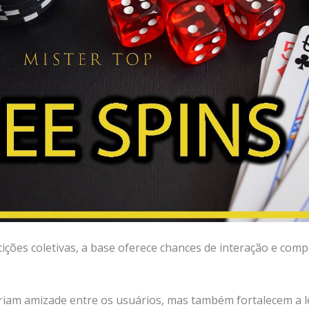
ições coletivas, a base oferece chances de interação e com
iam amizade entre os usuários, mas também fortalecem a l