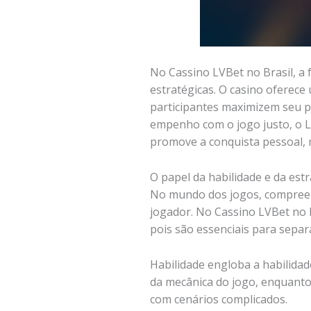
No Cassino LVBet no Brasil, a
estratégicas. O casino oferece
participantes maximizem seu p
empenho com o jogo justo, o 
promove a conquista pessoal,
O papel da habilidade e da est
No mundo dos jogos, compreend
jogador. No Cassino LVBet no 
pois são essenciais para sepa
Habilidade engloba a habilida
da mecânica do jogo, enquanto 
com cenários complicados.