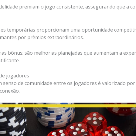
idelidade premiam o jogo consistente, assegurando que a c
es temporárias proporcionam uma oportunidade competitiva
smantes por prêmios extraordinários.
as bônus; são melhorias planejadas que aumentam a exper
ificante.
de jogadores
senso de comunidade entre os jogadores é valorizado por me
conexão.