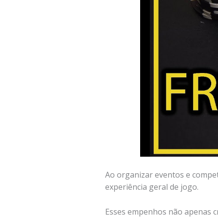
Ao organizar eventos e compet
experiência geral de jogo.
Esses empenhos não apenas cr