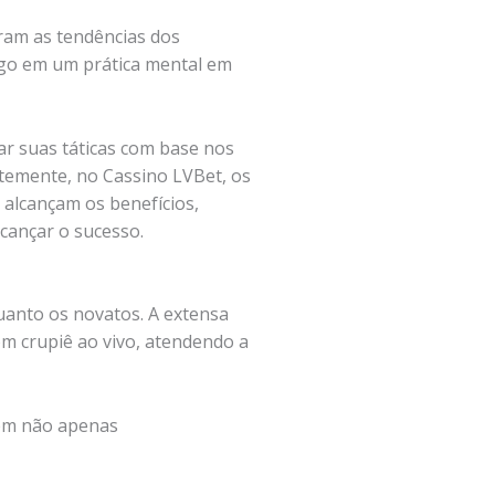
oram as tendências dos
ogo em um prática mental em
ar suas táticas com base nos
temente, no Cassino LVBet, os
 alcançam os benefícios,
cançar o sucesso.
quanto os novatos. A extensa
om crupiê ao vivo, atendendo a
cem não apenas