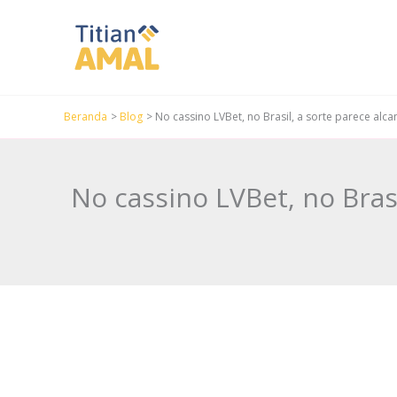
Lewati
ke
konten
Beranda
Blog
No cassino LVBet, no Brasil, a sorte parece alc
No cassino LVBet, no Bras