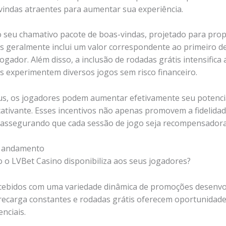
vindas atraentes para aumentar sua experiência.
o seu chamativo pacote de boas-vindas, projetado para pro
us geralmente inclui um valor correspondente ao primeiro 
ogador. Além disso, a inclusão de rodadas grátis intensifica
s experimentem diversos jogos sem risco financeiro.
nus, os jogadores podem aumentar efetivamente seu potenci
cativante. Esses incentivos não apenas promovem a fidelid
 assegurando que cada sessão de jogo seja recompensadora
m andamento
 LVBet Casino disponibiliza aos seus jogadores?
ecebidos com uma variedade dinâmica de promoções desenvo
 recarga constantes e rodadas grátis oferecem oportunidad
nciais.