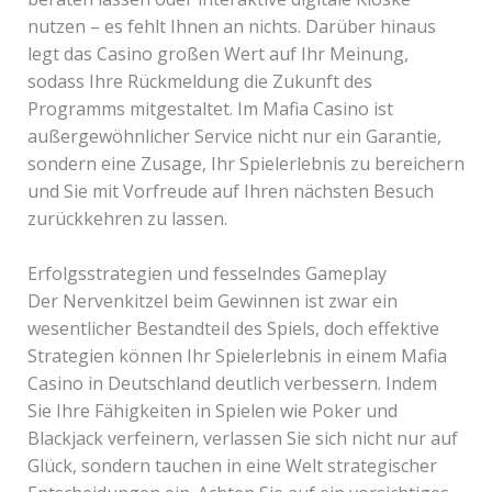
nutzen – es fehlt Ihnen an nichts. Darüber hinaus
legt das Casino großen Wert auf Ihr Meinung,
sodass Ihre Rückmeldung die Zukunft des
Programms mitgestaltet. Im Mafia Casino ist
außergewöhnlicher Service nicht nur ein Garantie,
sondern eine Zusage, Ihr Spielerlebnis zu bereichern
und Sie mit Vorfreude auf Ihren nächsten Besuch
zurückkehren zu lassen.
Erfolgsstrategien und fesselndes Gameplay
Der Nervenkitzel beim Gewinnen ist zwar ein
wesentlicher Bestandteil des Spiels, doch effektive
Strategien können Ihr Spielerlebnis in einem Mafia
Casino in Deutschland deutlich verbessern. Indem
Sie Ihre Fähigkeiten in Spielen wie Poker und
Blackjack verfeinern, verlassen Sie sich nicht nur auf
Glück, sondern tauchen in eine Welt strategischer