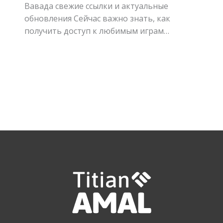
Вавада свежие ссылки и актуальные
обновления Сейчас важно знать, как
получить доступ к любимым играм…