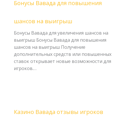
Бонусы Вавада для повышения
шансов на выигрыш
Бонусы Вавада для увеличения шансов на
выигрыш Бонусы Вавада для повышения
шансов на выигрыш Получение
дополнительных средств или повышенных
ставок открывает новые возможности для
игроков.…
Казино Вавада отзывы игроков