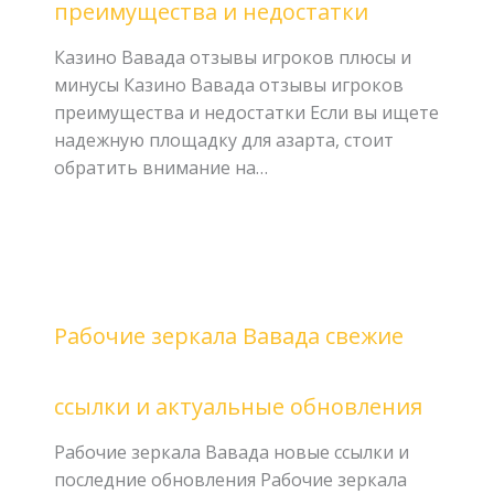
преимущества и недостатки
Казино Вавада отзывы игроков плюсы и
минусы Казино Вавада отзывы игроков
преимущества и недостатки Если вы ищете
надежную площадку для азарта, стоит
обратить внимание на…
Рабочие зеркала Вавада свежие
ссылки и актуальные обновления
Рабочие зеркала Вавада новые ссылки и
последние обновления Рабочие зеркала