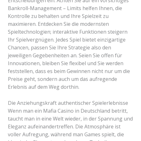
Entscheidungen ein. Achten Sie auf ein vorsichtiges
Bankroll-Management – Limits helfen Ihnen, die
Kontrolle zu behalten und Ihre Spielzeit zu
maximieren. Entdecken Sie die modernsten
Spieltechnologien; interaktive Funktionen steigern
Ihr Spielvergnügen. Jedes Spiel bietet einzigartige
Chancen, passen Sie Ihre Strategie also den
jeweiligen Gegebenheiten an. Seien Sie offen für
Innovationen, bleiben Sie flexibel und Sie werden
feststellen, dass es beim Gewinnen nicht nur um die
Preise geht, sondern auch um das aufregende
Erlebnis auf dem Weg dorthin.
Die Anziehungskraft authentischer Spielerlebnisse
Wenn man ein Mafia Casino in Deutschland betritt,
taucht man in eine Welt wieder, in der Spannung und
Eleganz aufeinandertreffen. Die Atmosphäre ist
voller Aufregung, während man Games spielt, die