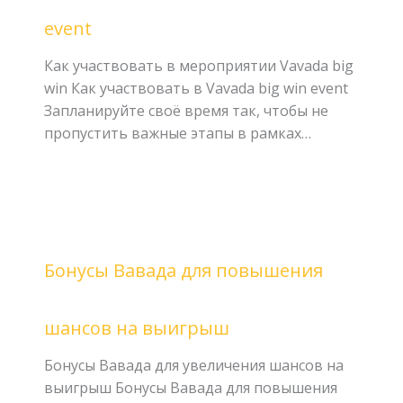
event
Как участвовать в мероприятии Vavada big
win Как участвовать в Vavada big win event
Запланируйте своё время так, чтобы не
пропустить важные этапы в рамках…
Бонусы Вавада для повышения
шансов на выигрыш
Бонусы Вавада для увеличения шансов на
выигрыш Бонусы Вавада для повышения