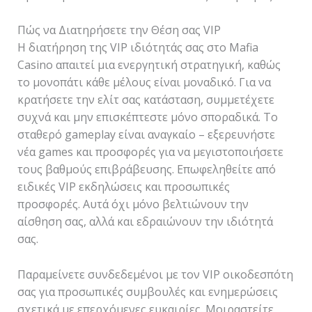
Πώς να Διατηρήσετε την Θέση σας VIP
Η διατήρηση της VIP ιδιότητάς σας στο Mafia
Casino απαιτεί μια ενεργητική στρατηγική, καθώς
το μονοπάτι κάθε μέλους είναι μοναδικό. Για να
κρατήσετε την ελίτ σας κατάσταση, συμμετέχετε
συχνά και μην επισκέπτεστε μόνο σποραδικά. Το
σταθερό gameplay είναι αναγκαίο – εξερευνήστε
νέα games και προσφορές για να μεγιστοποιήσετε
τους βαθμούς επιβράβευσης. Επωφεληθείτε από
ειδικές VIP εκδηλώσεις και προσωπικές
προσφορές. Αυτά όχι μόνο βελτιώνουν την
αίσθηση σας, αλλά και εδραιώνουν την ιδιότητά
σας.
Παραμείνετε συνδεδεμένοι με τον VIP οικοδεσπότη
σας για προσωπικές συμβουλές και ενημερώσεις
σχετικά με επερχόμενες ευκαιρίες. Μοιραστείτε