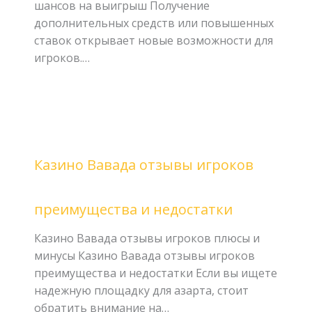
шансов на выигрыш Получение
дополнительных средств или повышенных
ставок открывает новые возможности для
игроков.…
Казино Вавада отзывы игроков
преимущества и недостатки
Казино Вавада отзывы игроков плюсы и
минусы Казино Вавада отзывы игроков
преимущества и недостатки Если вы ищете
надежную площадку для азарта, стоит
обратить внимание на…