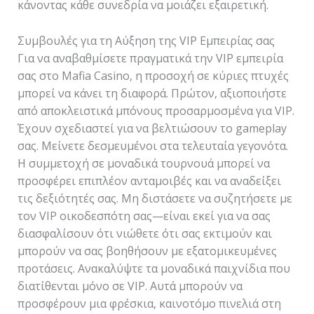
κάνοντας κάθε συνεδρία να μοιάζει εξαιρετική.
Συμβουλές για τη Αύξηση της VIP Εμπειρίας σας
Για να αναβαθμίσετε πραγματικά την VIP εμπειρία
σας στο Mafia Casino, η προσοχή σε κύριες πτυχές
μπορεί να κάνει τη διαφορά. Πρώτον, αξιοποιήστε
από αποκλειστικά μπόνους προσαρμοσμένα για VIP.
Έχουν σχεδιαστεί για να βελτιώσουν το gameplay
σας. Μείνετε δεσμευμένοι στα τελευταία γεγονότα.
Η συμμετοχή σε μοναδικά τουρνουά μπορεί να
προσφέρει επιπλέον ανταμοιβές και να αναδείξει
τις δεξιότητές σας. Μη διστάσετε να συζητήσετε με
τον VIP οικοδεσπότη σας—είναι εκεί για να σας
διασφαλίσουν ότι νιώθετε ότι σας εκτιμούν και
μπορούν να σας βοηθήσουν με εξατομικευμένες
προτάσεις. Ανακαλύψτε τα μοναδικά παιχνίδια που
διατίθενται μόνο σε VIP. Αυτά μπορούν να
προσφέρουν μια φρέσκια, καινοτόμο πινελιά στη