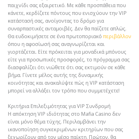
παιχνίδι σας εξαιρετικό. Με κάθε προσπάθεια που
κάνετε, κερδίζετε πόντους που ενισχύουν την VIP
κατάστασή σας, ανοίγοντας το δρόμο για
συναρπαστικές ανταμοιβές. Δεν θα παίζετε απλώς.
Θα ευδοκιμήσετε σε ένα πρωτοποριακό
περιβάλλον
όπου η αφοσίωσή σας αναγνωρίζεται και
γιορτάζεται. Είτε πρόκειται για μοναδικά μπόνους
είτε για προσωπικές προσφορές, το πρόγραμμα σας
διασφαλίζει ότι νιώθετε ότι σας εκτιμούν σε κάθε
βήμα. Γίνετε μέλος αυτής της δυναμικής
κοινότητας και ανακαλύψτε πώς η VIP κατάσταση
μπορεί να αλλάξει τον τρόπο που συμμετέχετε!
Κριτήρια Επιλεξιμότητας για VIP Συνδρομή
Η απόκτηση VIP ιδιότητας στο Mafia Casino δεν
είναι μόνο θέμα τύχης. Περιλαμβάνει την
ικανοποίηση συγκεκριμένων κριτηρίων που σας
ξεχωρίζουν από τον μέσο παίκτη. Πρώτον, θα