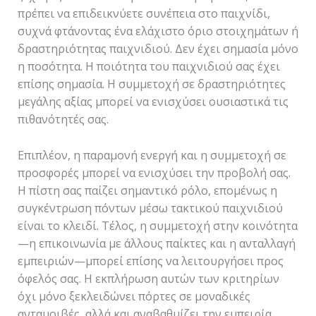
πρέπει να επιδεικνύετε συνέπεια στο παιχνίδι,
συχνά φτάνοντας ένα ελάχιστο όριο στοιχημάτων ή
δραστηριότητας παιχνιδιού. Δεν έχει σημασία μόνο
η ποσότητα. Η ποιότητα του παιχνιδιού σας έχει
επίσης σημασία. Η συμμετοχή σε δραστηριότητες
μεγάλης αξίας μπορεί να ενισχύσει ουσιαστικά τις
πιθανότητές σας.
Επιπλέον, η παραμονή ενεργή και η συμμετοχή σε
προσφορές μπορεί να ενισχύσει την προβολή σας.
Η πίστη σας παίζει σημαντικό ρόλο, επομένως η
συγκέντρωση πόντων μέσω τακτικού παιχνιδιού
είναι το κλειδί. Τέλος, η συμμετοχή στην κοινότητα
—η επικοινωνία με άλλους παίκτες και η ανταλλαγή
εμπειριών—μπορεί επίσης να λειτουργήσει προς
όφελός σας. Η εκπλήρωση αυτών των κριτηρίων
όχι μόνο ξεκλειδώνει πόρτες σε μοναδικές
ανταμοιβές, αλλά και αναβαθμίζει την εμπειρία