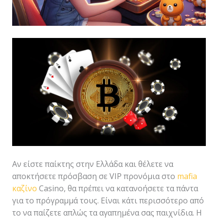
Αν είστε παίκτης στην Ελλάδα και θέλετε να
αποκτήσετε πρόσβαση σε VIP προνόμια στο
mafia
καζίνο
Casino, θα πρέπει να κατανοήσετε τα πάντα
για το πρόγραμμά τους. Είναι κάτι περισσότερο από
το να παίζετε απλώς τα αγαπημένα σας παιχνίδια. Η