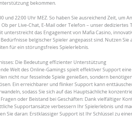
Unterstützung bekommen.
:00 und 22:00 Uhr MEZ. So haben Sie ausreichend Zeit, um A
 Ob per Live-Chat, E-Mail oder Telefon – unser dediziertes 
it unterstreicht das Engagement von Mafia Casino, innova
e Bedürfnisse belgischer Spieler angepasst sind. Nutzen Sie
en für ein störungsfreies Spielerlebnis.
nisses: Die Bedeutung effizienter Unterstützung
nde Welt des Online-Gamings spielt effektiver Support eine 
llen nicht nur fesselnde Spiele genießen, sondern benötige
ösen. Ein erreichbarer und flinker Support kann enttäusche
rwandeln, sodass Sie sich auf das Hauptsächliche konzentri
 Fragen oder Beistand bei Geschäften: Dank vielfältiger Ko
rittliche Supportansätze verbessern Ihr Spielerlebnis und ma
 Sie daran: Erstklassiger Support ist Ihr Schlüssel zu ein