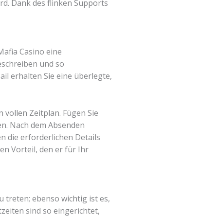
ird. Dank des flinken Supports
Mafia Casino eine
eschreiben und so
ail erhalten Sie eine überlegte,
n vollen Zeitplan. Fügen Sie
lten. Nach dem Absenden
 die erforderlichen Details
 Vorteil, den er für Ihr
 treten; ebenso wichtig ist es,
eiten sind so eingerichtet,