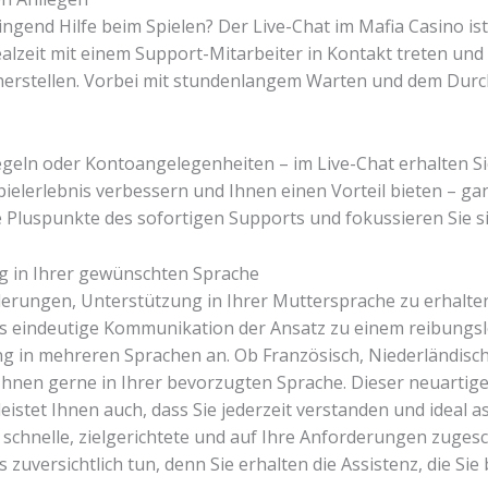
gend Hilfe beim Spielen? Der Live-Chat im Mafia Casino ist i
Realzeit mit einem Support-Mitarbeiter in Kontakt treten und
cherstellen. Vorbei mit stundenlangem Warten und dem Dur
egeln oder Kontoangelegenheiten – im Live-Chat erhalten Sie
ielerlebnis verbessern und Ihnen einen Vorteil bieten – ga
Pluspunkte des sofortigen Supports und fokussieren Sie sic
g in Ihrer gewünschten Sprache
erungen, Unterstützung in Ihrer Muttersprache zu erhalten?
dass eindeutige Kommunikation der Ansatz zu einem reibungs
ng in mehreren Sprachen an. Ob Französisch, Niederländisc
 Ihnen gerne in Ihrer bevorzugten Sprache. Dieser neuartige
istet Ihnen auch, dass Sie jederzeit verstanden und ideal as
 schnelle, zielgerichtete und auf Ihre Anforderungen zugesc
 zuversichtlich tun, denn Sie erhalten die Assistenz, die Sie