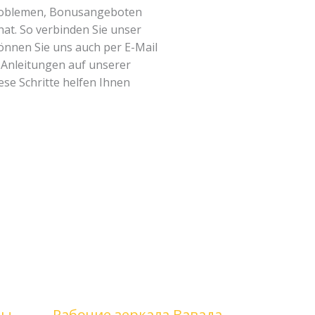
oproblemen, Bonusangeboten
Chat. So verbinden Sie unser
önnen Sie uns auch per E-Mail
d Anleitungen auf unserer
ese Schritte helfen Ihnen
вы
Рабочие зеркала Вавада