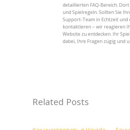
detaillierten FAQ-Bereich. Do
und Spielregeln. Sollten Sie Ih
Support-Team in Echtzeit und e
kontaktieren – wir reagieren I
Website zu entdecken. Ihr Spiel
dabei, Ihre Fragen zügig und u
Related Posts
Как участвовать в Vavada
Бону