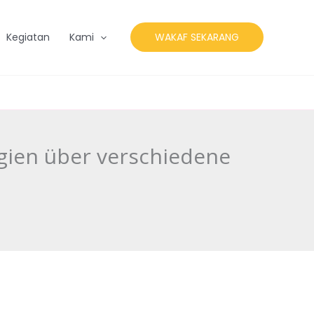
Kegiatan
Kami
WAKAF SEKARANG
lgien über verschiedene