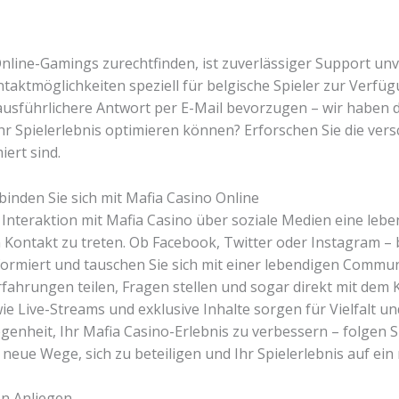
Online-Gamings zurechtfinden, ist zuverlässiger Support unv
aktmöglichkeiten speziell für belgische Spieler zur Verfügu
ausführlichere Antwort per E-Mail bevorzugen – wir haben d
 Ihr Spielerlebnis optimieren können? Erforschen Sie die ver
iert sind.
inden Sie sich mit Mafia Casino Online
ie Interaktion mit Mafia Casino über soziale Medien eine lebe
 Kontakt zu treten. Ob Facebook, Twitter oder Instagram – 
formiert und tauschen Sie sich mit einer lebendigen Commun
fahrungen teilen, Fragen stellen und sogar direkt mit dem 
ie Live-Streams und exklusive Inhalte sorgen für Vielfalt un
genheit, Ihr Mafia Casino-Erlebnis zu verbessern – folgen Si
 neue Wege, sich zu beteiligen und Ihr Spielerlebnis auf ein
en Anliegen