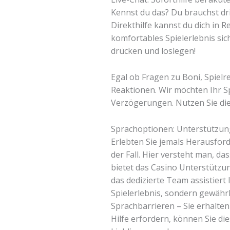
Kennst du das? Du brauchst drin
Direkthilfe kannst du dich in 
komfortables Spielerlebnis si
drücken und loslegen!
Egal ob Fragen zu Boni, Spielr
Reaktionen. Wir möchten Ihr Sp
Verzögerungen. Nutzen Sie die 
Sprachoptionen: Unterstützun
Erlebten Sie jemals Herausford
der Fall. Hier versteht man, 
bietet das Casino Unterstützu
das dedizierte Team assistiert
Spielerlebnis, sondern gewährle
Sprachbarrieren – Sie erhalten
Hilfe erfordern, können Sie dies