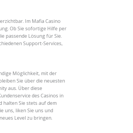
erzichtbar. Im Mafia Casino
ng. Ob Sie sofortige Hilfe per
ie passende Lösung für Sie.
schiedenen Support-Services,
ndige Möglichkeit, mit der
bleiben Sie über die neuesten
ity aus. Über diese
Kundenservice des Casinos in
d halten Sie stets auf dem
e uns, liken Sie uns und
 neues Level zu bringen.