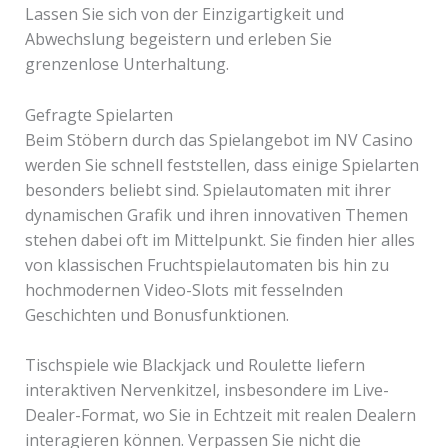
Lassen Sie sich von der Einzigartigkeit und
Abwechslung begeistern und erleben Sie
grenzenlose Unterhaltung.
Gefragte Spielarten
Beim Stöbern durch das Spielangebot im NV Casino
werden Sie schnell feststellen, dass einige Spielarten
besonders beliebt sind. Spielautomaten mit ihrer
dynamischen Grafik und ihren innovativen Themen
stehen dabei oft im Mittelpunkt. Sie finden hier alles
von klassischen Fruchtspielautomaten bis hin zu
hochmodernen Video-Slots mit fesselnden
Geschichten und Bonusfunktionen.
Tischspiele wie Blackjack und Roulette liefern
interaktiven Nervenkitzel, insbesondere im Live-
Dealer-Format, wo Sie in Echtzeit mit realen Dealern
interagieren können. Verpassen Sie nicht die