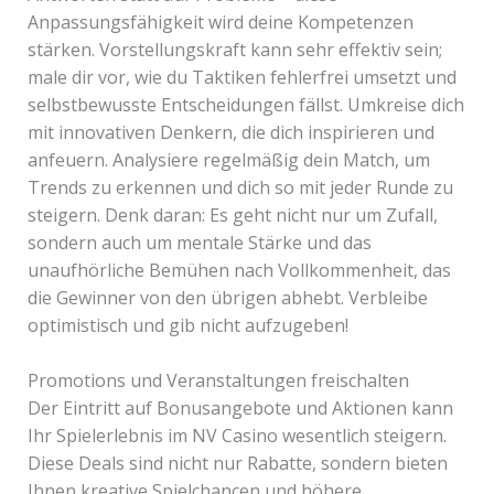
Anpassungsfähigkeit wird deine Kompetenzen
stärken. Vorstellungskraft kann sehr effektiv sein;
male dir vor, wie du Taktiken fehlerfrei umsetzt und
selbstbewusste Entscheidungen fällst. Umkreise dich
mit innovativen Denkern, die dich inspirieren und
anfeuern. Analysiere regelmäßig dein Match, um
Trends zu erkennen und dich so mit jeder Runde zu
steigern. Denk daran: Es geht nicht nur um Zufall,
sondern auch um mentale Stärke und das
unaufhörliche Bemühen nach Vollkommenheit, das
die Gewinner von den übrigen abhebt. Verbleibe
optimistisch und gib nicht aufzugeben!
Promotions und Veranstaltungen freischalten
Der Eintritt auf Bonusangebote und Aktionen kann
Ihr Spielerlebnis im NV Casino wesentlich steigern.
Diese Deals sind nicht nur Rabatte, sondern bieten
Ihnen kreative Spielchancen und höhere