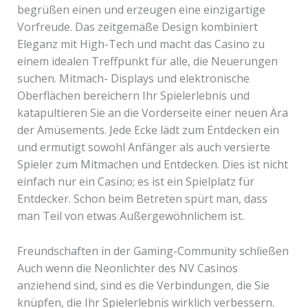
begrüßen einen und erzeugen eine einzigartige
Vorfreude. Das zeitgemäße Design kombiniert
Eleganz mit High-Tech und macht das Casino zu
einem idealen Treffpunkt für alle, die Neuerungen
suchen. Mitmach- Displays und elektronische
Oberflächen bereichern Ihr Spielerlebnis und
katapultieren Sie an die Vorderseite einer neuen Ära
der Amüsements. Jede Ecke lädt zum Entdecken ein
und ermutigt sowohl Anfänger als auch versierte
Spieler zum Mitmachen und Entdecken. Dies ist nicht
einfach nur ein Casino; es ist ein Spielplatz für
Entdecker. Schon beim Betreten spürt man, dass
man Teil von etwas Außergewöhnlichem ist.
Freundschaften in der Gaming-Community schließen
Auch wenn die Neonlichter des NV Casinos
anziehend sind, sind es die Verbindungen, die Sie
knüpfen, die Ihr Spielerlebnis wirklich verbessern.