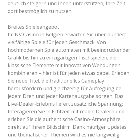
deutlich steigern und Ihnen unterstützen, Ihre Zeit
dort bestmöglich zu nutzen.
Breites Spieleangebot
Im NV Casino in Belgien erwarten Sie über hundert
vielfältige Spiele für jeden Geschmack. Von
hochmodernen Spielautomaten mit beeindruckender
Grafik bis hin zu einzigartigen Tischspielen, die
klassische Elemente mit innovativen Wendungen
kombinieren – hier ist für jeden etwas dabei. Erleben
Sie neue Titel, die traditionelles Gameplay
herausfordern und gleichzeitig für Aufregung bei
jedem Dreh und jeder Kartenausgabe sorgen. Das
Live-Dealer-Erlebnis liefert zusätzliche Spannung:
Interagieren Sie in Echtzeit mit realen Dealern und
erleben Sie die authentische Casino-Atmosphäre
direkt auf Ihrem Bildschirm. Dank häufiger Updates
und thematischer Themen wird es nie langweilig.