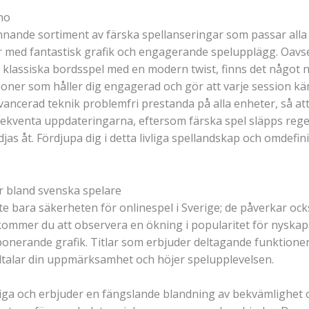
no
nnande sortiment av färska spellanseringar som passar all
r med fantastisk grafik och engagerande spelupplägg. Oavset
klassiska bordsspel med en modern twist, finns det något n
ner som håller dig engagerad och gör att varje session kä
ncerad teknik problemfri prestanda på alla enheter, så att 
frekventa uppdateringarna, eftersom färska spel släpps rege
djas åt. Fördjupa dig i detta livliga spellandskap och omdefi
r bland svenska spelare
e bara säkerheten för onlinespel i Sverige; de påverkar ock
u kommer du att observera en ökning i popularitet för nysk
ponerande grafik. Titlar som erbjuder deltagande funktion
talar din uppmärksamhet och höjer spelupplevelsen.
diga och erbjuder en fängslande blandning av bekvämlighet o