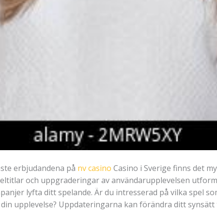
aste erbjudandena på
nv casino
Casino i Sverige finns det my
eltitlar och uppgraderingar av användarupplevelsen utform
er lyfta ditt spelande. Är du intresserad på vilka spel so
in upplevelse? Uppdateringarna kan förändra ditt synsätt ti