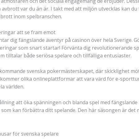
a atmosfären och det sociala engagemang de erbjuder. Des
 avbrott var du än är. I takt med att miljön utvecklas kan du
mbrott inom spelbranschen.
ringar att se fram emot
ar dig fängslande äventyr på casinon över hela Sverige. Gö
ringar som snart startar! Förvänta dig revolutionerande sp
 tilltalar både seriösa spelare och tillfälliga entusiaster.
 kommande svenska pokermästerskapet, där skicklighet möte
ommer olika onlineplattformar att vara värd för e-sporttur
la världen.
ning att öka spänningen och blanda spel med fängslande u
r som kan förbättra ditt spelande. Den här säsongen är det
sar för svenska spelare