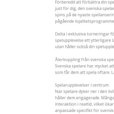
Förberedd att förbättra din s
just för dig, den svenska spela
spins på de nyaste spellanser
pågående lojalitetsprogrammen
Delta i exklusiva turneringar f
spelupplevelse ett ytterligare
utan håller också din speluppl
Återkoppling från svenska spel
Svenska spelare har mycket att
som får dem att spela oftare.
Spelarupplevelser i centrum
När spelare dyker ner i den liv
håller dem engagerade. Många v
interaktion i realtid, vilket ö
anpassade specifikt för svensk