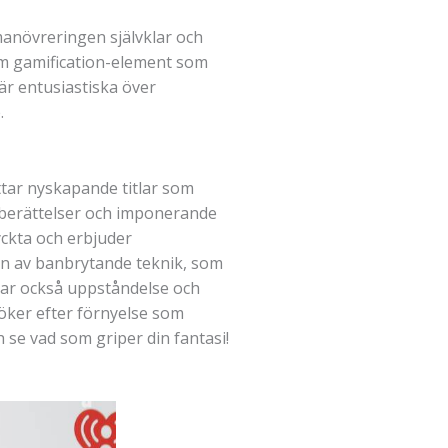
manövreringen självklar och
om gamification-element som
e är entusiastiska över
.
ttar nyskapande titlar som
berättelser och imponerande
tyckta och erbjuder
en av banbrytande teknik, som
apar också uppståndelse och
söker efter förnyelse som
h se vad som griper din fantasi!