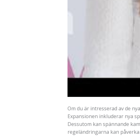
Om du är intresserad av de ny
Expansionen inkluderar nya sp
Dessutom kan spännande kampanj
regeländringarna kan påverka d