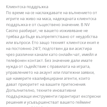
Клиентска поддръжка
По време на се наслаждавате на вълнението от
игрите на живо на маса, надеждната клиентска
поддръжка е от съществено значение. В NV
Casino разбират, че вашето изживяване не
трябва да бъде възпрепятствано от неудобства
или въпроси. Ето защо техният клиентски екип е
на постоянно 24/7, подготвен да ви асистира
чрез различни канали като онлайн чат, имейл и
телефонен контакт. Без значение дали имате
нужда от съдействие с правилата на играта,
управлението на акаунт или платежни заявки,
ще намерите квалифицирани агенти, които
дават приоритет на вашите притеснения.
Допълнително, техните иновативни
поддържащи инструменти гарантират експресни
решения и усъвършенстват вашето гейминг