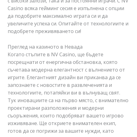
с високи залози, така и за постоянни играчи. С NV
Casino всяка гейминг сесия е изпълнена с опции
да подобрите максимално играта си и да
увеличите успеха си. Опитайте от технологиите и
подобрете преживяването си!
Преглед на казиното в Невада
Когато стъпите в NV Casino, ще бъдете
посрещнати от енергична обстановка, която
съчетава модерна елегантност с вълнението от
игрите. Елегантният дизайн ви приканва да се
запознаете с новостите в развлеченията и
технологиите, потапяйки ви в вълнуващ свят.
Тук иновациите са на първо място, с внимателно
проектирани разположения и модерни
съоръжения, които подобряват вашето игрово
изживяване. Ще откриете внимателен екип,
готов да се погрижи за вашите нужди, като