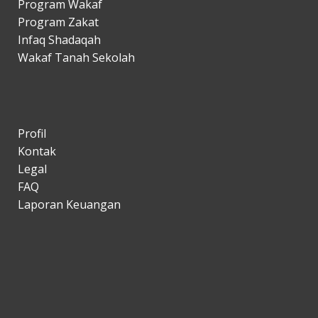
Program Wakaf
Program Zakat
Infaq Shadaqah
Wakaf Tanah Sekolah
Profil
Kontak
Legal
FAQ
Laporan Keuangan