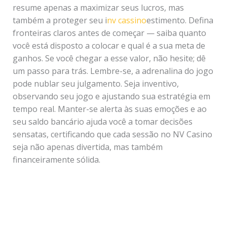
resume apenas a maximizar seus lucros, mas
também a proteger seu i
nv cassino
estimento. Defina
fronteiras claros antes de começar — saiba quanto
você está disposto a colocar e qual é a sua meta de
ganhos. Se você chegar a esse valor, não hesite; dê
um passo para trás. Lembre-se, a adrenalina do jogo
pode nublar seu julgamento. Seja inventivo,
observando seu jogo e ajustando sua estratégia em
tempo real. Manter-se alerta às suas emoções e ao
seu saldo bancário ajuda você a tomar decisões
sensatas, certificando que cada sessão no NV Casino
seja não apenas divertida, mas também
financeiramente sólida.