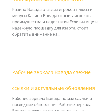
Казино Вавада отзывы игроков плюсы и
минусы Казино Вавада отзывы игроков
преимущества и недостатки Если вы ищете
надежную площадку для азарта, стоит
обратить внимание на…
Рабочие зеркала Вавада свежие
ссылки и актуальные обновления
Рабочие зеркала Вавада новые ссылки и
последние обновления Рабочие зеркала
Вавада свежие ссылки и актуальные