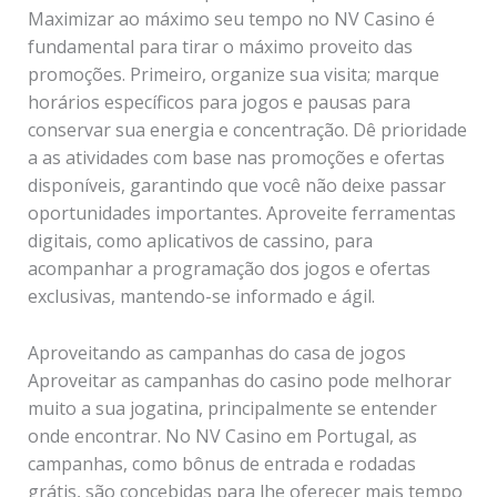
Maximizar ao máximo seu tempo no NV Casino é
fundamental para tirar o máximo proveito das
promoções. Primeiro, organize sua visita; marque
horários específicos para jogos e pausas para
conservar sua energia e concentração. Dê prioridade
a as atividades com base nas promoções e ofertas
disponíveis, garantindo que você não deixe passar
oportunidades importantes. Aproveite ferramentas
digitais, como aplicativos de cassino, para
acompanhar a programação dos jogos e ofertas
exclusivas, mantendo-se informado e ágil.
Aproveitando as campanhas do casa de jogos
Aproveitar as campanhas do casino pode melhorar
muito a sua jogatina, principalmente se entender
onde encontrar. No NV Casino em Portugal, as
campanhas, como bônus de entrada e rodadas
grátis, são concebidas para lhe oferecer mais tempo