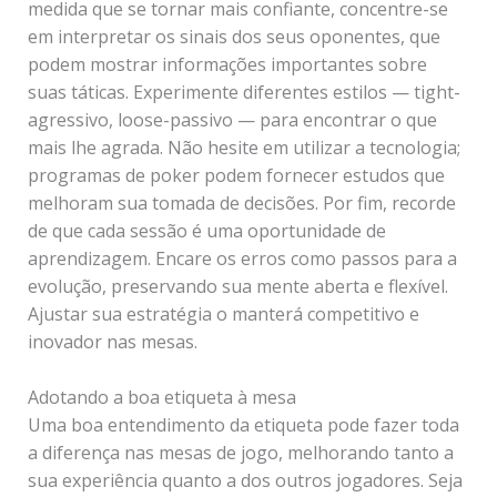
medida que se tornar mais confiante, concentre-se
em interpretar os sinais dos seus oponentes, que
podem mostrar informações importantes sobre
suas táticas. Experimente diferentes estilos — tight-
agressivo, loose-passivo — para encontrar o que
mais lhe agrada. Não hesite em utilizar a tecnologia;
programas de poker podem fornecer estudos que
melhoram sua tomada de decisões. Por fim, recorde
de que cada sessão é uma oportunidade de
aprendizagem. Encare os erros como passos para a
evolução, preservando sua mente aberta e flexível.
Ajustar sua estratégia o manterá competitivo e
inovador nas mesas.
Adotando a boa etiqueta à mesa
Uma boa entendimento da etiqueta pode fazer toda
a diferença nas mesas de jogo, melhorando tanto a
sua experiência quanto a dos outros jogadores. Seja