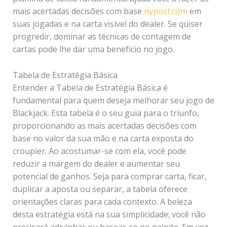
mais acertadas decisões com base
nypost.com
em
suas jogadas e na carta visível do dealer. Se quiser
progredir, dominar as técnicas de contagem de
cartas pode lhe dar uma benefício no jogo.
Tabela de Estratégia Básica
Entender a Tabela de Estratégia Básica é
fundamental para quem deseja melhorar seu jogo de
Blackjack. Esta tabela é o seu guia para o triunfo,
proporcionando as mais acertadas decisões com
base no valor da sua mão e na carta exposta do
croupier. Ao acostumar-se com ela, você pode
reduzir a margem do dealer e aumentar seu
potencial de ganhos. Seja para comprar carta, ficar,
duplicar a aposta ou separar, a tabela oferece
orientações claras para cada contexto. A beleza
desta estratégia está na sua simplicidade; você não
precisará adivinhar ou basear-se no palpite. Em vez