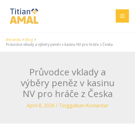
Lewati
ke
konten
Beranda
Blog
Průvodce vklady a výběry peněz v kasinu NV pro hráče z Česka
Průvodce vklady a
výběry peněz v kasinu
NV pro hráče z Česka
April 8, 2026
/
Tinggalkan Komentar