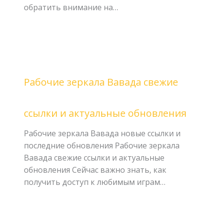
обратить внимание на…
Рабочие зеркала Вавада свежие
ссылки и актуальные обновления
Рабочие зеркала Вавада новые ссылки и
последние обновления Рабочие зеркала
Вавада свежие ссылки и актуальные
обновления Сейчас важно знать, как
получить доступ к любимым играм…