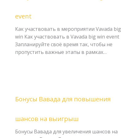
event
Как участвовать в мероприятии Vavada big
win Как участвовать в Vavada big win event
Запланируйте своё время так, чтобы не
пропустить важные этапы в рамках…
Бонусы Вавада для повышения
шансов на выигрыш
Бонусы Вавада для увеличения шансов на