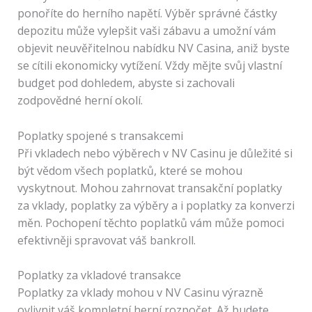
ponoříte do herního napětí. Výběr správné částky
depozitu může vylepšit vaši zábavu a umožní vám
objevit neuvěřitelnou nabídku NV Casina, aniž byste
se cítili ekonomicky vytížení. Vždy mějte svůj vlastní
budget pod dohledem, abyste si zachovali
zodpovědné herní okolí.
Poplatky spojené s transakcemi
Při vkladech nebo výběrech v NV Casinu je důležité si
být vědom všech poplatků, které se mohou
vyskytnout. Mohou zahrnovat transakční poplatky
za vklady, poplatky za výběry a i poplatky za konverzi
měn. Pochopení těchto poplatků vám může pomoci
efektivněji spravovat váš bankroll.
Poplatky za vkladové transakce
Poplatky za vklady mohou v NV Casinu výrazně
ovlivnit váš kompletní herní rozpočet. Až budete