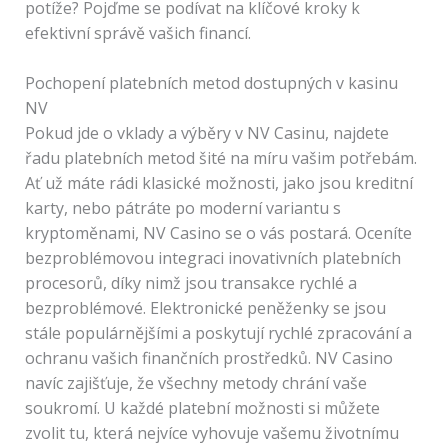
potíže? Pojďme se podívat na klíčové kroky k
efektivní správě vašich financí.
Pochopení platebních metod dostupných v kasinu
NV
Pokud jde o vklady a výběry v NV Casinu, najdete
řadu platebních metod šité na míru vašim potřebám.
Ať už máte rádi klasické možnosti, jako jsou kreditní
karty, nebo pátráte po moderní variantu s
kryptoměnami, NV Casino se o vás postará. Oceníte
bezproblémovou integraci inovativních platebních
procesorů, díky nimž jsou transakce rychlé a
bezproblémové. Elektronické peněženky se jsou
stále populárnějšími a poskytují rychlé zpracování a
ochranu vašich finančních prostředků. NV Casino
navíc zajišťuje, že všechny metody chrání vaše
soukromí. U každé platební možnosti si můžete
zvolit tu, která nejvíce vyhovuje vašemu životnímu