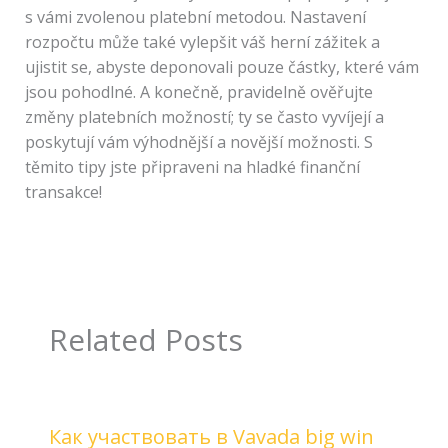
s vámi zvolenou platební metodou. Nastavení
rozpočtu může také vylepšit váš herní zážitek a
ujistit se, abyste deponovali pouze částky, které vám
jsou pohodlné. A konečně, pravidelně ověřujte
změny platebních možností; ty se často vyvíjejí a
poskytují vám výhodnější a novější možnosti. S
těmito tipy jste připraveni na hladké finanční
transakce!
Related Posts
Как участвовать в Vavada big win