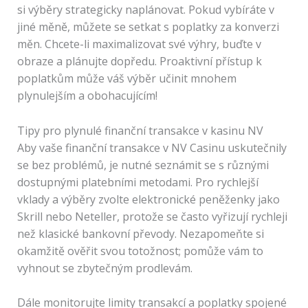
si výběry strategicky naplánovat. Pokud vybíráte v
jiné měně, můžete se setkat s poplatky za konverzi
měn. Chcete-li maximalizovat své výhry, buďte v
obraze a plánujte dopředu. Proaktivní přístup k
poplatkům může váš výběr učinit mnohem
plynulejším a obohacujícím!
Tipy pro plynulé finanční transakce v kasinu NV
Aby vaše finanční transakce v NV Casinu uskutečnily
se bez problémů, je nutné seznámit se s různými
dostupnými platebními metodami. Pro rychlejší
vklady a výběry zvolte elektronické peněženky jako
Skrill nebo Neteller, protože se často vyřizují rychleji
než klasické bankovní převody. Nezapomeňte si
okamžitě ověřit svou totožnost; pomůže vám to
vyhnout se zbytečným prodlevám.
Dále monitorujte limity transakcí a poplatky spojené