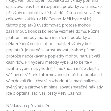
I když vám pochopení poplatků za vklady pomáhá
spravovat váš herní rozpočet, poplatky za transakce
při výběru mohou také hrát důležitou roli ve vašem
celkovém zážitku z NV Casino. Měli byste si být
těchto poplatků uvědomovat, protože mohou
zasáhnout, kolik si konečně vezmete domů. Různé
platební metody mohou mít různé poplatky a
některé možnosti mohou i nabízet výběry bez
poplatků. Je nutné si prostudovat drobné písmo,
protože neočekávané poplatky mohou narušit váš
cash flow. Při výběru metody výběru to berte v
úvahu; výběr nejvýhodnější možnosti může zlepšit
váš herní zážitek. Informovanost o těchto poplatcích
vám dovolí činit chytrá rozhodnutí a maximalizovat
své výhry a zároveň minimalizovat zbytečné náklady.
Jde o optimalizaci vaší cesty v NV Casino!
Náklady na převod měn