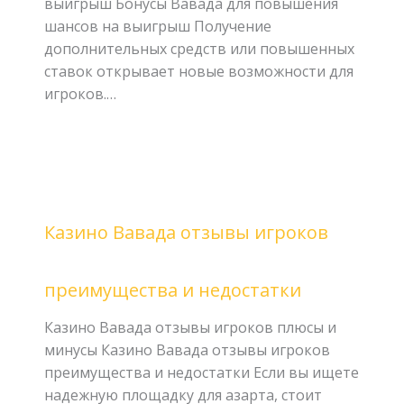
выигрыш Бонусы Вавада для повышения
шансов на выигрыш Получение
дополнительных средств или повышенных
ставок открывает новые возможности для
игроков.…
Казино Вавада отзывы игроков
преимущества и недостатки
Казино Вавада отзывы игроков плюсы и
минусы Казино Вавада отзывы игроков
преимущества и недостатки Если вы ищете
надежную площадку для азарта, стоит