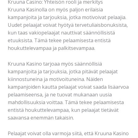
Kruuna Casino: Yhteisön rooli ja merkitys
Kruuna Kasinolla on myös paljon erilaisia
kampanjoita ja tarjouksia, jotka motivoivat pelaajia.
Uudet pelaajat voivat hyötyä tervetuliaisbonuksista,
kun taas vakiopelaajat nauttivat säännöllisistä
etuuksista. Tämä tekee pelaamisesta entistä
houkuttelevampaa ja palkitsevampaa.
Kruuna Kasino tarjoaa myös säännöllisiä
kampanjoita ja tarjouksia, jotka pitävät pelaajat
kiinnostuneina ja motivoituneina. Näiden
kampanjoiden kautta pelaajat voivat saada lisäarvoa
pelaamiseensa, ja ne tuovat mukanaan uusia
mahdollisuuksia voittaa. Tämä tekee pelaamisesta
entistä houkuttelevampaa, kun pelaajat tietävät
saavansa enemmän takaisin.
Pelaajat voivat olla varmoja siitä, että Kruuna Kasino