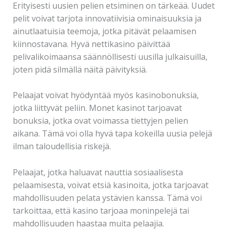
Erityisesti uusien pelien etsiminen on tärkeää. Uudet
pelit voivat tarjota innovatiivisia ominaisuuksia ja
ainutlaatuisia teemoja, jotka pitävät pelaamisen
kiinnostavana. Hyvä nettikasino päivittää
pelivalikoimaansa säännöllisesti uusilla julkaisuilla,
joten pidä silmällä näitä päivityksiä.
Pelaajat voivat hyödyntää myös kasinobonuksia,
jotka liittyvät peliin. Monet kasinot tarjoavat
bonuksia, jotka ovat voimassa tiettyjen pelien
aikana. Tämä voi olla hyvä tapa kokeilla uusia pelejä
ilman taloudellisia riskejä.
Pelaajat, jotka haluavat nauttia sosiaalisesta
pelaamisesta, voivat etsiä kasinoita, jotka tarjoavat
mahdollisuuden pelata ystävien kanssa. Tämä voi
tarkoittaa, että kasino tarjoaa moninpelejä tai
mahdollisuuden haastaa muita pelaajia.