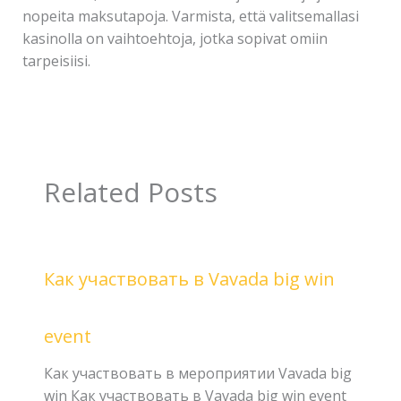
nopeita maksutapoja. Varmista, että valitsemallasi
kasinolla on vaihtoehtoja, jotka sopivat omiin
tarpeisiisi.
Related Posts
Как участвовать в Vavada big win
event
Как участвовать в мероприятии Vavada big
win Как участвовать в Vavada big win event