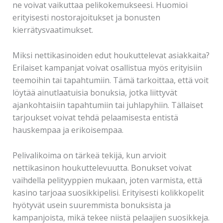
ne voivat vaikuttaa pelikokemukseesi. Huomioi
erityisesti nostorajoitukset ja bonusten
kierrätysvaatimukset.
Miksi nettikasinoiden edut houkuttelevat asiakkaita?
Erilaiset kampanjat voivat osallistua myös erityisiin
teemoihin tai tapahtumiin. Tämä tarkoittaa, että voit
löytää ainutlaatuisia bonuksia, jotka liittyvät
ajankohtaisiin tapahtumiin tai juhlapyhiin. Tällaiset
tarjoukset voivat tehdä pelaamisesta entistä
hauskempaa ja erikoisempaa.
Pelivalikoima on tärkeä tekijä, kun arvioit
nettikasinon houkuttelevuutta. Bonukset voivat
vaihdella pelityyppien mukaan, joten varmista, että
kasino tarjoaa suosikkipelisi. Erityisesti kolikkopelit
hyötyvät usein suuremmista bonuksista ja
kampanjoista, mikä tekee niistä pelaajien suosikkeja.