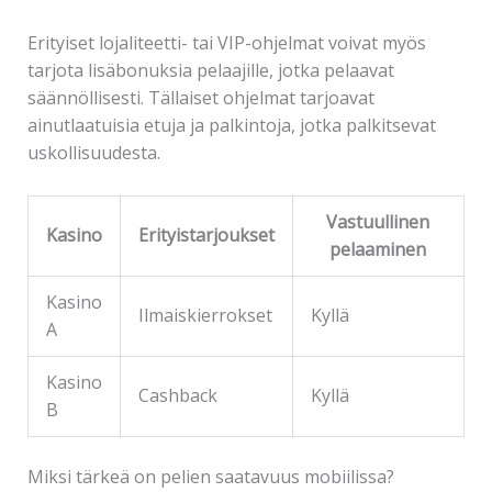
Erityiset lojaliteetti- tai VIP-ohjelmat voivat myös
tarjota lisäbonuksia pelaajille, jotka pelaavat
säännöllisesti. Tällaiset ohjelmat tarjoavat
ainutlaatuisia etuja ja palkintoja, jotka palkitsevat
uskollisuudesta.
Vastuullinen
Kasino
Erityistarjoukset
pelaaminen
Kasino
Ilmaiskierrokset
Kyllä
A
Kasino
Cashback
Kyllä
B
Miksi tärkeä on pelien saatavuus mobiilissa?