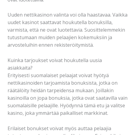
Uuden nettikasinon valinta voi olla haastavaa. Vaikka
uudet kasinot saattavat houkutella bonuksilla,
varmista, että ne ovat luotettavia. Suosittelemmekin
tutustumaan muiden pelaajien kokemuksiin ja
arvosteluihin ennen rekisteröitymistä.
Kuinka tarjoukset voivat houkutella uusia
asiakkaita?
Erityisesti suomalaiset pelaajat voivat hyötyä
nettikasinoiden tarjoamista bonuksista, jotka on
räätälöity heidän tarpeidensa mukaan. Joillakin
kasinoilla on jopa bonuksia, jotka ovat saatavilla vain
suomalaisille pelaajille. Hyödynnä tämä etu ja valitse
kasino, joka ymmärtää paikalliset markkinat.
Erilaiset bonukset voivat myös auttaa pelaajia