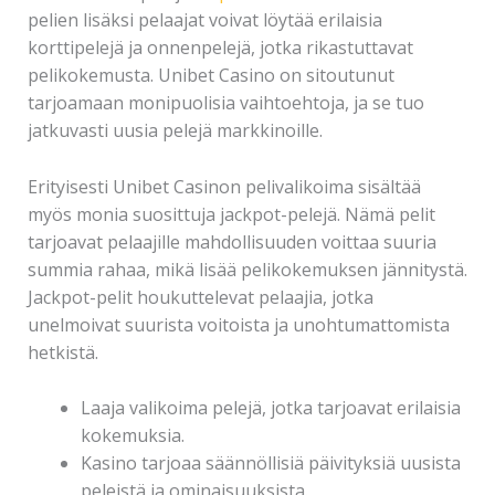
pelien lisäksi pelaajat voivat löytää erilaisia
korttipelejä ja onnenpelejä, jotka rikastuttavat
pelikokemusta. Unibet Casino on sitoutunut
tarjoamaan monipuolisia vaihtoehtoja, ja se tuo
jatkuvasti uusia pelejä markkinoille.
Erityisesti Unibet Casinon pelivalikoima sisältää
myös monia suosittuja jackpot-pelejä. Nämä pelit
tarjoavat pelaajille mahdollisuuden voittaa suuria
summia rahaa, mikä lisää pelikokemuksen jännitystä.
Jackpot-pelit houkuttelevat pelaajia, jotka
unelmoivat suurista voitoista ja unohtumattomista
hetkistä.
Laaja valikoima pelejä, jotka tarjoavat erilaisia
kokemuksia.
Kasino tarjoaa säännöllisiä päivityksiä uusista
peleistä ja ominaisuuksista.