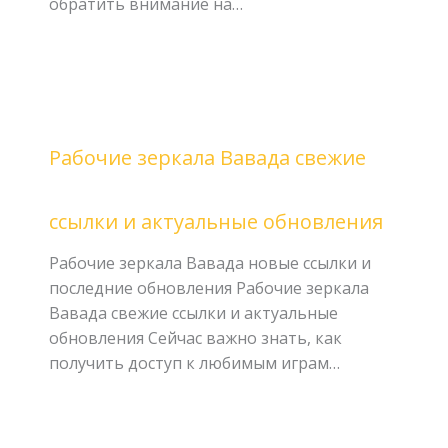
обратить внимание на…
Рабочие зеркала Вавада свежие
ссылки и актуальные обновления
Рабочие зеркала Вавада новые ссылки и
последние обновления Рабочие зеркала
Вавада свежие ссылки и актуальные
обновления Сейчас важно знать, как
получить доступ к любимым играм…