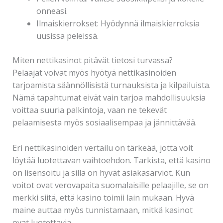
onneasi.
Ilmaiskierrokset: Hyödynnä ilmaiskierroksia
uusissa peleissä.
Miten nettikasinot pitävät tietosi turvassa?
Pelaajat voivat myös hyötyä nettikasinoiden
tarjoamista säännöllisistä turnauksista ja kilpailuista.
Nämä tapahtumat eivät vain tarjoa mahdollisuuksia
voittaa suuria palkintoja, vaan ne tekevät
pelaamisesta myös sosiaalisempaa ja jännittävää.
Eri nettikasinoiden vertailu on tärkeää, jotta voit
löytää luotettavan vaihtoehdon. Tarkista, että kasino
on lisensoitu ja sillä on hyvät asiakasarviot. Kun
voitot ovat verovapaita suomalaisille pelaajille, se on
merkki siitä, että kasino toimii lain mukaan. Hyvä
maine auttaa myös tunnistamaan, mitkä kasinot
ovat luotettavia.