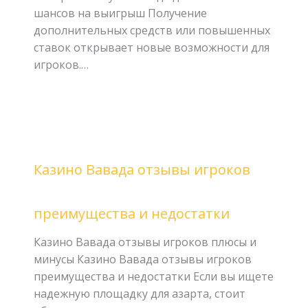
шансов на выигрыш Получение
дополнительных средств или повышенных
ставок открывает новые возможности для
игроков.…
Казино Вавада отзывы игроков
преимущества и недостатки
Казино Вавада отзывы игроков плюсы и
минусы Казино Вавада отзывы игроков
преимущества и недостатки Если вы ищете
надежную площадку для азарта, стоит