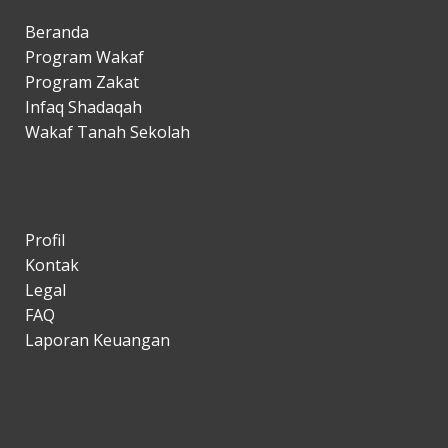
Beranda
Program Wakaf
Program Zakat
Infaq Shadaqah
Wakaf Tanah Sekolah
Profil
Kontak
Legal
FAQ
Laporan Keuangan