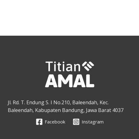
Jl. Rd. T. Endung S. I No.210, Baleendah, Kec.
Baleendah, Kabupaten Bandung, Jawa Barat 4037
Facebook
Instagram