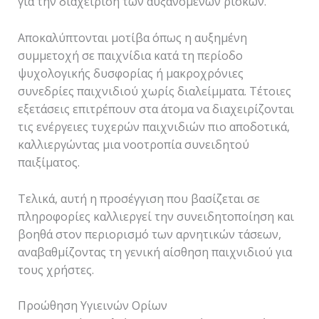
για την διαχείριση των αυξανόμενων ρίσκων.
Αποκαλύπτονται μοτίβα όπως η αυξημένη
συμμετοχή σε παιχνίδια κατά τη περίοδο
ψυχολογικής δυσφορίας ή μακροχρόνιες
συνεδρίες παιχνιδιού χωρίς διαλείμματα. Τέτοιες
εξετάσεις επιτρέπουν στα άτομα να διαχειρίζονται
τις ενέργειες τυχερών παιχνιδιών πιο αποδοτικά,
καλλιεργώντας μια νοοτροπία συνειδητού
παιξίματος.
Τελικά, αυτή η προσέγγιση που βασίζεται σε
πληροφορίες καλλιεργεί την συνειδητοποίηση και
βοηθά στον περιορισμό των αρνητικών τάσεων,
αναβαθμίζοντας τη γενική αίσθηση παιχνιδιού για
τους χρήστες.
Προώθηση Υγιεινών Ορίων