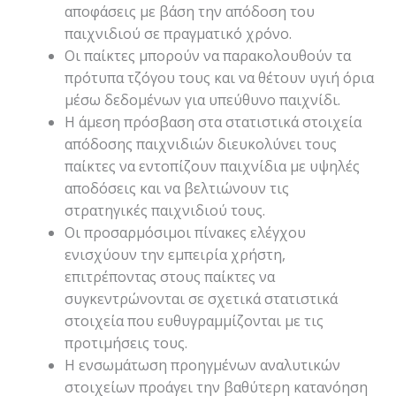
αποφάσεις με βάση την απόδοση του
παιχνιδιού σε πραγματικό χρόνο.
Οι παίκτες μπορούν να παρακολουθούν τα
πρότυπα τζόγου τους και να θέτουν υγιή όρια
μέσω δεδομένων για υπεύθυνο παιχνίδι.
Η άμεση πρόσβαση στα στατιστικά στοιχεία
απόδοσης παιχνιδιών διευκολύνει τους
παίκτες να εντοπίζουν παιχνίδια με υψηλές
αποδόσεις και να βελτιώνουν τις
στρατηγικές παιχνιδιού τους.
Οι προσαρμόσιμοι πίνακες ελέγχου
ενισχύουν την εμπειρία χρήστη,
επιτρέποντας στους παίκτες να
συγκεντρώνονται σε σχετικά στατιστικά
στοιχεία που ευθυγραμμίζονται με τις
προτιμήσεις τους.
Η ενσωμάτωση προηγμένων αναλυτικών
στοιχείων προάγει την βαθύτερη κατανόηση