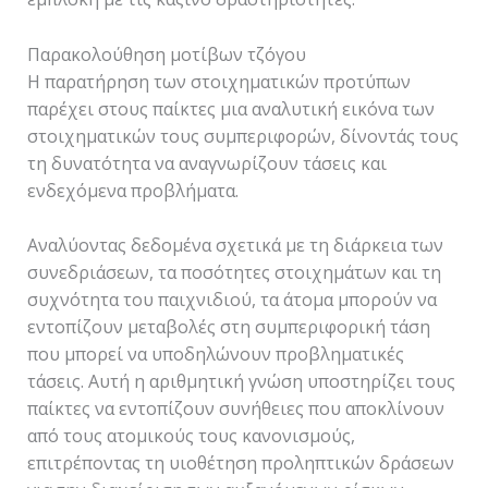
Παρακολούθηση μοτίβων τζόγου
Η παρατήρηση των στοιχηματικών προτύπων
παρέχει στους παίκτες μια αναλυτική εικόνα των
στοιχηματικών τους συμπεριφορών, δίνοντάς τους
τη δυνατότητα να αναγνωρίζουν τάσεις και
ενδεχόμενα προβλήματα.
Αναλύοντας δεδομένα σχετικά με τη διάρκεια των
συνεδριάσεων, τα ποσότητες στοιχημάτων και τη
συχνότητα του παιχνιδιού, τα άτομα μπορούν να
εντοπίζουν μεταβολές στη συμπεριφορική τάση
που μπορεί να υποδηλώνουν προβληματικές
τάσεις. Αυτή η αριθμητική γνώση υποστηρίζει τους
παίκτες να εντοπίζουν συνήθειες που αποκλίνουν
από τους ατομικούς τους κανονισμούς,
επιτρέποντας τη υιοθέτηση προληπτικών δράσεων