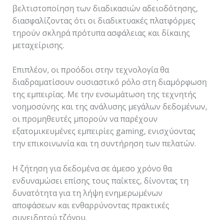
βελτιστοποίηση των διαδικασιών αδειοδότησης,
διασφαλίζοντας ότι οι διαδικτυακές πλατφόρμες
τηρούν σκληρά πρότυπα ασφάλειας και δίκαιης
μεταχείρισης.
Επιπλέον, οι προόδοι στην τεχνολογία θα
διαδραματίσουν ουσιαστικό ρόλο στη διαμόρφωση
της εμπειρίας. Με την ενσωμάτωση της τεχνητής
νοημοσύνης και της ανάλυσης μεγάλων δεδομένων,
οι προμηθευτές μπορούν να παρέχουν
εξατομικευμένες εμπειρίες gaming, ενισχύοντας
την επικοινωνία και τη συντήρηση των πελατών.
Η ζήτηση για δεδομένα σε άμεσο χρόνο θα
ενδυναμώσει επίσης τους παίκτες, δίνοντας τη
δυνατότητα για τη λήψη ενημερωμένων
αποφάσεων και ενθαρρύνοντας πρακτικές
συνειδητού τζόγου.