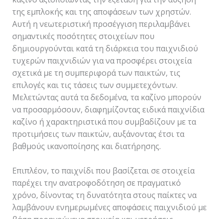
της εμπλοκής και της αποφάσεων των χρηστών.
Αυτή η νεωτεριστική προσέγγιση περιλαμβάνει
σημαντικές ποσότητες στοιχείων που
δημιουργούνται κατά τη διάρκεια του παιχνιδιού
τυχερών παιχνιδιών για να προσφέρει στοιχεία
σχετικά με τη συμπεριφορά των παικτών, τις
επιλογές και τις τάσεις των συμμετεχόντων.
Μελετώντας αυτά τα δεδομένα, τα καζίνο μπορούν
να προσαρμόσουν, διαφημίζοντας ειδικά παιχνίδια
καζίνο ή χαρακτηριστικά που συμβαδίζουν με τα
προτιμήσεις των παικτών, αυξάνοντας έτσι τα
βαθμούς ικανοποίησης και διατήρησης.
Επιπλέον, το παιχνίδι που βασίζεται σε στοιχεία
παρέχει την ανατροφοδότηση σε πραγματικό
χρόνο, δίνοντας τη δυνατότητα στους παίκτες να
λαμβάνουν ενημερωμένες αποφάσεις παιχνιδιού με