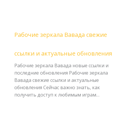
Рабочие зеркала Вавада свежие
ссылки и актуальные обновления
Рабочие зеркала Вавада новые ссылки и
последние обновления Рабочие зеркала
Вавада свежие ссылки и актуальные
обновления Сейчас важно знать, как
получить доступ к любимым играм…