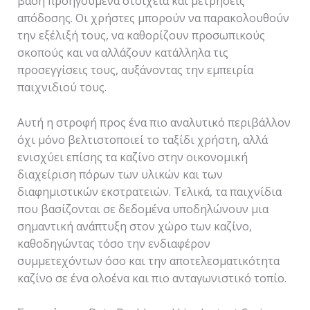
βάση προηγούμενα στοιχεία και μετρήσεις
απόδοσης. Οι χρήστες μπορούν να παρακολουθούν
την εξέλιξή τους, να καθορίζουν προσωπικούς
σκοπούς και να αλλάζουν κατάλληλα τις
προσεγγίσεις τους, αυξάνοντας την εμπειρία
παιχνιδιού τους.
Αυτή η στροφή προς ένα πιο αναλυτικό περιβάλλον
όχι μόνο βελτιστοποιεί το ταξίδι χρήστη, αλλά
ενισχύει επίσης τα καζίνο στην οικονομική
διαχείριση πόρων των υλικών και των
διαφημιστικών εκστρατειών. Τελικά, τα παιχνίδια
που βασίζονται σε δεδομένα υποδηλώνουν μια
σημαντική ανάπτυξη στον χώρο των καζίνο,
καθοδηγώντας τόσο την ενδιαφέρον
συμμετεχόντων όσο και την αποτελεσματικότητα
καζίνο σε ένα ολοένα και πιο ανταγωνιστικό τοπίο.