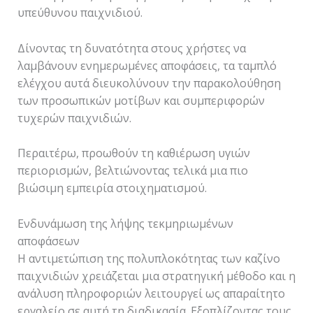
υπεύθυνου παιχνιδιού.
Δίνοντας τη δυνατότητα στους χρήστες να
λαμβάνουν ενημερωμένες αποφάσεις, τα ταμπλό
ελέγχου αυτά διευκολύνουν την παρακολούθηση
των προσωπικών μοτίβων και συμπεριφορών
τυχερών παιχνιδιών.
Περαιτέρω, προωθούν τη καθιέρωση υγιών
περιορισμών, βελτιώνοντας τελικά μια πιο
βιώσιμη εμπειρία στοιχηματισμού.
Ενδυνάμωση της λήψης τεκμηριωμένων
αποφάσεων
Η αντιμετώπιση της πολυπλοκότητας των καζίνο
παιχνιδιών χρειάζεται μια στρατηγική μέθοδο και η
ανάλυση πληροφοριών λειτουργεί ως απαραίτητο
εργαλείο σε αυτή τη διαδικασία. Εξοπλίζοντας τους