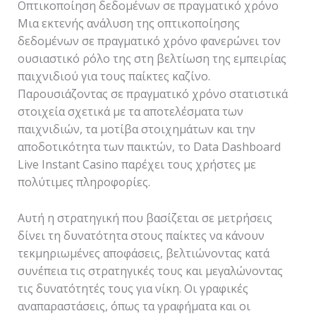
Οπτικοποίηση δεδομένων σε πραγματικό χρόνο
Μια εκτενής ανάλυση της οπτικοποίησης
δεδομένων σε πραγματικό χρόνο φανερώνει τον
ουσιαστικό ρόλο της στη βελτίωση της εμπειρίας
παιχνιδιού για τους παίκτες καζίνο.
Παρουσιάζοντας σε πραγματικό χρόνο στατιστικά
στοιχεία σχετικά με τα αποτελέσματα των
παιχνιδιών, τα μοτίβα στοιχημάτων και την
αποδοτικότητα των παικτών, το Data Dashboard
Live Instant Casino παρέχει τους χρήστες με
πολύτιμες πληροφορίες.
Αυτή η στρατηγική που βασίζεται σε μετρήσεις
δίνει τη δυνατότητα στους παίκτες να κάνουν
τεκμηριωμένες αποφάσεις, βελτιώνοντας κατά
συνέπεια τις στρατηγικές τους και μεγαλώνοντας
τις δυνατότητές τους για νίκη. Οι γραφικές
αναπαραστάσεις, όπως τα γραφήματα και οι