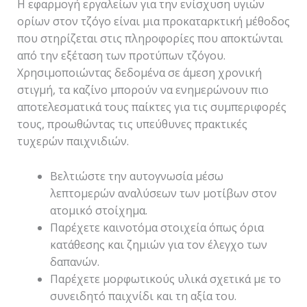
Η εφαρμογή εργαλείων για την ενίσχυση υγιών
ορίων στον τζόγο είναι μια προκαταρκτική μέθοδος
που στηρίζεται στις πληροφορίες που αποκτώνται
από την εξέταση των προτύπων τζόγου.
Χρησιμοποιώντας δεδομένα σε άμεση χρονική
στιγμή, τα καζίνο μπορούν να ενημερώνουν πιο
αποτελεσματικά τους παίκτες για τις συμπεριφορές
τους, προωθώντας τις υπεύθυνες πρακτικές
τυχερών παιχνιδιών.
Βελτιώστε την αυτογνωσία μέσω
λεπτομερών αναλύσεων των μοτίβων στον
ατομικό στοίχημα.
Παρέχετε καινοτόμα στοιχεία όπως όρια
κατάθεσης και ζημιών για τον έλεγχο των
δαπανών.
Παρέχετε μορφωτικούς υλικά σχετικά με το
συνειδητό παιχνίδι και τη αξία του.