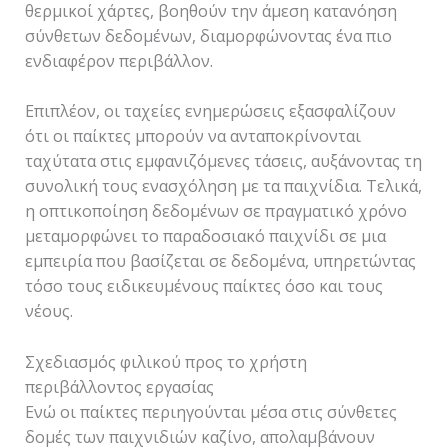
θερμικοί χάρτες, βοηθούν την άμεση κατανόηση
σύνθετων δεδομένων, διαμορφώνοντας ένα πιο
ενδιαφέρον περιβάλλον.
Επιπλέον, οι ταχείες ενημερώσεις εξασφαλίζουν
ότι οι παίκτες μπορούν να ανταποκρίνονται
ταχύτατα στις εμφανιζόμενες τάσεις, αυξάνοντας τη
συνολική τους ενασχόληση με τα παιχνίδια. Τελικά,
η οπτικοποίηση δεδομένων σε πραγματικό χρόνο
μεταμορφώνει το παραδοσιακό παιχνίδι σε μια
εμπειρία που βασίζεται σε δεδομένα, υπηρετώντας
τόσο τους ειδικευμένους παίκτες όσο και τους
νέους.
Σχεδιασμός φιλικού προς το χρήστη
περιβάλλοντος εργασίας
Ενώ οι παίκτες περιηγούνται μέσα στις σύνθετες
δομές των παιχνιδιών καζίνο, απολαμβάνουν