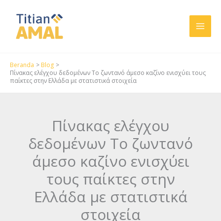
Lewati
ke
konten
Beranda
Blog
Πίνακας ελέγχου δεδομένων Το ζωντανό άμεσο καζίνο ενισχύει τους
παίκτες στην Ελλάδα με στατιστικά στοιχεία
Πίνακας ελέγχου
δεδομένων Το ζωντανό
άμεσο καζίνο ενισχύει
τους παίκτες στην
Ελλάδα με στατιστικά
στοιχεία