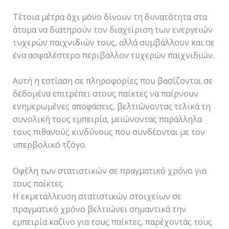
Τέτοια μέτρα όχι μόνο δίνουν τη δυνατότητα στα
άτομα να διατηρούν τον διαχείριση των ενεργειών
τυχερών παιχνιδιών τους, αλλά συμβάλλουν και σε
ένα ασφαλέστερο περιβάλλον τυχερών παιχνιδιών.
Αυτή η εστίαση σε πληροφορίες που βασίζονται σε
δεδομένα επιτρέπει στους παίκτες να παίρνουν
ενημερωμένες αποφάσεις, βελτιώνοντας τελικά τη
συνολική τους εμπειρία, μειώνοντας παράλληλα
τους πιθανούς κινδύνους που συνδέονται με τον
υπερβολικό τζόγο.
Οφέλη των στατιστικών σε πραγματικό χρόνο για
τους παίκτες
Η εκμετάλλευση στατιστικών στοιχείων σε
πραγματικό χρόνο βελτιώνει σημαντικά την
εμπειρία καζίνο για τους παίκτες, παρέχοντάς τους