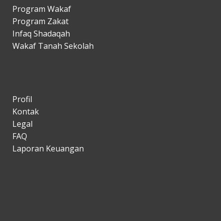
Program Wakaf
Program Zakat
Infaq Shadaqah
Wakaf Tanah Sekolah
Profil
Kontak
Legal
FAQ
Laporan Keuangan