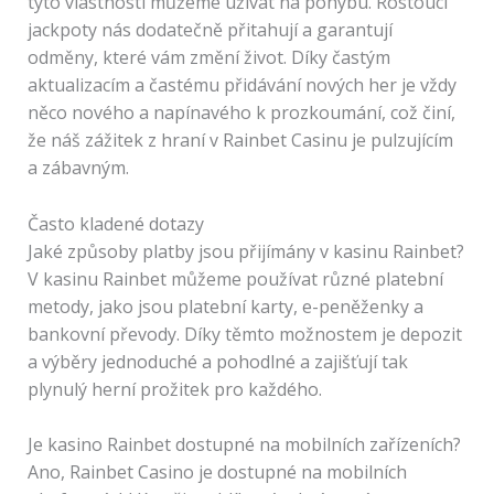
tyto vlastnosti můžeme užívat na pohybu. Rostoucí
jackpoty nás dodatečně přitahují a garantují
odměny, které vám změní život. Díky častým
aktualizacím a častému přidávání nových her je vždy
něco nového a napínavého k prozkoumání, což činí,
že náš zážitek z hraní v Rainbet Casinu je pulzujícím
a zábavným.
Často kladené dotazy
Jaké způsoby platby jsou přijímány v kasinu Rainbet?
V kasinu Rainbet můžeme používat různé platební
metody, jako jsou platební karty, e-peněženky a
bankovní převody. Díky těmto možnostem je depozit
a výběry jednoduché a pohodlné a zajišťují tak
plynulý herní prožitek pro každého.
Je kasino Rainbet dostupné na mobilních zařízeních?
Ano, Rainbet Casino je dostupné na mobilních