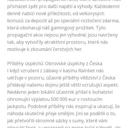
přicházet zpět pro další napětí a výhody. Každodenní
denně nabízí nové příležitosti, od velkorysých
bonusů za depozit až po speciální roztočení zdarma,
která obohacují náš gamingový prožitek. Tyto
propagační akce nejsou jen výhodné; jsou navrženy
tak, aby vytvořily atraktivní prostoru, které nás
motivuje k zkoumání čerstvých her.
Příběhy úspěchů: Obrovské úspěchy z Česka
I když vzrušení z zábavy v kasinu Rainbet nás
udržuje v pozoru, úžasné příběhy vítězství z Česka
přidávají našemu dojmu ještě větší vzrušující aspekt.
Nedávno jeden lokální účastník přišel k bohatství
ohromující výplatou 500 000 eur v rostoucím
jackpotu. Podobné příběhy nás inspirují a ukazují, že
náhoda skutečně přeje smělým. Jiní se podělili o to,
jak přetvořili skromné sázky v sumy, které vám
převrátí život, a upozornili na nejen kvůli náhodě, ale