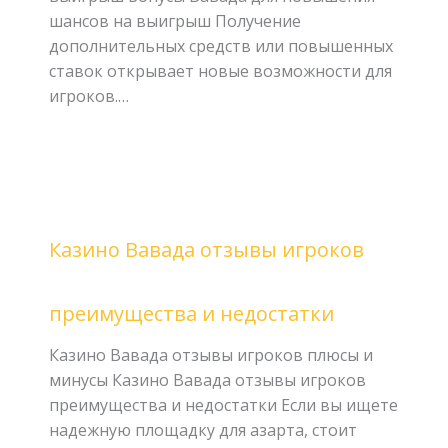
шансов на выигрыш Получение
дополнительных средств или повышенных
ставок открывает новые возможности для
игроков.…
Казино Вавада отзывы игроков
преимущества и недостатки
Казино Вавада отзывы игроков плюсы и
минусы Казино Вавада отзывы игроков
преимущества и недостатки Если вы ищете
надежную площадку для азарта, стоит