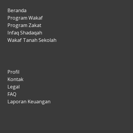
Beranda
Program Wakaf
Program Zakat
Infaq Shadaqah
Wakaf Tanah Sekolah
Profil
Kontak
Legal
FAQ
Laporan Keuangan