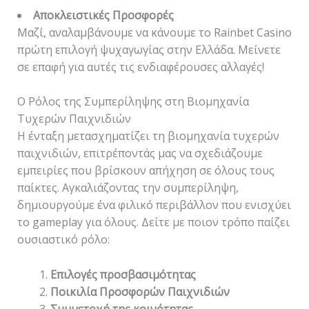
Αποκλειστικές Προσφορές
Μαζί, αναλαμβάνουμε να κάνουμε το Rainbet Casino
πρώτη επιλογή ψυχαγωγίας στην Ελλάδα. Μείνετε
σε επαφή για αυτές τις ενδιαφέρουσες αλλαγές!
Ο Ρόλος της Συμπερίληψης στη Βιομηχανία
Τυχερών Παιχνιδιών
Η ένταξη μετασχηματίζει τη βιομηχανία τυχερών
παιχνιδιών, επιτρέποντάς μας να σχεδιάζουμε
εμπειρίες που βρίσκουν απήχηση σε όλους τους
παίκτες. Αγκαλιάζοντας την συμπερίληψη,
δημιουργούμε ένα φιλικό περιβάλλον που ενισχύει
το gameplay για όλους. Δείτε με ποιον τρόπο παίζει
ουσιαστικό ρόλο:
Επιλογές προσβασιμότητας
Ποικιλία Προσφορών Παιχνιδιών
Συμμετοχή της κοινότητας