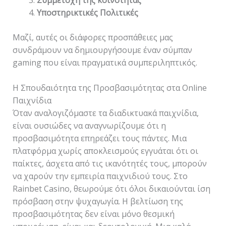
Υποστηρικτικές Πολιτικές
Μαζί, αυτές οι διάφορες προσπάθειες μας
συνδράμουν να δημιουργήσουμε έναν σύμπαν
gaming που είναι πραγματικά συμπεριληπτικός.
Η Σπουδαιότητα της Προσβασιμότητας στα Online
Παιχνίδια
Όταν αναλογιζόμαστε τα διαδικτυακά παιχνίδια,
είναι ουσιώδες να αναγνωρίζουμε ότι η
προσβασιμότητα επηρεάζει τους πάντες. Μια
πλατφόρμα χωρίς αποκλεισμούς εγγυάται ότι οι
παίκτες, άσχετα από τις ικανότητές τους, μπορούν
να χαρούν την εμπειρία παιχνιδιού τους. Στο
Rainbet Casino, θεωρούμε ότι όλοι δικαιούνται ίση
πρόσβαση στην ψυχαγωγία. Η βελτίωση της
προσβασιμότητας δεν είναι μόνο θεσμική