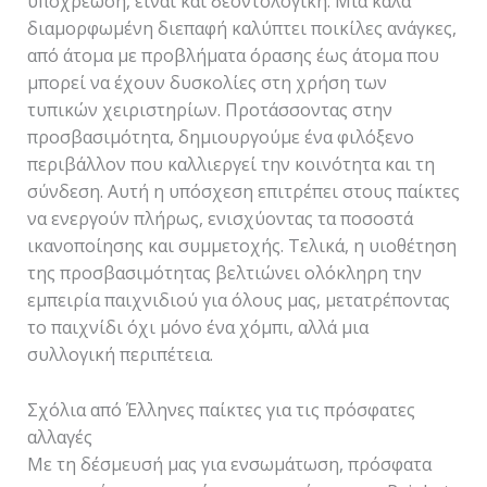
υποχρέωση, είναι και δεοντολογική. Μια καλά
διαμορφωμένη διεπαφή καλύπτει ποικίλες ανάγκες,
από άτομα με προβλήματα όρασης έως άτομα που
μπορεί να έχουν δυσκολίες στη χρήση των
τυπικών χειριστηρίων. Προτάσσοντας στην
προσβασιμότητα, δημιουργούμε ένα φιλόξενο
περιβάλλον που καλλιεργεί την κοινότητα και τη
σύνδεση. Αυτή η υπόσχεση επιτρέπει στους παίκτες
να ενεργούν πλήρως, ενισχύοντας τα ποσοστά
ικανοποίησης και συμμετοχής. Τελικά, η υιοθέτηση
της προσβασιμότητας βελτιώνει ολόκληρη την
εμπειρία παιχνιδιού για όλους μας, μετατρέποντας
το παιχνίδι όχι μόνο ένα χόμπι, αλλά μια
συλλογική περιπέτεια.
Σχόλια από Έλληνες παίκτες για τις πρόσφατες
αλλαγές
Με τη δέσμευσή μας για ενσωμάτωση, πρόσφατα