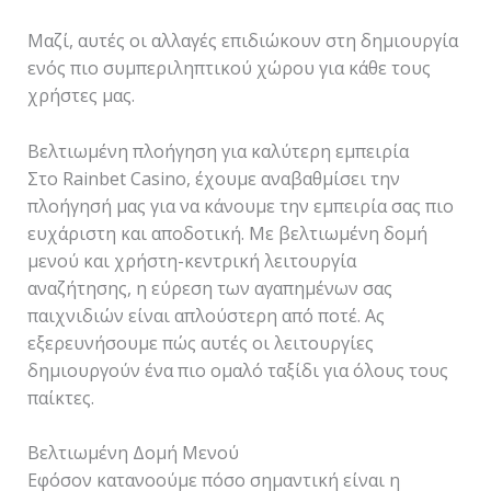
Μαζί, αυτές οι αλλαγές επιδιώκουν στη δημιουργία
ενός πιο συμπεριληπτικού χώρου για κάθε τους
χρήστες μας.
Βελτιωμένη πλοήγηση για καλύτερη εμπειρία
Στο Rainbet Casino, έχουμε αναβαθμίσει την
πλοήγησή μας για να κάνουμε την εμπειρία σας πιο
ευχάριστη και αποδοτική. Με βελτιωμένη δομή
μενού και χρήστη-κεντρική λειτουργία
αναζήτησης, η εύρεση των αγαπημένων σας
παιχνιδιών είναι απλούστερη από ποτέ. Ας
εξερευνήσουμε πώς αυτές οι λειτουργίες
δημιουργούν ένα πιο ομαλό ταξίδι για όλους τους
παίκτες.
Βελτιωμένη Δομή Μενού
Εφόσον κατανοούμε πόσο σημαντική είναι η