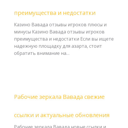
преимущества и недостатки
Казино Вавада отзывы игроков плюсы и
минусы Казино Вавада отзывы игроков
преимущества и недостатки Если вы ищете
надежную площадку для азарта, стоит
обратить внимание на…
Рабочие зеркала Вавада свежие
ссылки и актуальные обновления
Рабочие зеркала Вавада новые ссылки и