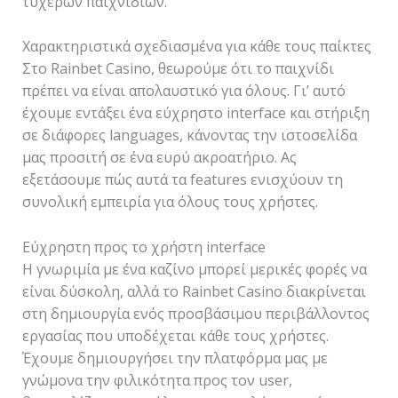
τυχερών παιχνιδιών.
Χαρακτηριστικά σχεδιασμένα για κάθε τους παίκτες
Στο Rainbet Casino, θεωρούμε ότι το παιχνίδι
πρέπει να είναι απολαυστικό για όλους. Γι’ αυτό
έχουμε εντάξει ένα εύχρηστο interface και στήριξη
σε διάφορες languages, κάνοντας την ιστοσελίδα
μας προσιτή σε ένα ευρύ ακροατήριο. Ας
εξετάσουμε πώς αυτά τα features ενισχύουν τη
συνολική εμπειρία για όλους τους χρήστες.
Εύχρηστη προς το χρήστη interface
Η γνωριμία με ένα καζίνο μπορεί μερικές φορές να
είναι δύσκολη, αλλά το Rainbet Casino διακρίνεται
στη δημιουργία ενός προσβάσιμου περιβάλλοντος
εργασίας που υποδέχεται κάθε τους χρήστες.
Έχουμε δημιουργήσει την πλατφόρμα μας με
γνώμονα την φιλικότητα προς τον user,