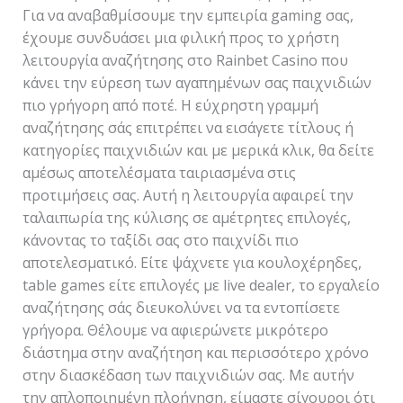
Για να αναβαθμίσουμε την εμπειρία gaming σας,
έχουμε συνδυάσει μια φιλική προς το χρήστη
λειτουργία αναζήτησης στο Rainbet Casino που
κάνει την εύρεση των αγαπημένων σας παιχνιδιών
πιο γρήγορη από ποτέ. Η εύχρηστη γραμμή
αναζήτησης σάς επιτρέπει να εισάγετε τίτλους ή
κατηγορίες παιχνιδιών και με μερικά κλικ, θα δείτε
αμέσως αποτελέσματα ταιριασμένα στις
προτιμήσεις σας. Αυτή η λειτουργία αφαιρεί την
ταλαιπωρία της κύλισης σε αμέτρητες επιλογές,
κάνοντας το ταξίδι σας στο παιχνίδι πιο
αποτελεσματικό. Είτε ψάχνετε για κουλοχέρηδες,
table games είτε επιλογές με live dealer, το εργαλείο
αναζήτησης σάς διευκολύνει να τα εντοπίσετε
γρήγορα. Θέλουμε να αφιερώνετε μικρότερο
διάστημα στην αναζήτηση και περισσότερο χρόνο
στην διασκέδαση των παιχνιδιών σας. Με αυτήν
την απλοποιημένη πλοήγηση, είμαστε σίγουροι ότι