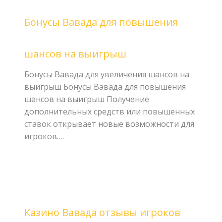
Бонусы Вавада для повышения
шансов на выигрыш
Бонусы Вавада для увеличения шансов на
выигрыш Бонусы Вавада для повышения
шансов на выигрыш Получение
дополнительных средств или повышенных
ставок открывает новые возможности для
игроков.…
Казино Вавада отзывы игроков