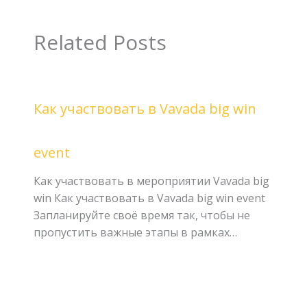
Related Posts
Как участвовать в Vavada big win
event
Как участвовать в мероприятии Vavada big
win Как участвовать в Vavada big win event
Запланируйте своё время так, чтобы не
пропустить важные этапы в рамках…