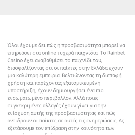
Όλοι έχουμε δει πώς η προσβασιμότητα μπορεί να
επηρεάσει στα online τυχερά παιχνίδια. Το Rainbet
Casino έχει αναβαθμίσει το παιχνίδι του,
διασφαλίζοντας ότι οι παίκτες στην Ελλάδα έχουν
μια καλύτερη εμπειρία. Βελτιώνοντας τη διεπαφή
χρήστη και παρέχοντας εξατομικευμένη
υποστήριξη, έχουν δημιουργήσει ένα πιο
ενσωματωμένο περιβάλλον. Αλλά ποιες
συγκεκριμένες αλλαγές έχουν γίνει για την
ενίσχυση αυτής της προσβασιμότητας και πώς
αντιδρούν οι παίκτες σε αυτές τις ενημερώσεις; Ας
εξετάσουμε τον επίδραση στην κοινότητα των