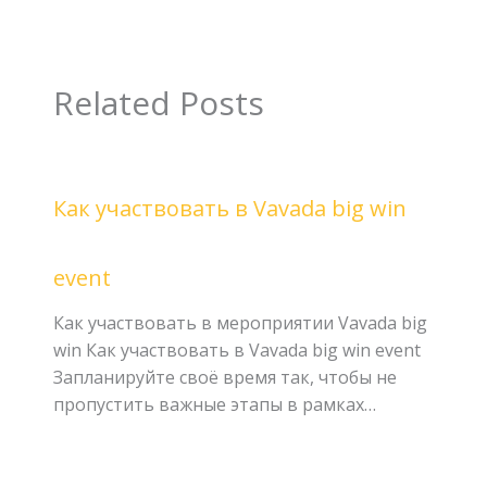
Related Posts
Как участвовать в Vavada big win
event
Как участвовать в мероприятии Vavada big
win Как участвовать в Vavada big win event
Запланируйте своё время так, чтобы не
пропустить важные этапы в рамках…