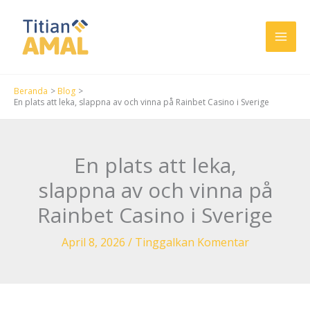
Lewati
ke
konten
Beranda
Blog
En plats att leka, slappna av och vinna på Rainbet Casino i Sverige
En plats att leka,
slappna av och vinna på
Rainbet Casino i Sverige
April 8, 2026
/
Tinggalkan Komentar