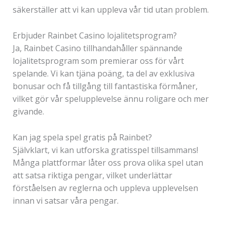
säkerställer att vi kan uppleva vår tid utan problem.
Erbjuder Rainbet Casino lojalitetsprogram?
Ja, Rainbet Casino tillhandahåller spännande
lojalitetsprogram som premierar oss för vårt
spelande. Vi kan tjäna poäng, ta del av exklusiva
bonusar och få tillgång till fantastiska förmåner,
vilket gör vår spelupplevelse ännu roligare och mer
givande.
Kan jag spela spel gratis på Rainbet?
Självklart, vi kan utforska gratisspel tillsammans!
Många plattformar låter oss prova olika spel utan
att satsa riktiga pengar, vilket underlättar
förståelsen av reglerna och uppleva upplevelsen
innan vi satsar våra pengar.