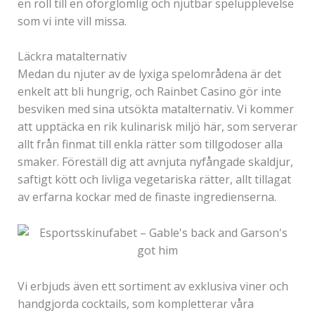
en roll till en oförglömlig och njutbar spelupplevelse
som vi inte vill missa.
Läckra matalternativ
Medan du njuter av de lyxiga spelområdena är det
enkelt att bli hungrig, och Rainbet Casino gör inte
besviken med sina utsökta matalternativ. Vi kommer
att upptäcka en rik kulinarisk miljö här, som serverar
allt från finmat till enkla rätter som tillgodoser alla
smaker. Föreställ dig att avnjuta nyfångade skaldjur,
saftigt kött och livliga vegetariska rätter, allt tillagat
av erfarna kockar med de finaste ingredienserna.
Vi erbjuds även ett sortiment av exklusiva viner och
handgjorda cocktails, som kompletterar våra