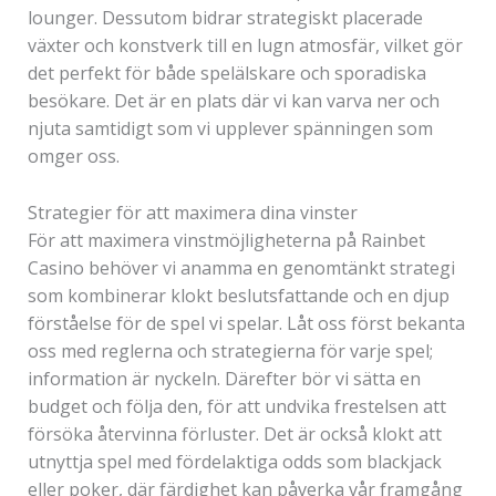
lounger. Dessutom bidrar strategiskt placerade
växter och konstverk till en lugn atmosfär, vilket gör
det perfekt för både spelälskare och sporadiska
besökare. Det är en plats där vi kan varva ner och
njuta samtidigt som vi upplever spänningen som
omger oss.
Strategier för att maximera dina vinster
För att maximera vinstmöjligheterna på Rainbet
Casino behöver vi anamma en genomtänkt strategi
som kombinerar klokt beslutsfattande och en djup
förståelse för de spel vi spelar. Låt oss först bekanta
oss med reglerna och strategierna för varje spel;
information är nyckeln. Därefter bör vi sätta en
budget och följa den, för att undvika frestelsen att
försöka återvinna förluster. Det är också klokt att
utnyttja spel med fördelaktiga odds som blackjack
eller poker, där färdighet kan påverka vår framgång