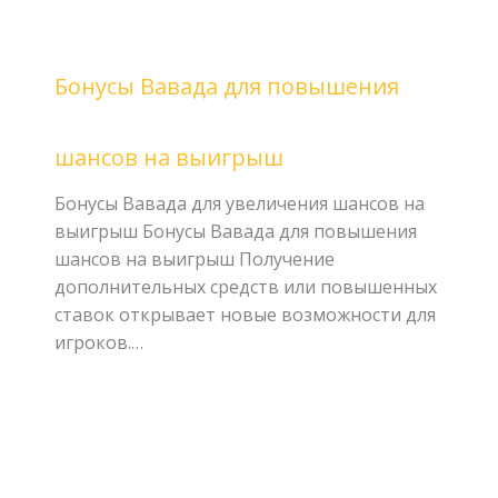
Бонусы Вавада для повышения
шансов на выигрыш
Бонусы Вавада для увеличения шансов на
выигрыш Бонусы Вавада для повышения
шансов на выигрыш Получение
дополнительных средств или повышенных
ставок открывает новые возможности для
игроков.…