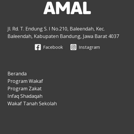
Jl. Rd. T. Endung S. I No.210, Baleendah, Kec.
Baleendah, Kabupaten Bandung, Jawa Barat 4037
Facebook
Instagram
Beranda
Program Wakaf
Program Zakat
Infaq Shadaqah
Wakaf Tanah Sekolah