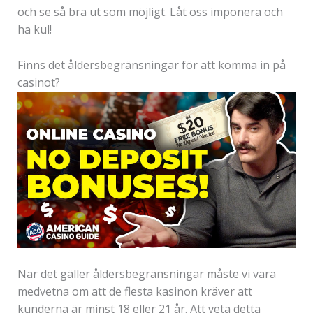
och se så bra ut som möjligt. Låt oss imponera och
ha kul!
Finns det åldersbegränsningar för att komma in på
casinot?
När det gäller åldersbegränsningar måste vi vara
medvetna om att de flesta kasinon kräver att
kunderna är minst 18 eller 21 år. Att veta detta