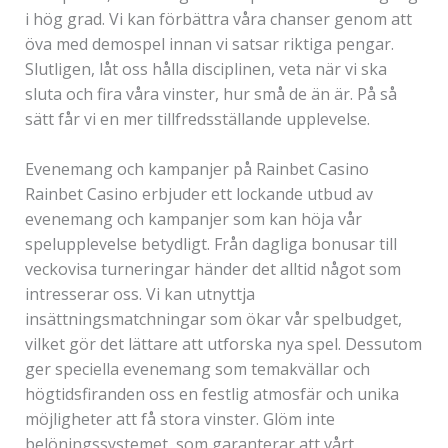
i hög grad. Vi kan förbättra våra chanser genom att
öva med demospel innan vi satsar riktiga pengar.
Slutligen, låt oss hålla disciplinen, veta när vi ska
sluta och fira våra vinster, hur små de än är. På så
sätt får vi en mer tillfredsställande upplevelse.
Evenemang och kampanjer på Rainbet Casino
Rainbet Casino erbjuder ett lockande utbud av
evenemang och kampanjer som kan höja vår
spelupplevelse betydligt. Från dagliga bonusar till
veckovisa turneringar händer det alltid något som
intresserar oss. Vi kan utnyttja
insättningsmatchningar som ökar vår spelbudget,
vilket gör det lättare att utforska nya spel. Dessutom
ger speciella evenemang som temakvällar och
högtidsfiranden oss en festlig atmosfär och unika
möjligheter att få stora vinster. Glöm inte
belöningssystemet, som garanterar att vårt