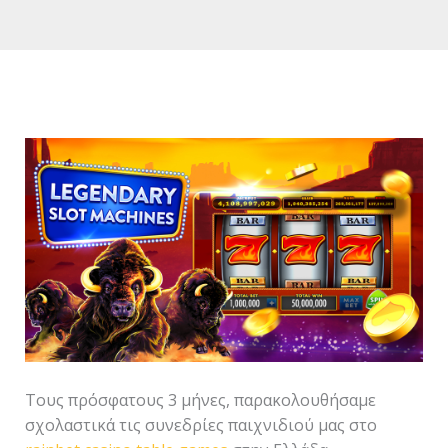
Τους πρόσφατους 3 μήνες, παρακολουθήσαμε
σχολαστικά τις συνεδρίες παιχνιδιού μας στο