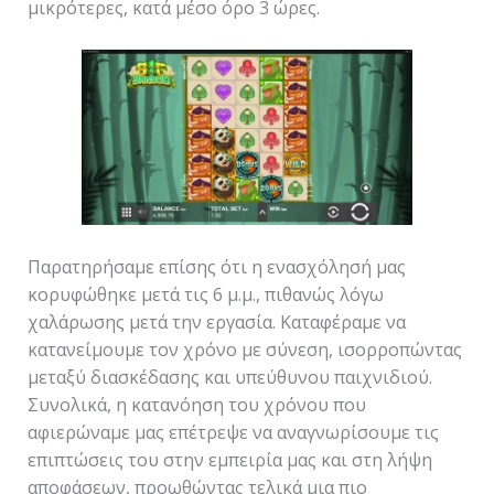
μικρότερες, κατά μέσο όρο 3 ώρες.
Παρατηρήσαμε επίσης ότι η ενασχόλησή μας
κορυφώθηκε μετά τις 6 μ.μ., πιθανώς λόγω
χαλάρωσης μετά την εργασία. Καταφέραμε να
κατανείμουμε τον χρόνο με σύνεση, ισορροπώντας
μεταξύ διασκέδασης και υπεύθυνου παιχνιδιού.
Συνολικά, η κατανόηση του χρόνου που
αφιερώναμε μας επέτρεψε να αναγνωρίσουμε τις
επιπτώσεις του στην εμπειρία μας και στη λήψη
αποφάσεων, προωθώντας τελικά μια πιο