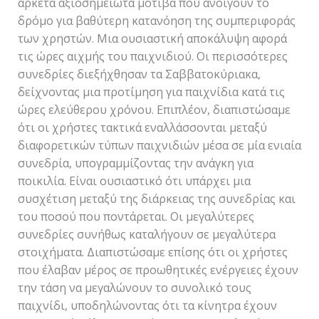
αρκετά αξιοσημείωτα μοτίβα που ανοίγουν το
δρόμο για βαθύτερη κατανόηση της συμπεριφοράς
των χρηστών. Μια ουσιαστική αποκάλυψη αφορά
τις ώρες αιχμής του παιχνιδιού. Οι περισσότερες
συνεδρίες διεξήχθησαν τα Σαββατοκύριακα,
δείχνοντας μια προτίμηση για παιχνίδια κατά τις
ώρες ελεύθερου χρόνου. Επιπλέον, διαπιστώσαμε
ότι οι χρήστες τακτικά εναλλάσσονται μεταξύ
διαφορετικών τύπων παιχνιδιών μέσα σε μία ενιαία
συνεδρία, υπογραμμίζοντας την ανάγκη για
ποικιλία. Είναι ουσιαστικό ότι υπάρχει μια
συσχέτιση μεταξύ της διάρκειας της συνεδρίας και
του ποσού που ποντάρεται. Οι μεγαλύτερες
συνεδρίες συνήθως καταλήγουν σε μεγαλύτερα
στοιχήματα. Διαπιστώσαμε επίσης ότι οι χρήστες
που έλαβαν μέρος σε προωθητικές ενέργειες έχουν
την τάση να μεγαλώνουν το συνολικό τους
παιχνίδι, υποδηλώνοντας ότι τα κίνητρα έχουν