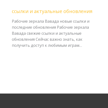
ссылки и актуальные обновления
Рабочие зеркала Вавада новые ссылки и
последние обновления Рабочие зеркала
Вавада свежие ссылки и актуальные
обновления Сейчас важно знать, как
получить доступ к любимым играм…