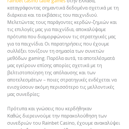
rainbet casino table games
στην Ελλάδα,
καταγράφοντας σημαντικά δεδομένα σχετικά με τη
διάρκεια και τα εκβάσεις του παιχνιδιού.
Μελετώντας τους παράγοντες κερδών-ζημιών και
τις επιλογές μας για παιχνίδια, αποκαλύψαμε
πρότυπα που διαμορφώνουν τις στρατηγικές μας
για τα παιχνίδια. Οι παρατηρήσεις που έχουμε
συλλέξει τονίζουν τη σημασία των συνετών
μεθόδων gaming. Παρόλα αυτά, τα αποτελέσματά
μας εγείρουν επίσης απορίες σχετικά με τη
βελτιστοποίηση της απόλαυσης και των
αποτελεσμάτων – ποιες στρατηγικές ενδέχεται να
ενισχύσουν ακόμη περισσότερο τις μελλοντικές
μας συνεδρίες;
Πρότυπα και γνώσεις που κερδήθηκαν
Καθώς διερευνούμε την παρακολούθηση των
συνεδριών του Rainbet Casino, έχουμε ανακαλύψει