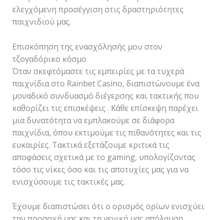
ελεγχόμενη προσέγγιση στις δραστηριότητες
παιχνιδιού μας.
Επισκόπηση της ενασχόλησής μου στον
τζογαδόρικο κόσμο
Όταν σκεφτόμαστε τις εμπειρίες με τα τυχερά
παιχνίδια στο Rainbet Casino, διαπιστώνουμε ένα
μοναδικό συνδυασμό διέγερσης και τακτικής που
καθορίζει τις επισκέψεις . Κάθε επίσκεψη παρέχει
μια δυνατότητα να εμπλακούμε σε διάφορα
παιχνίδια, όπου εκτιμούμε τις πιθανότητες και τις
ευκαιρίες. Τακτικά εξετάζουμε κριτικά τις
αποφάσεις σχετικά με το gaming, υπολογίζοντας
τόσο τις νίκες όσο και τις αποτυχίες μας για να
ενισχύσουμε τις τακτικές μας.
Έχουμε διαπιστώσει ότι ο ορισμός ορίων ενισχύει
την προσοχή μας και τη γενική μας απόλαυση,