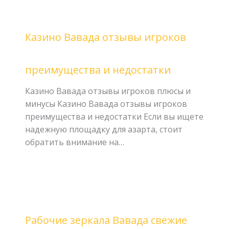
Казино Вавада отзывы игроков
преимущества и недостатки
Казино Вавада отзывы игроков плюсы и
минусы Казино Вавада отзывы игроков
преимущества и недостатки Если вы ищете
надежную площадку для азарта, стоит
обратить внимание на…
Рабочие зеркала Вавада свежие