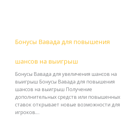
Бонусы Вавада для повышения
шансов на выигрыш
Бонусы Вавада для увеличения шансов на
выигрыш Бонусы Вавада для повышения
шансов на выигрыш Получение
дополнительных средств или повышенных
ставок открывает новые возможности для
игроков.…