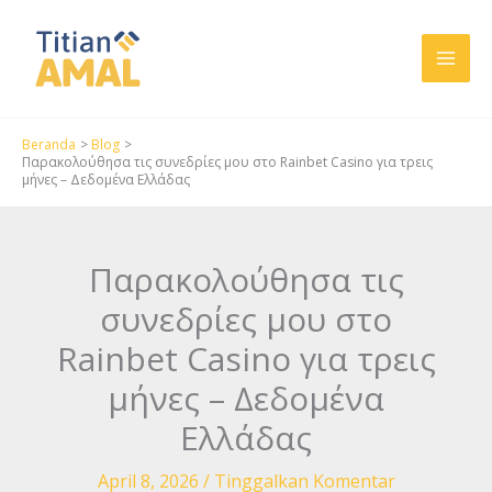
Lewati
ke
konten
Beranda
Blog
Παρακολούθησα τις συνεδρίες μου στο Rainbet Casino για τρεις
μήνες – Δεδομένα Ελλάδας
Παρακολούθησα τις
συνεδρίες μου στο
Rainbet Casino για τρεις
μήνες – Δεδομένα
Ελλάδας
April 8, 2026
/
Tinggalkan Komentar