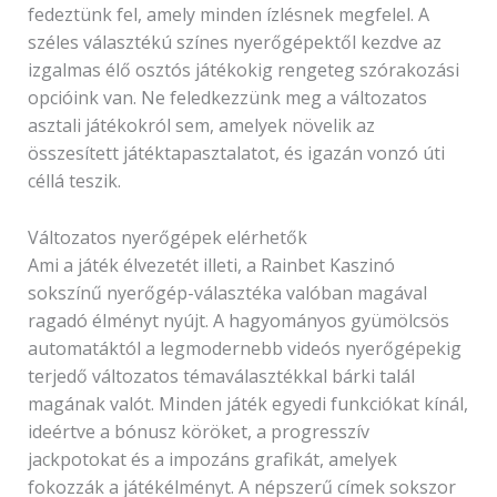
fedeztünk fel, amely minden ízlésnek megfelel. A
széles választékú színes nyerőgépektől kezdve az
izgalmas élő osztós játékokig rengeteg szórakozási
opcióink van. Ne feledkezzünk meg a változatos
asztali játékokról sem, amelyek növelik az
összesített játéktapasztalatot, és igazán vonzó úti
céllá teszik.
Változatos nyerőgépek elérhetők
Ami a játék élvezetét illeti, a Rainbet Kaszinó
sokszínű nyerőgép-választéka valóban magával
ragadó élményt nyújt. A hagyományos gyümölcsös
automatáktól a legmodernebb videós nyerőgépekig
terjedő változatos témaválasztékkal bárki talál
magának valót. Minden játék egyedi funkciókat kínál,
ideértve a bónusz köröket, a progresszív
jackpotokat és a impozáns grafikát, amelyek
fokozzák a játékélményt. A népszerű címek sokszor