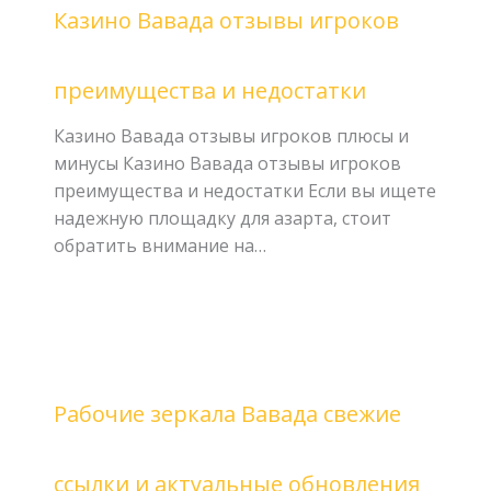
Казино Вавада отзывы игроков
преимущества и недостатки
Казино Вавада отзывы игроков плюсы и
минусы Казино Вавада отзывы игроков
преимущества и недостатки Если вы ищете
надежную площадку для азарта, стоит
обратить внимание на…
Рабочие зеркала Вавада свежие
ссылки и актуальные обновления