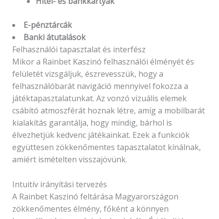
Hitel- és bankkártyák
E-pénztárcák
Banki átutalások
Felhasználói tapasztalat és interfész
Mikor a Rainbet Kaszinó felhasználói élményét és
felületét vizsgáljuk, észrevesszük, hogy a
felhasználóbarát navigáció mennyivel fokozza a
játéktapasztalatunkat. Az vonzó vizuális elemek
csábító atmoszférát hoznak létre, amíg a mobilbarát
kialakítás garantálja, hogy mindig, bárhol is
élvezhetjük kedvenc játékainkat. Ezek a funkciók
együttesen zökkenőmentes tapasztalatot kínálnak,
amiért ismételten visszajövünk.
Intuitív irányítási tervezés
A Rainbet Kaszinó feltárása Magyarországon
zökkenőmentes élmény, főként a könnyen