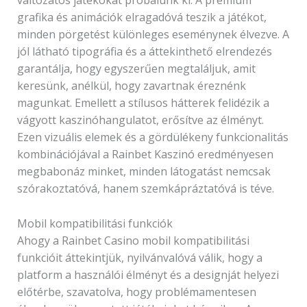
változatos játékokat próbálunk ki. A prémium
grafika és animációk elragadóvá teszik a játékot,
minden pörgetést különleges eseménynek élvezve. A
jól látható tipográfia és a áttekinthető elrendezés
garantálja, hogy egyszerűen megtaláljuk, amit
keresünk, anélkül, hogy zavartnak éreznénk
magunkat. Emellett a stílusos hátterek felidézik a
vágyott kaszinóhangulatot, erősítve az élményt.
Ezen vizuális elemek és a gördülékeny funkcionalitás
kombinációjával a Rainbet Kaszinó eredményesen
megbabonáz minket, minden látogatást nemcsak
szórakoztatóvá, hanem szemkápráztatóvá is téve.
Mobil kompatibilitási funkciók
Ahogy a Rainbet Casino mobil kompatibilitási
funkcióit áttekintjük, nyilvánvalóvá válik, hogy a
platform a használói élményt és a designját helyezi
előtérbe, szavatolva, hogy problémamentesen