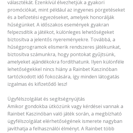
választékát. Ezenkívül élvezhetjük a gyakori
promóciókat, mint például az ingyenes pörgetéseket
és a befizetési egyezéseket, amelyek honorálják
hűségünket. A időszakos események gyakran
felpezsdítik a játékot, különleges lehetőségeket
biztosítva a jelentős nyereményekre. Továbbá, a
hűségprogramok elismerik rendszeres játékunkat,
biztosítva számunkra, hogy pontokat gyűjtsünk,
amelyeket ajándékokra fordíthatunk. Ilyen különféle
lehetőségekkel nincs hiány a Rainbet Kaszinóban
tartózkodott idő fokozására, így minden látogatás
izgalmas és kifizetődő lesz!
Ügyfélszolgálat és segítségnyújtás
Amikor gondokba ütközünk vagy kérdései vannak a
Rainbet Kaszinóban való játék során, a megbízható
ügyfélszolgálat elérhetőségének ismerete nagyban
javíthatja a felhasználói élményt. A Rainbet több