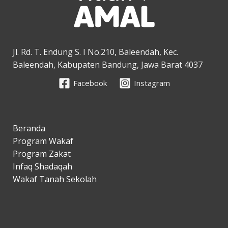
Jl. Rd. T. Endung S. I No.210, Baleendah, Kec.
Baleendah, Kabupaten Bandung, Jawa Barat 4037
Facebook
Instagram
Beranda
Program Wakaf
Program Zakat
Infaq Shadaqah
Wakaf Tanah Sekolah