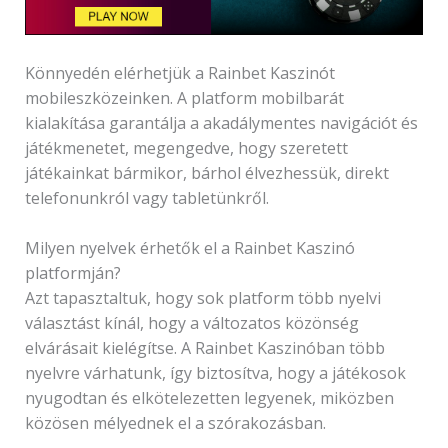
Könnyedén elérhetjük a Rainbet Kaszinót
mobileszközeinken. A platform mobilbarát
kialakítása garantálja a akadálymentes navigációt és
játékmenetet, megengedve, hogy szeretett
játékainkat bármikor, bárhol élvezhessük, direkt
telefonunkról vagy tabletünkről.
Milyen nyelvek érhetők el a Rainbet Kaszinó
platformján?
Azt tapasztaltuk, hogy sok platform több nyelvi
választást kínál, hogy a változatos közönség
elvárásait kielégítse. A Rainbet Kaszinóban több
nyelvre várhatunk, így biztosítva, hogy a játékosok
nyugodtan és elkötelezetten legyenek, miközben
közösen mélyednek el a szórakozásban.