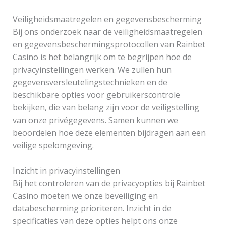
Veiligheidsmaatregelen en gegevensbescherming
Bij ons onderzoek naar de veiligheidsmaatregelen
en gegevensbeschermingsprotocollen van Rainbet
Casino is het belangrijk om te begrijpen hoe de
privacyinstellingen werken. We zullen hun
gegevensversleutelingstechnieken en de
beschikbare opties voor gebruikerscontrole
bekijken, die van belang zijn voor de veiligstelling
van onze privégegevens. Samen kunnen we
beoordelen hoe deze elementen bijdragen aan een
veilige spelomgeving.
Inzicht in privacyinstellingen
Bij het controleren van de privacyopties bij Rainbet
Casino moeten we onze beveiliging en
databescherming prioriteren. Inzicht in de
specificaties van deze opties helpt ons onze