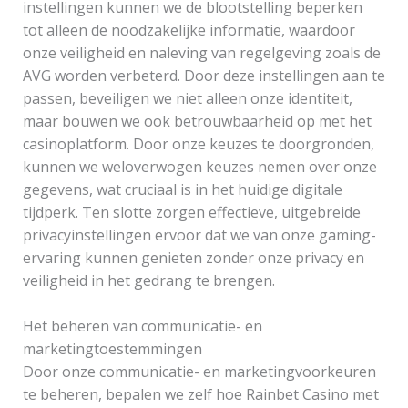
instellingen kunnen we de blootstelling beperken
tot alleen de noodzakelijke informatie, waardoor
onze veiligheid en naleving van regelgeving zoals de
AVG worden verbeterd. Door deze instellingen aan te
passen, beveiligen we niet alleen onze identiteit,
maar bouwen we ook betrouwbaarheid op met het
casinoplatform. Door onze keuzes te doorgronden,
kunnen we weloverwogen keuzes nemen over onze
gegevens, wat cruciaal is in het huidige digitale
tijdperk. Ten slotte zorgen effectieve, uitgebreide
privacyinstellingen ervoor dat we van onze gaming-
ervaring kunnen genieten zonder onze privacy en
veiligheid in het gedrang te brengen.
Het beheren van communicatie- en
marketingtoestemmingen
Door onze communicatie- en marketingvoorkeuren
te beheren, bepalen we zelf hoe Rainbet Casino met