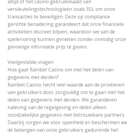
altijd of het casino gebruikmaakt van
versleutelingstechnologieën zoals SSL om onze
transacties te beveiligen. Deze op compliance
gerichte benadering garandeert dat onze financiële
activiteiten discreet blijven, waardoor we van de
spelervaring kunnen genieten zonder onnodig onze
gevoelige informatie prijs te geven.
Veelgestelde vragen
Hoe gaat Rainbet Casino om met het delen van
gegevens met derden?
Rainbet Casino hecht veel waarde aan de privéleven
van gebruikers door zorgvuldig om te gaan met het
delen van gegevens met derden. We garanderen
naleving van de regelgeving en delen alleen
noodzakelijke gegevens met betrouwbare partners.
Daarbij zorgen we voor openheid en beschermen we
de belangen van onze gebruikers gedurende het