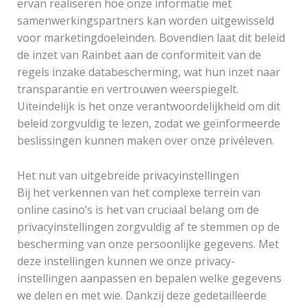
ervan realiseren hoe onze informatie met
samenwerkingspartners kan worden uitgewisseld
voor marketingdoeleinden. Bovendien laat dit beleid
de inzet van Rainbet aan de conformiteit van de
regels inzake databescherming, wat hun inzet naar
transparantie en vertrouwen weerspiegelt.
Uiteindelijk is het onze verantwoordelijkheid om dit
beleid zorgvuldig te lezen, zodat we geïnformeerde
beslissingen kunnen maken over onze privéleven.
Het nut van uitgebreide privacyinstellingen
Bij het verkennen van het complexe terrein van
online casino’s is het van cruciaal belang om de
privacyinstellingen zorgvuldig af te stemmen op de
bescherming van onze persoonlijke gegevens. Met
deze instellingen kunnen we onze privacy-
instellingen aanpassen en bepalen welke gegevens
we delen en met wie. Dankzij deze gedetailleerde