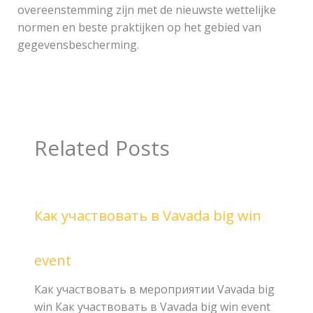
overeenstemming zijn met de nieuwste wettelijke
normen en beste praktijken op het gebied van
gegevensbescherming.
Related Posts
Как участвовать в Vavada big win
event
Как участвовать в мероприятии Vavada big
win Как участвовать в Vavada big win event