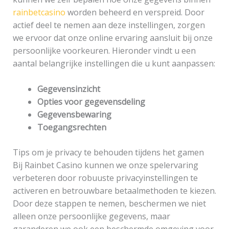
rainbetcasino
worden beheerd en verspreid. Door
actief deel te nemen aan deze instellingen, zorgen
we ervoor dat onze online ervaring aansluit bij onze
persoonlijke voorkeuren. Hieronder vindt u een
aantal belangrijke instellingen die u kunt aanpassen:
Gegevensinzicht
Opties voor gegevensdeling
Gegevensbewaring
Toegangsrechten
Tips om je privacy te behouden tijdens het gamen
Bij Rainbet Casino kunnen we onze spelervaring
verbeteren door robuuste privacyinstellingen te
activeren en betrouwbare betaalmethoden te kiezen.
Door deze stappen te nemen, beschermen we niet
alleen onze persoonlijke gegevens, maar