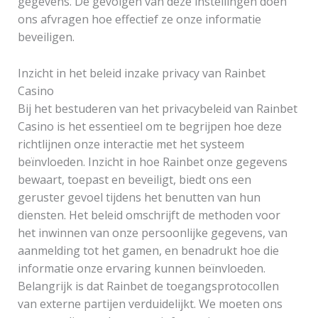
gegevens. De gevolgen van deze instellingen doen
ons afvragen hoe effectief ze onze informatie
beveiligen.
Inzicht in het beleid inzake privacy van Rainbet
Casino
Bij het bestuderen van het privacybeleid van Rainbet
Casino is het essentieel om te begrijpen hoe deze
richtlijnen onze interactie met het systeem
beïnvloeden. Inzicht in hoe Rainbet onze gegevens
bewaart, toepast en beveiligt, biedt ons een
geruster gevoel tijdens het benutten van hun
diensten. Het beleid omschrijft de methoden voor
het inwinnen van onze persoonlijke gegevens, van
aanmelding tot het gamen, en benadrukt hoe die
informatie onze ervaring kunnen beïnvloeden.
Belangrijk is dat Rainbet de toegangsprotocollen
van externe partijen verduidelijkt. We moeten ons