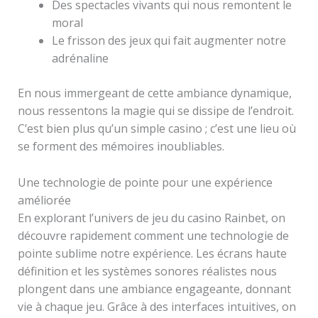
Des spectacles vivants qui nous remontent le
moral
Le frisson des jeux qui fait augmenter notre
adrénaline
En nous immergeant de cette ambiance dynamique,
nous ressentons la magie qui se dissipe de l’endroit.
C’est bien plus qu’un simple casino ; c’est une lieu où
se forment des mémoires inoubliables.
Une technologie de pointe pour une expérience
améliorée
En explorant l’univers de jeu du casino Rainbet, on
découvre rapidement comment une technologie de
pointe sublime notre expérience. Les écrans haute
définition et les systèmes sonores réalistes nous
plongent dans une ambiance engageante, donnant
vie à chaque jeu. Grâce à des interfaces intuitives, on