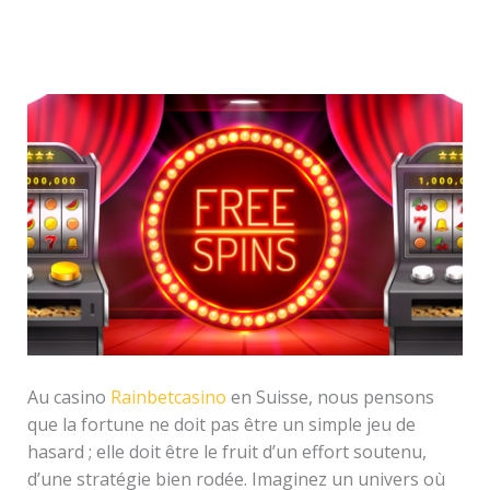
Au casino
Rainbetcasino
en Suisse, nous pensons
que la fortune ne doit pas être un simple jeu de
hasard ; elle doit être le fruit d’un effort soutenu,
d’une stratégie bien rodée. Imaginez un univers où