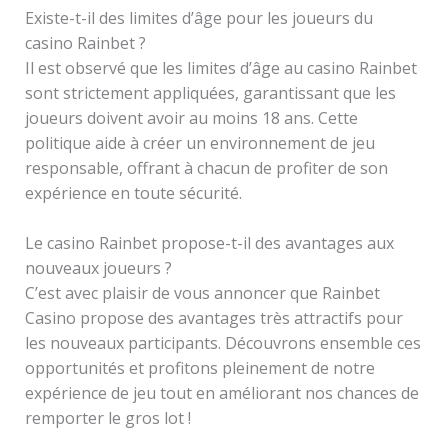
Existe-t-il des limites d’âge pour les joueurs du
casino Rainbet ?
Il est observé que les limites d’âge au casino Rainbet
sont strictement appliquées, garantissant que les
joueurs doivent avoir au moins 18 ans. Cette
politique aide à créer un environnement de jeu
responsable, offrant à chacun de profiter de son
expérience en toute sécurité.
Le casino Rainbet propose-t-il des avantages aux
nouveaux joueurs ?
C’est avec plaisir de vous annoncer que Rainbet
Casino propose des avantages très attractifs pour
les nouveaux participants. Découvrons ensemble ces
opportunités et profitons pleinement de notre
expérience de jeu tout en améliorant nos chances de
remporter le gros lot !