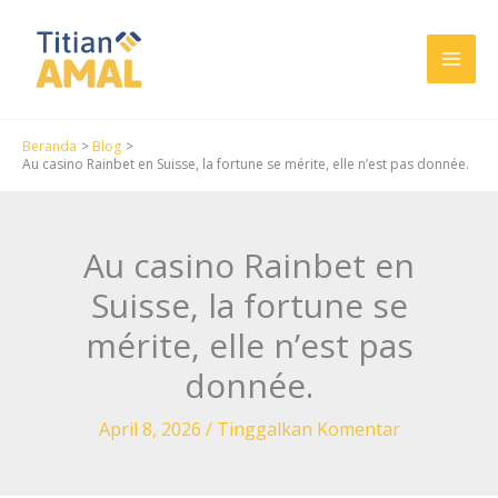
Lewati
ke
konten
Beranda
Blog
Au casino Rainbet en Suisse, la fortune se mérite, elle n’est pas donnée.
Au casino Rainbet en
Suisse, la fortune se
mérite, elle n’est pas
donnée.
April 8, 2026
/
Tinggalkan Komentar