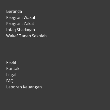
Beranda
Program Wakaf
Program Zakat
Infaq Shadaqah
Wakaf Tanah Sekolah
Profil
Kontak
Legal
FAQ
Laporan Keuangan