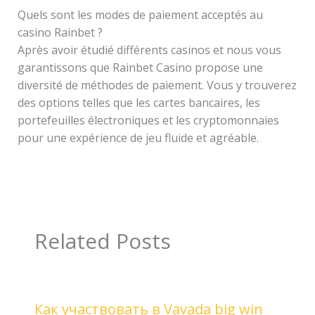
Quels sont les modes de paiement acceptés au
casino Rainbet ?
Après avoir étudié différents casinos et nous vous
garantissons que Rainbet Casino propose une
diversité de méthodes de paiement. Vous y trouverez
des options telles que les cartes bancaires, les
portefeuilles électroniques et les cryptomonnaies
pour une expérience de jeu fluide et agréable.
Related Posts
Как участвовать в Vavada big win