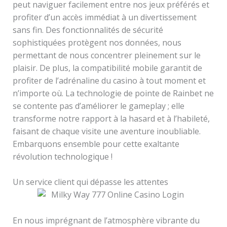
peut naviguer facilement entre nos jeux préférés et
profiter d’un accès immédiat à un divertissement
sans fin. Des fonctionnalités de sécurité
sophistiquées protègent nos données, nous
permettant de nous concentrer pleinement sur le
plaisir. De plus, la compatibilité mobile garantit de
profiter de l’adrénaline du casino à tout moment et
n’importe où. La technologie de pointe de Rainbet ne
se contente pas d’améliorer le gameplay ; elle
transforme notre rapport à la hasard et à l’habileté,
faisant de chaque visite une aventure inoubliable.
Embarquons ensemble pour cette exaltante
révolution technologique !
Un service client qui dépasse les attentes
En nous imprégnant de l’atmosphère vibrante du