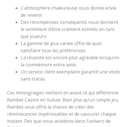
L’atmosphère chaleureuse nous donne envie
de revenir.
Des récompenses conséquents nous donnent
le sentiment d’être vraiment estimés en tant
que joueurs.
La gamme de jeux variée offre de quoi
satisfaire tous les préférences.
La réussite est encore plus agréable lorsqu’on
la commémore entre amis.
Un service client exemplaire garantit une visite
sans tracas.
Ces témoignages mettent en avant ce qui différencie
Rainbet Casino en Suisse. Bien plus qu’un simple jeu,
Rainbet vous offre la chance de créer des
réminiscences impérissables et de savourer chaque
instant. Dès que nous accédons dans l’univers de