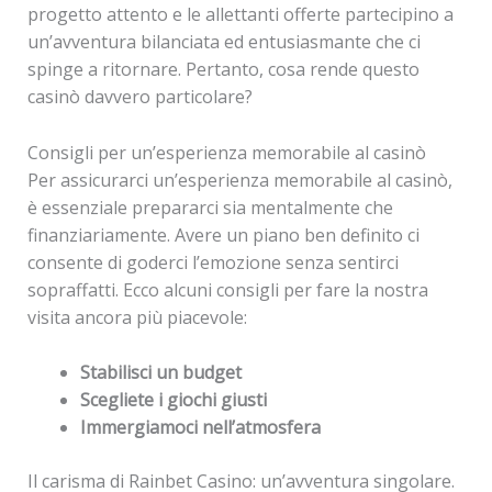
progetto attento e le allettanti offerte partecipino a
un’avventura bilanciata ed entusiasmante che ci
spinge a ritornare. Pertanto, cosa rende questo
casinò davvero particolare?
Consigli per un’esperienza memorabile al casinò
Per assicurarci un’esperienza memorabile al casinò,
è essenziale prepararci sia mentalmente che
finanziariamente. Avere un piano ben definito ci
consente di goderci l’emozione senza sentirci
sopraffatti. Ecco alcuni consigli per fare la nostra
visita ancora più piacevole:
Stabilisci un budget
Scegliete i giochi giusti
Immergiamoci nell’atmosfera
Il carisma di Rainbet Casino: un’avventura singolare.