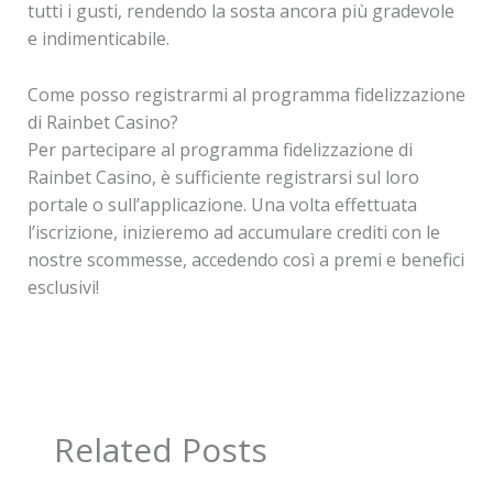
tutti i gusti, rendendo la sosta ancora più gradevole
e indimenticabile.
Come posso registrarmi al programma fidelizzazione
di Rainbet Casino?
Per partecipare al programma fidelizzazione di
Rainbet Casino, è sufficiente registrarsi sul loro
portale o sull’applicazione. Una volta effettuata
l’iscrizione, inizieremo ad accumulare crediti con le
nostre scommesse, accedendo così a premi e benefici
esclusivi!
Related Posts