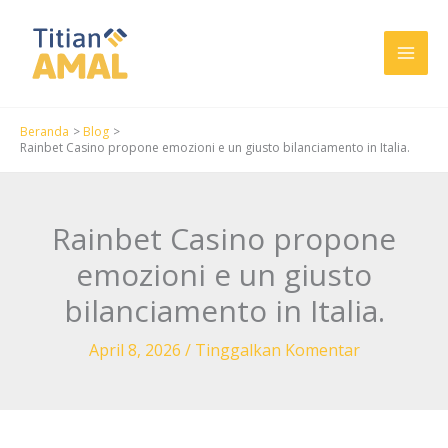
Lewati
ke
konten
Beranda
Blog
Rainbet Casino propone emozioni e un giusto bilanciamento in Italia.
Rainbet Casino propone
emozioni e un giusto
bilanciamento in Italia.
April 8, 2026
/
Tinggalkan Komentar