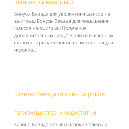
шансов на выигрыш
Бонусы Вавада для увеличения шансов на
выигрыш Бонусы Вавада для повышения
шансов на выигрыш Получение
дополнительных средств или повышенных
ставок открывает новые возможности для
игроков.…
Казино Вавада отзывы игроков
преимущества и недостатки
Казино Вавада отзывы игроков плюсы и