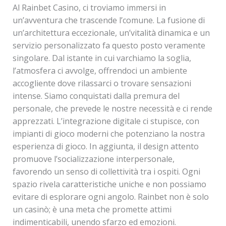
Al Rainbet Casino, ci troviamo immersi in
un’avventura che trascende l’comune. La fusione di
un’architettura eccezionale, un’vitalità dinamica e un
servizio personalizzato fa questo posto veramente
singolare. Dal istante in cui varchiamo la soglia,
l’atmosfera ci avvolge, offrendoci un ambiente
accogliente dove rilassarci o trovare sensazioni
intense. Siamo conquistati dalla premura del
personale, che prevede le nostre necessità e ci rende
apprezzati. L’integrazione digitale ci stupisce, con
impianti di gioco moderni che potenziano la nostra
esperienza di gioco. In aggiunta, il design attento
promuove l’socializzazione interpersonale,
favorendo un senso di collettività tra i ospiti. Ogni
spazio rivela caratteristiche uniche e non possiamo
evitare di esplorare ogni angolo. Rainbet non è solo
un casinò; è una meta che promette attimi
indimenticabili, unendo sfarzo ed emozioni.