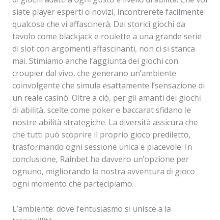
siate player esperti o novizi, incontrerete facilmente
qualcosa che vi affascinerà. Dai storici giochi da
tavolo come blackjack e roulette a una grande serie
di slot con argomenti affascinanti, non ci si stanca
mai. Stimiamo anche l’aggiunta dei giochi con
croupier dal vivo, che generano un’ambiente
coinvolgente che simula esattamente l’sensazione di
un reale casinò. Oltre a ciò, per gli amanti dei giochi
di abilità, scelte come poker e baccarat sfidano le
nostre abilità strategiche. La diversità assicura che
che tutti può scoprire il proprio gioco prediletto,
trasformando ogni sessione unica e piacevole. In
conclusione, Rainbet ha davvero un’opzione per
ognuno, migliorando la nostra avventura di gioco
ogni momento che partecipiamo.
L’ambiente: dove l’entusiasmo si unisce a la