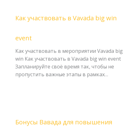
Как участвовать в Vavada big win
event
Как участвовать в мероприятии Vavada big
win Как участвовать в Vavada big win event
Запланируйте своё время так, чтобы не
пропустить важные этапы в рамках…
Бонусы Вавада для повышения