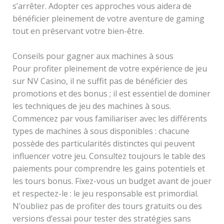
s’arrêter. Adopter ces approches vous aidera de
bénéficier pleinement de votre aventure de gaming
tout en préservant votre bien-être.
Conseils pour gagner aux machines à sous
Pour profiter pleinement de votre expérience de jeu
sur NV Casino, il ne suffit pas de bénéficier des
promotions et des bonus ; il est essentiel de dominer
les techniques de jeu des machines à sous.
Commencez par vous familiariser avec les différents
types de machines à sous disponibles : chacune
possède des particularités distinctes qui peuvent
influencer votre jeu. Consultez toujours le table des
paiements pour comprendre les gains potentiels et
les tours bonus. Fixez-vous un budget avant de jouer
et respectez-le : le jeu responsable est primordial.
N’oubliez pas de profiter des tours gratuits ou des
versions d’essai pour tester des stratégies sans