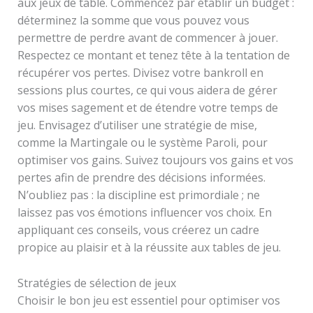
aux jeux de table. Commencez par établir un budget :
déterminez la somme que vous pouvez vous
permettre de perdre avant de commencer à jouer.
Respectez ce montant et tenez tête à la tentation de
récupérer vos pertes. Divisez votre bankroll en
sessions plus courtes, ce qui vous aidera de gérer
vos mises sagement et de étendre votre temps de
jeu. Envisagez d’utiliser une stratégie de mise,
comme la Martingale ou le système Paroli, pour
optimiser vos gains. Suivez toujours vos gains et vos
pertes afin de prendre des décisions informées.
N’oubliez pas : la discipline est primordiale ; ne
laissez pas vos émotions influencer vos choix. En
appliquant ces conseils, vous créerez un cadre
propice au plaisir et à la réussite aux tables de jeu.
Stratégies de sélection de jeux
Choisir le bon jeu est essentiel pour optimiser vos