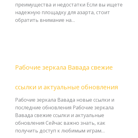
преимущества и недостатки Если вы ищете
надежную площадку для азарта, стоит
обратить внимание на…
Рабочие зеркала Вавада свежие
ссылки и актуальные обновления
Рабочие зеркала Вавада новые ссылки и
последние обновления Рабочие зеркала
Вавада свежие ссылки и актуальные
обновления Сейчас важно знать, как
получить доступ к любимым играм…