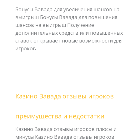
Бонусы Вавада для увеличения шансов на
выигрыш Бонусы Вавада для повышения
шансов на выигрыш Получение
дополнительных средств или повышенных
ставок открывает новые возможности для
игроков.…
Казино Вавада отзывы игроков
преимущества и недостатки
Казино Вавада отзывы игроков плюсы и
минусы Казино Вавада отзывы игроков