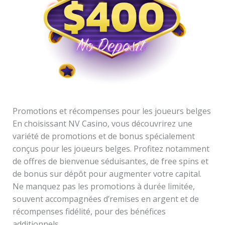
Promotions et récompenses pour les joueurs belges
En choisissant NV Casino, vous découvrirez une
variété de promotions et de bonus spécialement
conçus pour les joueurs belges. Profitez notamment
de offres de bienvenue séduisantes, de free spins et
de bonus sur dépôt pour augmenter votre capital.
Ne manquez pas les promotions à durée limitée,
souvent accompagnées d’remises en argent et de
récompenses fidélité, pour des bénéfices
additionnels.