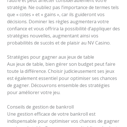
l’autre et peut affecter considérablement votre
stratégie. Ne oubliez pas l’importance de termes tels
que « cotes » et « gains », car ils guideront vos
décisions. Dominer les règles augmentera votre
confiance et vous offrira la possibilité d’appliquer des
stratégies nouvelles, augmentant ainsi vos
probabilités de succès et de plaisir au NV Casino.
Stratégies pour gagner aux jeux de table
Aux jeux de table, bien gérer son budget peut faire
toute la différence. Choisir judicieusement ses jeux
est également essentiel pour optimiser ses chances
de gagner. Découvrons ensemble des stratégies
pour améliorer votre jeu.
Conseils de gestion de bankroll
Une gestion efficace de votre bankroll est
indispensable pour optimiser vos chances de gagner