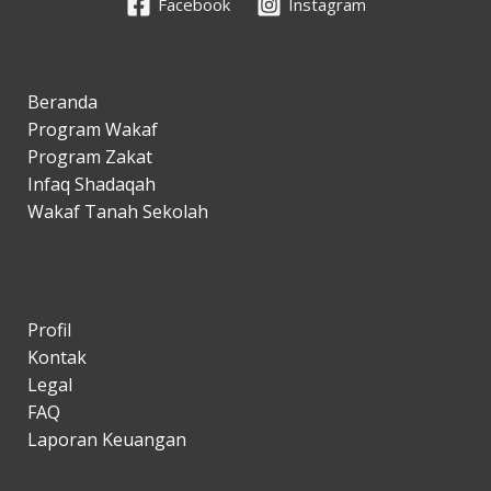
Facebook
Instagram
Beranda
Program Wakaf
Program Zakat
Infaq Shadaqah
Wakaf Tanah Sekolah
Profil
Kontak
Legal
FAQ
Laporan Keuangan