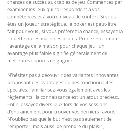
chances de succès aux tables de jeu. Commencez par
examiner les jeux qui correspondent à vos
compétences et à votre niveau de confort. Si vous
êtes un joueur stratégique, le poker est peut-être
fait pour vous ; si vous préférez la chance, essayez la
roulette ou les machines à sous. Prenez en compte
l’avantage de la maison pour chaque jeu : un
avantage plus faible signifie généralement de
meilleures chances de gagner.
N’hésitez pas à découvrir des variantes innovantes
proposant des avantages ou des fonctionnalités
spéciales. Familiarisez-vous également avec les
règlements : la connaissance est un atout précieux.
Enfin, essayez divers jeux lors de vos sessions
d’entraînement pour trouver vos derniers favoris.
N’oubliez pas que le but n’est pas seulement de
remporter, mais aussi de prendre du plaisir ;