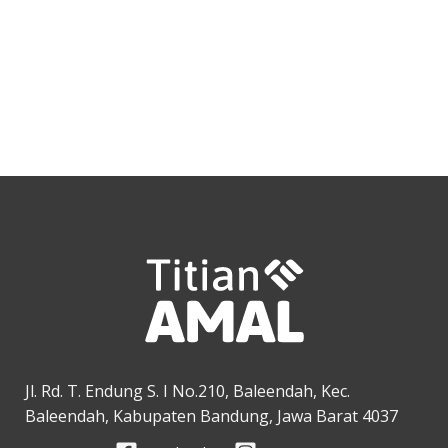
Jl. Rd. T. Endung S. I No.210, Baleendah, Kec.
Baleendah, Kabupaten Bandung, Jawa Barat 4037