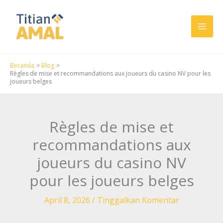
Lewati
ke
konten
Beranda
Blog
Règles de mise et recommandations aux joueurs du casino NV pour les
joueurs belges
Règles de mise et
recommandations aux
joueurs du casino NV
pour les joueurs belges
April 8, 2026
/
Tinggalkan Komentar