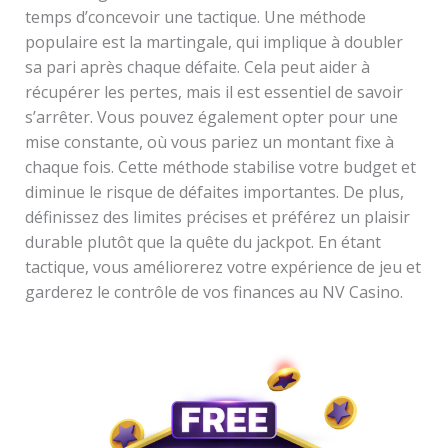
temps d’concevoir une tactique. Une méthode
populaire est la martingale, qui implique à doubler
sa pari après chaque défaite. Cela peut aider à
récupérer les pertes, mais il est essentiel de savoir
s’arrêter. Vous pouvez également opter pour une
mise constante, où vous pariez un montant fixe à
chaque fois. Cette méthode stabilise votre budget et
diminue le risque de défaites importantes. De plus,
définissez des limites précises et préférez un plaisir
durable plutôt que la quête du jackpot. En étant
tactique, vous améliorerez votre expérience de jeu et
garderez le contrôle de vos finances au NV Casino.