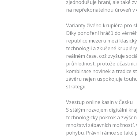
zjednodušuje hraní, ale také z
na nepřekonatelnou úroveň v 
Varianty živého krupiéra pro
Díky ponoření hráčů do věrného
republice mezeru mezi klasický
technologii a zkušené krupiér
reálném čase, což zvyšuje soci
průhlednost, protože účastníci
kombinace novinek a tradice sta
závěru nejen uspokojuje touhu
strategii.
Vzestup online kasin v Česku
S stálým rozvojem digitální kr
technologický pokrok a zvýšená
množství zábavních možností, 
pohybu. Právní rámce se také př