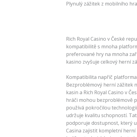
Plynulý zážitek z mobilního hr
Rich Royal Casino v České repub
kompatibilitě s mnoha platfor
preferované hry na mnoha zaří
kasino zvyšuje celkový herní z
Kompatibilita napříč platform
Bezproblémový herní zážitek n
kasin a Rich Royal Casino v Če
hráči mohou bezproblémově přec
používá pokročilou technologii
udržuje kvalitu schopností. Ta
podporuje dostupnost, který už
Casina zajistit kompletní herní