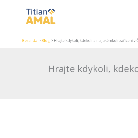
Lewati
ke
konten
Beranda
Blog
Hrajte kdykoli, kdekoli a na jakémkoli zařízení v
Hrajte kdykoli, kdeko