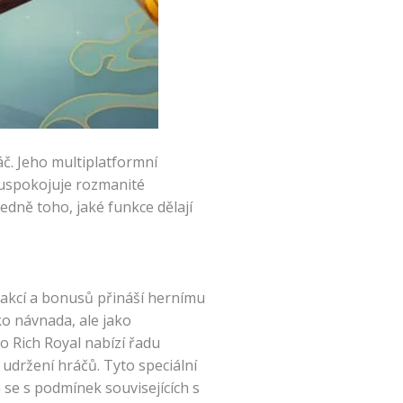
č. Jeho multiplatformní
a uspokojuje rozmanité
ledně toho, jaké funkce dělají
o akcí a bonusů přináší hernímu
ko návnada, ale jako
o Rich Royal nabízí řadu
udržení hráčů. Tyto speciální
se s podmínek souvisejících s