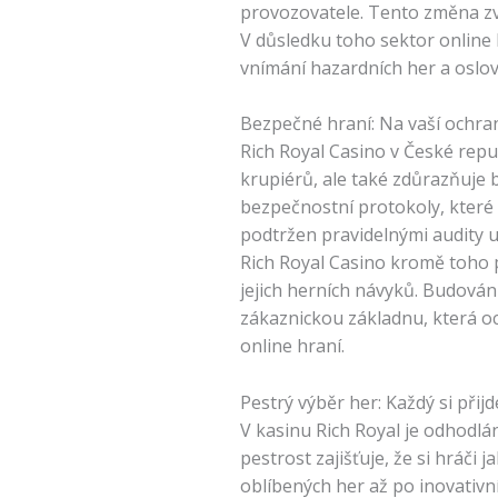
provozovatele. Tento změna zvy
V důsledku toho sektor online
vnímání hazardních her a oslo
Bezpečné hraní: Na vaší ochran
Rich Royal Casino v České repu
krupiérů, ale také zdůrazňuje 
bezpečnostní protokoly, které
podtržen pravidelnými audity u
Rich Royal Casino kromě toho 
jejich herních návyků. Budován
zákaznickou základnu, která oc
online hraní.
Pestrý výběr her: Každý si přijd
V kasinu Rich Royal je odhodlá
pestrost zajišťuje, že si hráči 
oblíbených her až po inovativní