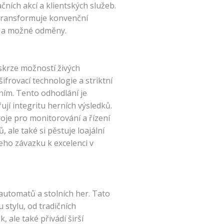
ních akcí a klientských služeb.
 transformuje konvenční
vu a možné odměny.
 skrze možností živých
frovací technologie a striktní
ním. Tento odhodlání je
jí integritu herních výsledků.
oje pro monitorování a řízení
ale také si pěstuje loajální
eho závazku k excelenci v
automatů a stolních her. Tato
u stylu, od tradičních
 ale také přivádí širší