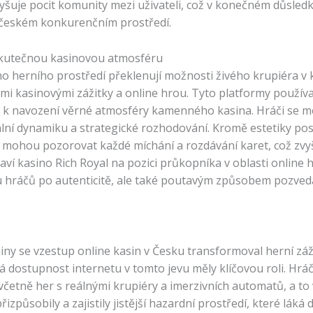
vyšuje pocit komunity mezi uživateli, což v konečném důsledk
českém konkurenčním prostředí.
 skutečnou kasinovou atmosféru
 herního prostředí překlenují možnosti živého krupiéra v 
mi kasinovými zážitky a online hrou. Tyto platformy používa
y k navození věrné atmosféry kamenného kasina. Hráči se mo
ální dynamiku a strategické rozhodování. Kromě estetiky pos
 mohou pozorovat každé míchání a rozdávání karet, což zvy
ví kasino Rich Royal na pozici průkopníka v oblasti online 
 hráčů po autenticitě, ale také poutavým způsobem pozvedá 
ajiny se vzestup online kasin v Česku transformoval herní 
 dostupnost internetu v tomto jevu měly klíčovou roli. Hráči
včetně her s reálnými krupiéry a imerzivních automatů, a t
izpůsobily a zajistily jistější hazardní prostředí, které láká