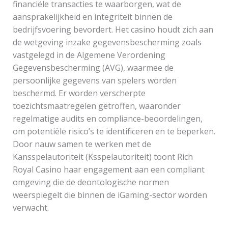
financiële transacties te waarborgen, wat de
aansprakelijkheid en integriteit binnen de
bedrijfsvoering bevordert. Het casino houdt zich aan
de wetgeving inzake gegevensbescherming zoals
vastgelegd in de Algemene Verordening
Gegevensbescherming (AVG), waarmee de
persoonlijke gegevens van spelers worden
beschermd. Er worden verscherpte
toezichtsmaatregelen getroffen, waaronder
regelmatige audits en compliance-beoordelingen,
om potentiële risico’s te identificeren en te beperken.
Door nauw samen te werken met de
Kansspelautoriteit (Ksspelautoriteit) toont Rich
Royal Casino haar engagement aan een compliant
omgeving die de deontologische normen
weerspiegelt die binnen de iGaming-sector worden
verwacht.