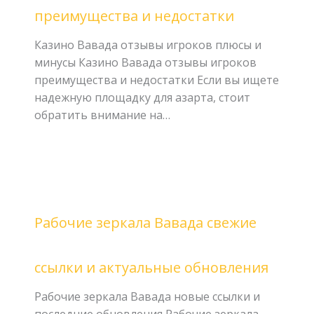
преимущества и недостатки
Казино Вавада отзывы игроков плюсы и
минусы Казино Вавада отзывы игроков
преимущества и недостатки Если вы ищете
надежную площадку для азарта, стоит
обратить внимание на…
Рабочие зеркала Вавада свежие
ссылки и актуальные обновления
Рабочие зеркала Вавада новые ссылки и