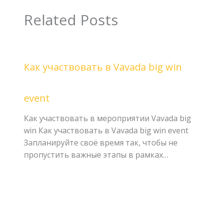
Related Posts
Как участвовать в Vavada big win
event
Как участвовать в мероприятии Vavada big
win Как участвовать в Vavada big win event
Запланируйте своё время так, чтобы не
пропустить важные этапы в рамках…