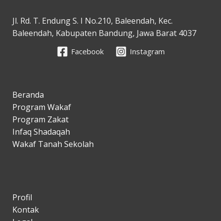
Jl. Rd. T. Endung S. I No.210, Baleendah, Kec.
Baleendah, Kabupaten Bandung, Jawa Barat 4037
Facebook
Instagram
Beranda
Program Wakaf
Program Zakat
Infaq Shadaqah
Wakaf Tanah Sekolah
Profil
Kontak