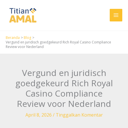
Lewati
ke
konten
Beranda
Blog
Vergund en juridisch goedgekeurd Rich Royal Casino Compliance
Review voor Nederland
Vergund en juridisch
goedgekeurd Rich Royal
Casino Compliance
Review voor Nederland
April 8, 2026
/
Tinggalkan Komentar