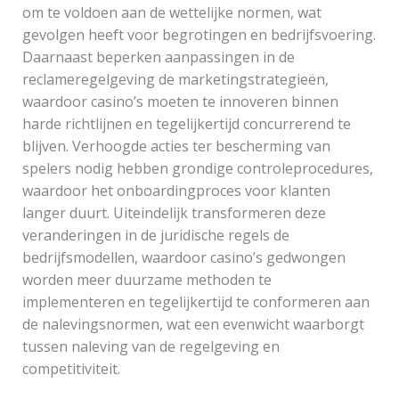
om te voldoen aan de wettelijke normen, wat
gevolgen heeft voor begrotingen en bedrijfsvoering.
Daarnaast beperken aanpassingen in de
reclameregelgeving de marketingstrategieën,
waardoor casino’s moeten te innoveren binnen
harde richtlijnen en tegelijkertijd concurrerend te
blijven. Verhoogde acties ter bescherming van
spelers nodig hebben grondige controleprocedures,
waardoor het onboardingproces voor klanten
langer duurt. Uiteindelijk transformeren deze
veranderingen in de juridische regels de
bedrijfsmodellen, waardoor casino’s gedwongen
worden meer duurzame methoden te
implementeren en tegelijkertijd te conformeren aan
de nalevingsnormen, wat een evenwicht waarborgt
tussen naleving van de regelgeving en
competitiviteit.