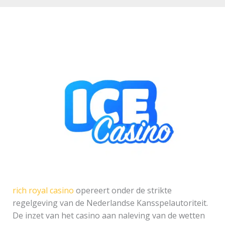
rich royal casino
opereert onder de strikte
regelgeving van de Nederlandse Kansspelautoriteit.
De inzet van het casino aan naleving van de wetten