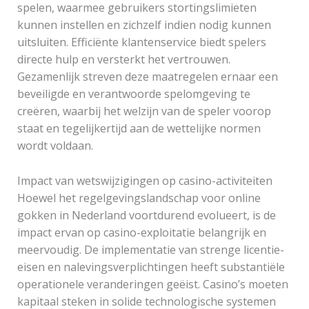
spelen, waarmee gebruikers stortingslimieten
kunnen instellen en zichzelf indien nodig kunnen
uitsluiten. Efficiënte klantenservice biedt spelers
directe hulp en versterkt het vertrouwen.
Gezamenlijk streven deze maatregelen ernaar een
beveiligde en verantwoorde spelomgeving te
creëren, waarbij het welzijn van de speler voorop
staat en tegelijkertijd aan de wettelijke normen
wordt voldaan.
Impact van wetswijzigingen op casino-activiteiten
Hoewel het regelgevingslandschap voor online
gokken in Nederland voortdurend evolueert, is de
impact ervan op casino-exploitatie belangrijk en
meervoudig. De implementatie van strenge licentie-
eisen en nalevingsverplichtingen heeft substantiële
operationele veranderingen geëist. Casino’s moeten
kapitaal steken in solide technologische systemen