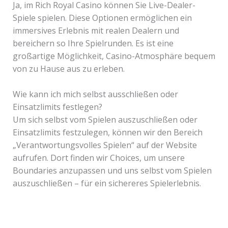
Ja, im Rich Royal Casino können Sie Live-Dealer-
Spiele spielen. Diese Optionen ermöglichen ein
immersives Erlebnis mit realen Dealern und
bereichern so Ihre Spielrunden. Es ist eine
großartige Möglichkeit, Casino-Atmosphäre bequem
von zu Hause aus zu erleben.
Wie kann ich mich selbst ausschließen oder
Einsatzlimits festlegen?
Um sich selbst vom Spielen auszuschließen oder
Einsatzlimits festzulegen, können wir den Bereich
„Verantwortungsvolles Spielen“ auf der Website
aufrufen. Dort finden wir Choices, um unsere
Boundaries anzupassen und uns selbst vom Spielen
auszuschließen – für ein sichereres Spielerlebnis.