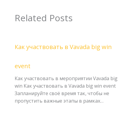
Related Posts
Как участвовать в Vavada big win
event
Как участвовать в мероприятии Vavada big
win Как участвовать в Vavada big win event
Запланируйте своё время так, чтобы не
пропустить важные этапы в рамках…