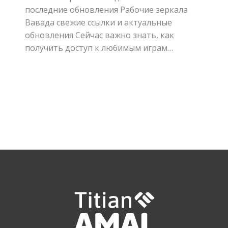
последние обновления Рабочие зеркала
Вавада свежие ссылки и актуальные
обновления Сейчас важно знать, как
получить доступ к любимым играм…