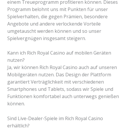
einem Treueprogramm profitieren können. Dieses
Programm belohnt uns mit Punkten für unser
Spielverhalten, die gegen Prämien, besondere
Angebote und andere verlockende Vorteile
umgetauscht werden können und so unser
Spielvergnügen insgesamt steigern.
Kann ich Rich Royal Casino auf mobilen Geräten
nutzen?
Ja, wir können Rich Royal Casino auch auf unseren
Mobilgeräten nutzen. Das Design der Plattform
garantiert Verträglichkeit mit verschiedenen
Smartphones und Tablets, sodass wir Spiele und
Funktionen komfortabel auch unterwegs genießen
können.
Sind Live-Dealer-Spiele im Rich Royal Casino
erhältlich?