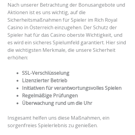
Nach unserer Betrachtung der Bonusangebote und
Aktionen ist es uns wichtig, auf die
Sicherheitsmaßnahmen für Spieler im Rich Royal
Casino in Österreich einzugehen. Der Schutz der
Spieler hat für das Casino oberste Wichtigkeit, und
es wird ein sicheres Spielumfeld garantiert. Hier sind
die wichtigsten Merkmale, die unsere Sicherheit
erhöhen:
SSL-Verschlüsselung
Lizenzierter Betrieb
Initiativen für verantwortungsvolles Spielen
Regelmäßige Prüfungen
Überwachung rund um die Uhr
Insgesamt helfen uns diese Maßnahmen, ein
sorgenfreies Spielerlebnis zu genießen.