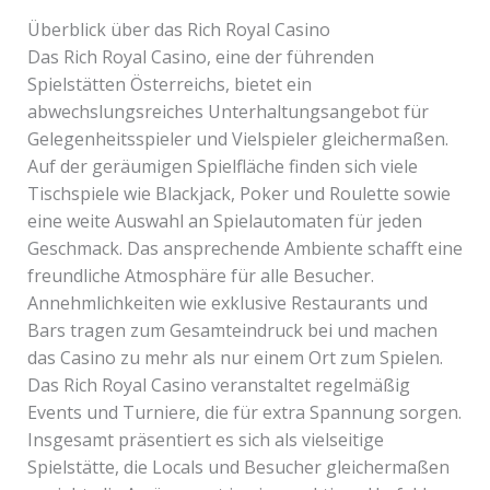
Überblick über das Rich Royal Casino
Das Rich Royal Casino, eine der führenden
Spielstätten Österreichs, bietet ein
abwechslungsreiches Unterhaltungsangebot für
Gelegenheitsspieler und Vielspieler gleichermaßen.
Auf der geräumigen Spielfläche finden sich viele
Tischspiele wie Blackjack, Poker und Roulette sowie
eine weite Auswahl an Spielautomaten für jeden
Geschmack. Das ansprechende Ambiente schafft eine
freundliche Atmosphäre für alle Besucher.
Annehmlichkeiten wie exklusive Restaurants und
Bars tragen zum Gesamteindruck bei und machen
das Casino zu mehr als nur einem Ort zum Spielen.
Das Rich Royal Casino veranstaltet regelmäßig
Events und Turniere, die für extra Spannung sorgen.
Insgesamt präsentiert es sich als vielseitige
Spielstätte, die Locals und Besucher gleichermaßen