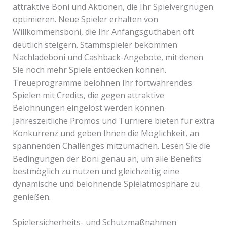
attraktive Boni und Aktionen, die Ihr Spielvergnügen
optimieren. Neue Spieler erhalten von
Willkommensboni, die Ihr Anfangsguthaben oft
deutlich steigern. Stammspieler bekommen
Nachladeboni und Cashback-Angebote, mit denen
Sie noch mehr Spiele entdecken können.
Treueprogramme belohnen Ihr fortwährendes
Spielen mit Credits, die gegen attraktive
Belohnungen eingelöst werden können.
Jahreszeitliche Promos und Turniere bieten für extra
Konkurrenz und geben Ihnen die Möglichkeit, an
spannenden Challenges mitzumachen. Lesen Sie die
Bedingungen der Boni genau an, um alle Benefits
bestmöglich zu nutzen und gleichzeitig eine
dynamische und belohnende Spielatmosphäre zu
genießen.
Spielersicherheits- und Schutzmaßnahmen