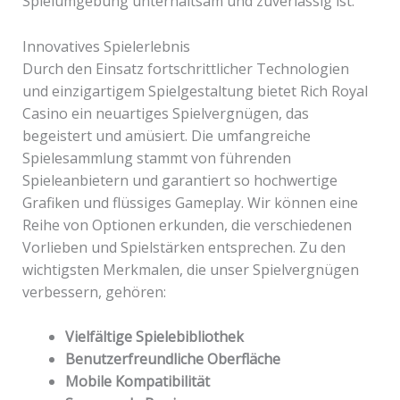
Spielumgebung unterhaltsam und zuverlässig ist.
Innovatives Spielerlebnis
Durch den Einsatz fortschrittlicher Technologien
und einzigartigem Spielgestaltung bietet Rich Royal
Casino ein neuartiges Spielvergnügen, das
begeistert und amüsiert. Die umfangreiche
Spielesammlung stammt von führenden
Spieleanbietern und garantiert so hochwertige
Grafiken und flüssiges Gameplay. Wir können eine
Reihe von Optionen erkunden, die verschiedenen
Vorlieben und Spielstärken entsprechen. Zu den
wichtigsten Merkmalen, die unser Spielvergnügen
verbessern, gehören:
Vielfältige Spielebibliothek
Benutzerfreundliche Oberfläche
Mobile Kompatibilität