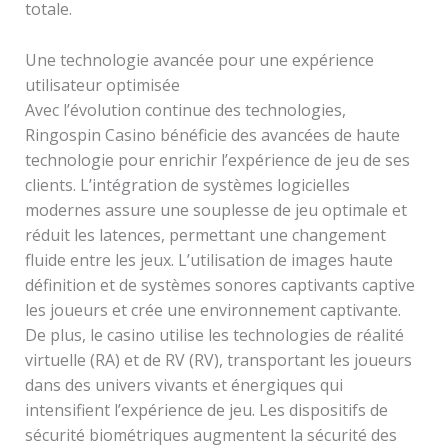
totale.
Une technologie avancée pour une expérience
utilisateur optimisée
Avec l’évolution continue des technologies,
Ringospin Casino bénéficie des avancées de haute
technologie pour enrichir l’expérience de jeu de ses
clients. L’intégration de systèmes logicielles
modernes assure une souplesse de jeu optimale et
réduit les latences, permettant une changement
fluide entre les jeux. L’utilisation de images haute
définition et de systèmes sonores captivants captive
les joueurs et crée une environnement captivante.
De plus, le casino utilise les technologies de réalité
virtuelle (RA) et de RV (RV), transportant les joueurs
dans des univers vivants et énergiques qui
intensifient l’expérience de jeu. Les dispositifs de
sécurité biométriques augmentent la sécurité des