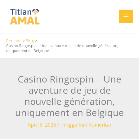
Lewati
ke
konten
Beranda
Blog
Casino Ringospin – Une aventure de jeu de nouvelle génération,
uniquement en Belgique
Casino Ringospin – Une
aventure de jeu de
nouvelle génération,
uniquement en Belgique
April 8, 2026
/
Tinggalkan Komentar