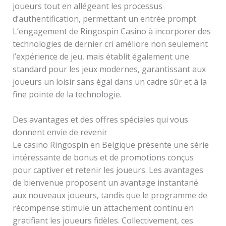
joueurs tout en allégeant les processus
d’authentification, permettant un entrée prompt.
L’engagement de Ringospin Casino à incorporer des
technologies de dernier cri améliore non seulement
l’expérience de jeu, mais établit également une
standard pour les jeux modernes, garantissant aux
joueurs un loisir sans égal dans un cadre sûr et à la
fine pointe de la technologie.
Des avantages et des offres spéciales qui vous
donnent envie de revenir
Le casino Ringospin en Belgique présente une série
intéressante de bonus et de promotions conçus
pour captiver et retenir les joueurs. Les avantages
de bienvenue proposent un avantage instantané
aux nouveaux joueurs, tandis que le programme de
récompense stimule un attachement continu en
gratifiant les joueurs fidèles. Collectivement, ces