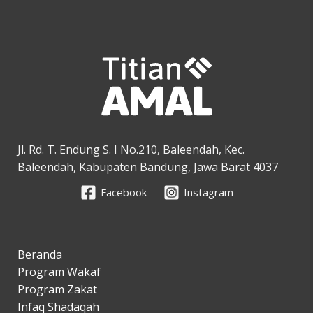
Jl. Rd. T. Endung S. I No.210, Baleendah, Kec.
Baleendah, Kabupaten Bandung, Jawa Barat 4037
Facebook
Instagram
Beranda
Program Wakaf
Program Zakat
Infaq Shadaqah