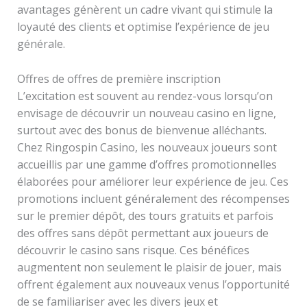
avantages génèrent un cadre vivant qui stimule la
loyauté des clients et optimise l’expérience de jeu
générale.
Offres de offres de première inscription
L’excitation est souvent au rendez-vous lorsqu’on
envisage de découvrir un nouveau casino en ligne,
surtout avec des bonus de bienvenue alléchants.
Chez Ringospin Casino, les nouveaux joueurs sont
accueillis par une gamme d’offres promotionnelles
élaborées pour améliorer leur expérience de jeu. Ces
promotions incluent généralement des récompenses
sur le premier dépôt, des tours gratuits et parfois
des offres sans dépôt permettant aux joueurs de
découvrir le casino sans risque. Ces bénéfices
augmentent non seulement le plaisir de jouer, mais
offrent également aux nouveaux venus l’opportunité
de se familiariser avec les divers jeux et