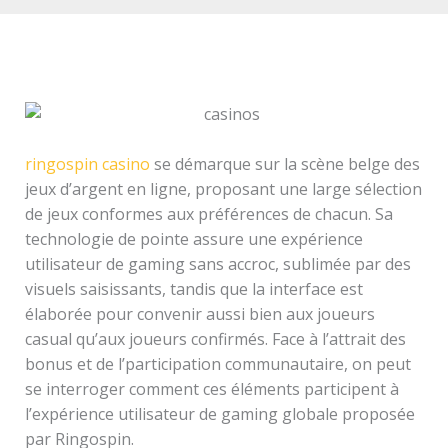
ringospin casino
se démarque sur la scène belge des
jeux d’argent en ligne, proposant une large sélection
de jeux conformes aux préférences de chacun. Sa
technologie de pointe assure une expérience
utilisateur de gaming sans accroc, sublimée par des
visuels saisissants, tandis que la interface est
élaborée pour convenir aussi bien aux joueurs
casual qu’aux joueurs confirmés. Face à l’attrait des
bonus et de l’participation communautaire, on peut
se interroger comment ces éléments participent à
l’expérience utilisateur de gaming globale proposée
par Ringospin.