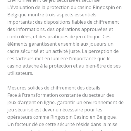
L’évaluation de la protection du casino Ringospin en
Belgique montre trois aspects essentiels
importants : des dispositions fiables de chiffrement
des informations, des opérations approuvées et
contrôlées, et des pratiques de jeu éthique. Ces
éléments garantissent ensemble aux joueurs un
cadre sécurisé et un activité juste. La perception de
ces facteurs met en lumière l’importance que le
casino attache à la protection et au bien-être de ses
utilisateurs.
Mesures solides de chiffrement des détails
Face à l’transformation constante du secteur des
jeux d’argent en ligne, garantir un environnement de
jeu sécurisé est devenu nécessaire pour les
opérateurs comme Ringospin Casino en Belgique.
Un facteur clé de cette sécurité réside dans la mise