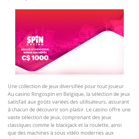
Une collection de jeux diversifiée pour tout joueur
Au casino Ringospin en Belgique, la sélection de jeux
satisfait aux goûts variées des utilisateurs, assurant
à chacun de découvrir son plaisir. Le casino offre une
vaste sélection de jeux, comprenant des jeux
classiques comme le blackjack et la roulette, ainsi
que des machines à sous vidéo modernes aux