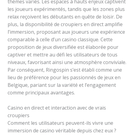
thèmes variés. Les espaces à hauts enjeux captivent
les joueurs expérimentés, tandis que les zones plus
relax reçoivent les débutants en quête de loisir. De
plus, la disponibilité de croupiers en direct amplifie
l’immersion, proposant aux joueurs une expérience
comparable à celle d’un casino classique. Cette
proposition de jeux diversifiée est élaborée pour
captiver et mettre au défi les utilisateurs de tous
niveaux, favorisant ainsi une atmosphère conviviale.
Par conséquent, Ringospin s’est établi comme une
lieu de préférence pour les passionnés de jeux en
Belgique, pariant sur la variété et l’engagement
comme principaux avantages.
Casino en direct et interaction avec de vrais
croupiers
Comment les utilisateurs peuvent-ils vivre une
immersion de casino véritable depuis chez eux ?