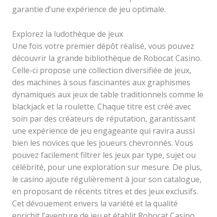
garantie d’une expérience de jeu optimale.
Explorez la ludothèque de jeux
Une fois votre premier dépôt réalisé, vous pouvez
découvrir la grande bibliothèque de Robocat Casino.
Celle-ci propose une collection diversifiée de jeux,
des machines à sous fascinantes aux graphismes
dynamiques aux jeux de table traditionnels comme le
blackjack et la roulette. Chaque titre est créé avec
soin par des créateurs de réputation, garantissant
une expérience de jeu engageante qui ravira aussi
bien les novices que les joueurs chevronnés. Vous
pouvez facilement filtrer les jeux par type, sujet ou
célébrité, pour une exploration sur mesure. De plus,
le casino ajoute régulièrement à jour son catalogue,
en proposant de récents titres et des jeux exclusifs.
Cet dévouement envers la variété et la qualité
enrichit l’aventure de jeu et établit Robocat Casino