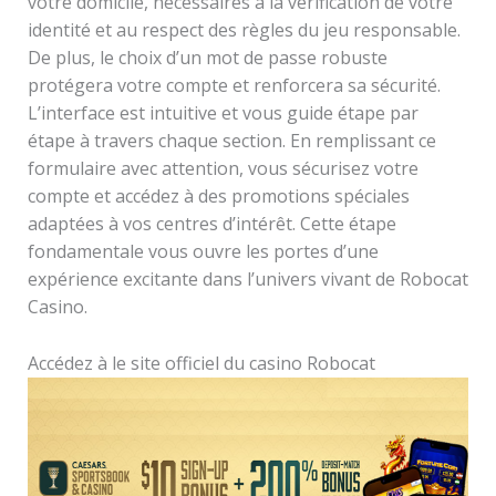
votre domicile, nécessaires à la vérification de votre
identité et au respect des règles du jeu responsable.
De plus, le choix d’un mot de passe robuste
protégera votre compte et renforcera sa sécurité.
L’interface est intuitive et vous guide étape par
étape à travers chaque section. En remplissant ce
formulaire avec attention, vous sécurisez votre
compte et accédez à des promotions spéciales
adaptées à vos centres d’intérêt. Cette étape
fondamentale vous ouvre les portes d’une
expérience excitante dans l’univers vivant de Robocat
Casino.
Accédez à le site officiel du casino Robocat