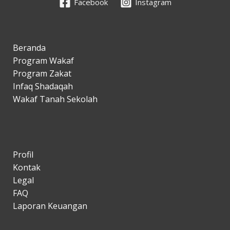
Facebook
Instagram
Beranda
Program Wakaf
Program Zakat
Infaq Shadaqah
Wakaf Tanah Sekolah
Profil
Kontak
Legal
FAQ
Laporan Keuangan