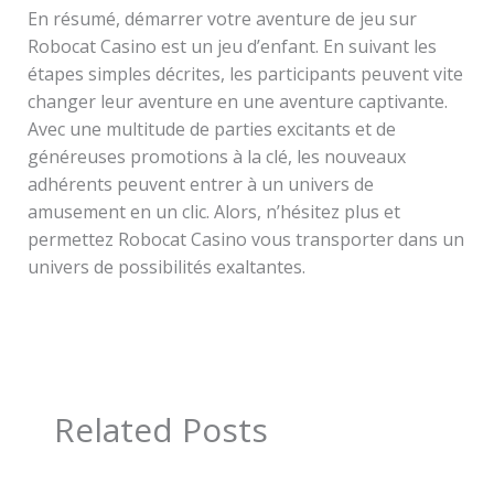
En résumé, démarrer votre aventure de jeu sur
Robocat Casino est un jeu d’enfant. En suivant les
étapes simples décrites, les participants peuvent vite
changer leur aventure en une aventure captivante.
Avec une multitude de parties excitants et de
généreuses promotions à la clé, les nouveaux
adhérents peuvent entrer à un univers de
amusement en un clic. Alors, n’hésitez plus et
permettez Robocat Casino vous transporter dans un
univers de possibilités exaltantes.
Related Posts