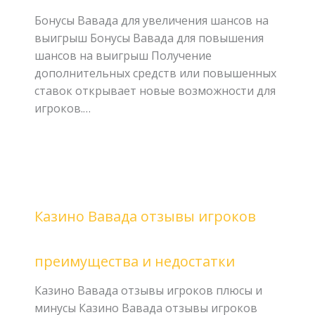
Бонусы Вавада для увеличения шансов на
выигрыш Бонусы Вавада для повышения
шансов на выигрыш Получение
дополнительных средств или повышенных
ставок открывает новые возможности для
игроков.…
Казино Вавада отзывы игроков
преимущества и недостатки
Казино Вавада отзывы игроков плюсы и
минусы Казино Вавада отзывы игроков